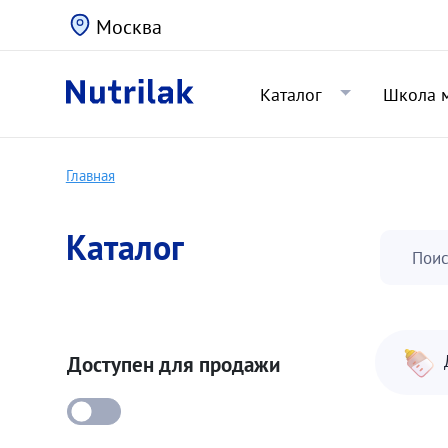
Москва
Каталог
Школа 
Главная
Каталог
Поис
Доступен для продажи