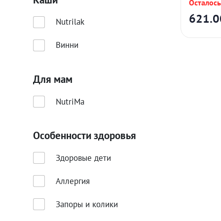
Осталось:
621.
Nutrilak
Винни
Для мам
NutriMa
Особенности здоровья
Здоровые дети
Аллергия
Запоры и колики