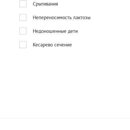
Срыгивания
Непереносимость лактозы
Недоношенные дети
Кесарево сечение