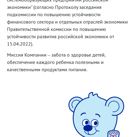
экономики" (согласно Протоколу заседания
подкомиссии по повышению устойчивости
финансового сектора и отдельных отраслей экономики
Правительственной комиссии по повышению
устойчивости развития российской экономики от
15.04.2022).
Миссия Компании – забота о здоровье детей,
обеспечение каждого ребенка полезными и
качественными продуктами питания.