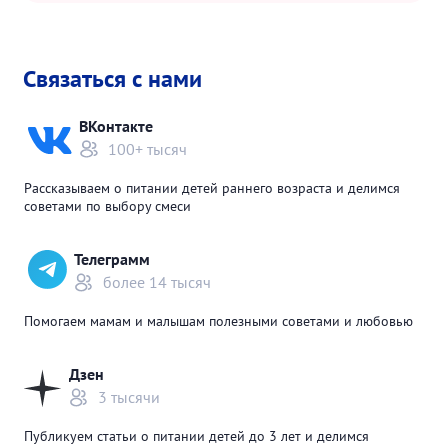
Связаться с нами
ВКонтакте
100+ тысяч
Рассказываем о питании детей раннего возраста и делимся
советами по выбору смеси
Телеграмм
более 14 тысяч
Помогаем мамам и малышам полезными советами и любовью
Дзен
3 тысячи
Публикуем статьи о питании детей до 3 лет и делимся