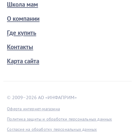
Школа мам
О компании
Где купить
Контакты
Карта сайта
© 2009−2026 АО «ИНФАПРИМ»
Оферта интернет-магазина
Политика защиты и обработки персональных данных
Согласие на обработку персональных данных