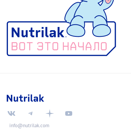
info@nutrilak.com