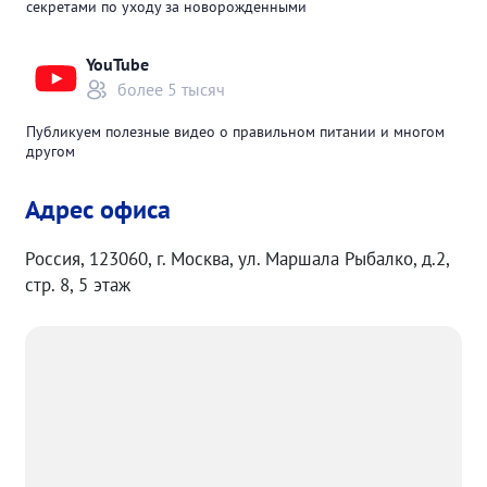
секретами по уходу за новорожденными
YouTube
более 5 тысяч
Публикуем полезные видео о правильном питании и многом
другом
Адрес офиса
Россия, 123060, г. Москва, ул. Маршала Рыбалко, д.2,
стр. 8, 5 этаж