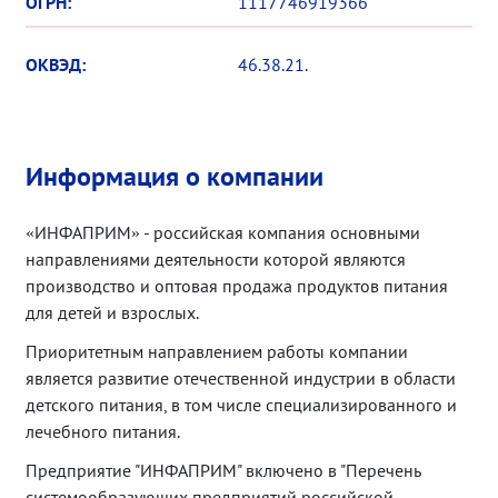
ОГРН:
1117746919366
ОКВЭД:
46.38.21.
Информация о компании
«ИНФАПРИМ» - российская компания основными
направлениями деятельности которой являются
производство и оптовая продажа продуктов питания
для детей и взрослых.
Приоритетным направлением работы компании
является развитие отечественной индустрии в области
детского питания, в том числе специализированного и
лечебного питания.
Предприятие "ИНФАПРИМ" включено в "Перечень
системообразующих предприятий российской