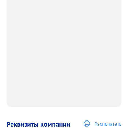
Реквизиты компании
Распечатать