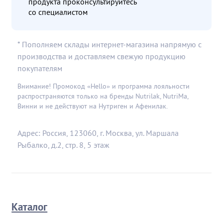
продукта проконсультируйтесь
со специалистом
* Пополняем склады интернет-магазина напрямую с
производства и доставляем свежую продукцию
покупателям
Внимание! Промокод «Hello» и программа лояльности
распространяются только на бренды Nutrilak, NutriMa,
Винни и не действуют на Нутриген и Афенилак.
Адрес: Россия, 123060, г. Москва, ул. Маршала
Рыбалко, д.2, стр. 8, 5 этаж
Каталог