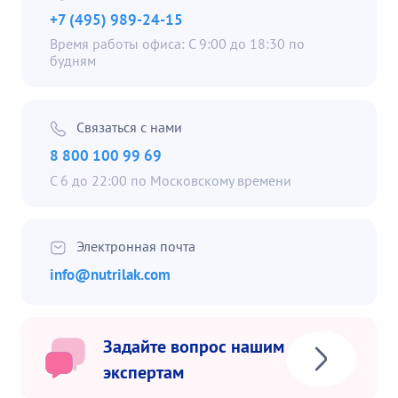
+7 (495) 989-24-15
Время работы офиса: С 9:00 до 18:30 по
будням
Связаться с нами
8 800 100 99 69
С 6 до 22:00 по Московскому времени
Электронная почта
info@nutrilak.com
Задайте вопрос нашим
экспертам