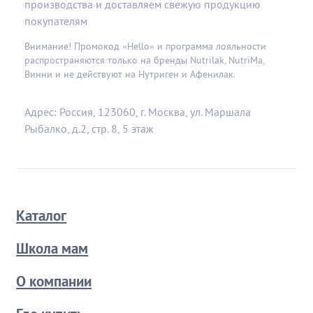
производства и доставляем свежую продукцию
покупателям
Внимание! Промокод «Hello» и программа лояльности
распространяются только на бренды Nutrilak, NutriMa,
Винни и не действуют на Нутриген и Афенилак.
Адрес: Россия, 123060, г. Москва, ул. Маршала
Рыбалко, д.2, стр. 8, 5 этаж
Каталог
Школа мам
О компании