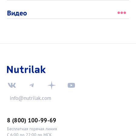
Видео
info@nutrilak.com
8 (800) 100-99-69
Бесплатная горячая линия
С 6:00 до 22:00 по МСК