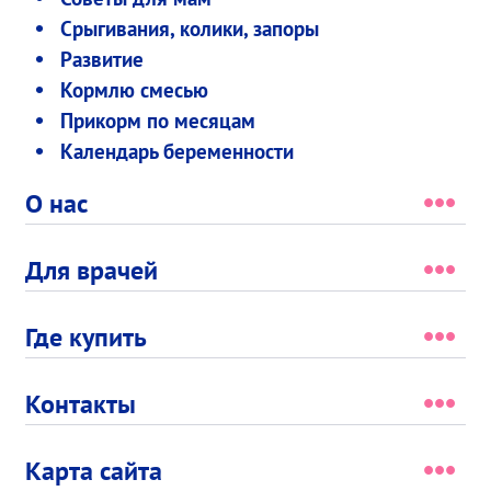
Срыгивания, колики, запоры
Развитие
Кормлю смесью
Прикорм по месяцам
Календарь беременности
О нас
Для врачей
Где купить
Контакты
Карта сайта