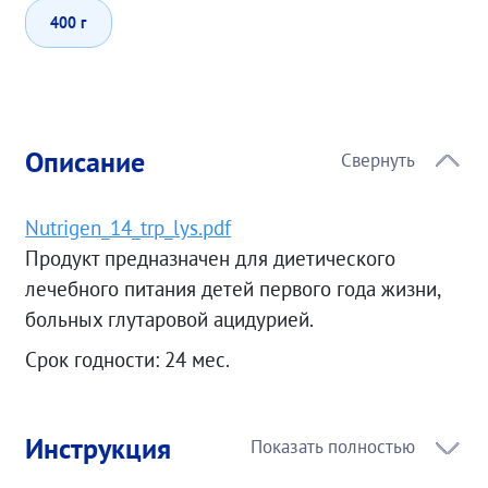
400 г
Описание
Nutrigen_14_trp_lys.pdf
Продукт предназначен для диетического
лечебного питания детей первого года жизни,
больных глутаровой ацидурией.
Срок годности: 24 мес.
Инструкция