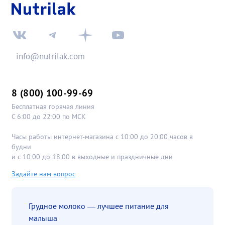
info@nutrilak.com
8 (800) 100-99-69
Бесплатная горячая линия
С 6:00 до 22:00 по МСК
Часы работы интернет-магазина с 10:00 до 20:00 часов в
будни
и с 10:00 до 18:00 в выходные и праздничные дни
Задайте нам вопрос
Грудное молоко — лучшее питание для
малыша