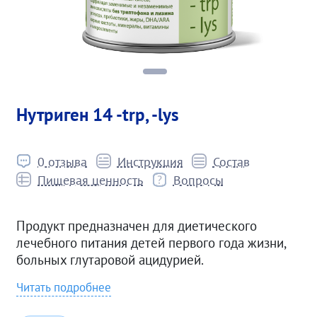
Нутриген 14 -trp, -lys
0 отзыва
Инструкция
Состав
Пищевая ценность
Вопросы
Продукт предназначен для диетического
лечебного питания детей первого года жизни,
больных глутаровой ацидурией.
Читать подробнее