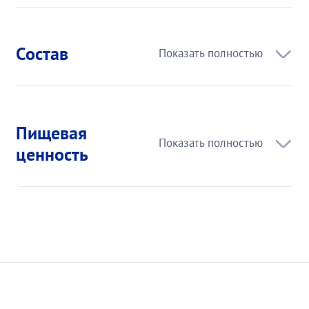
Состав
Пищевая
ценность