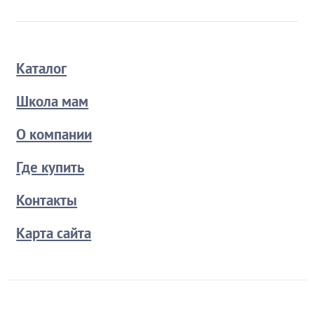
Каталог
Школа мам
О компании
Где купить
Контакты
Карта сайта