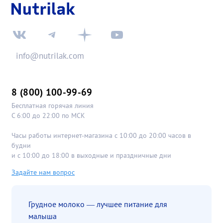
info@nutrilak.com
8 (800) 100-99-69
Бесплатная горячая линия
С 6:00 до 22:00 по МСК
Часы работы интернет-магазина с 10:00 до 20:00 часов в
будни
и с 10:00 до 18:00 в выходные и праздничные дни
Задайте нам вопрос
Грудное молоко — лучшее питание для
малыша