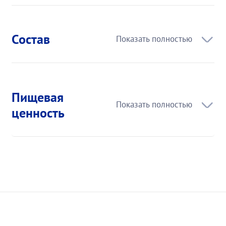
Состав
Пищевая
ценность