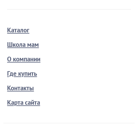
Каталог
Школа мам
О компании
Где купить
Контакты
Карта сайта