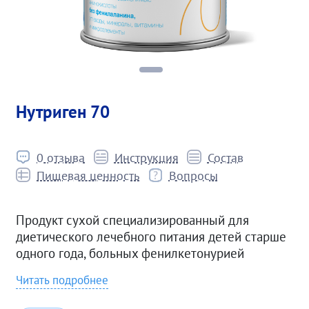
Нутриген 70
0 отзыва
Инструкция
Состав
Пищевая ценность
Вопросы
Продукт сухой специализированный для
диетического лечебного питания детей старше
одного года, больных фенилкетонурией
Читать подробнее