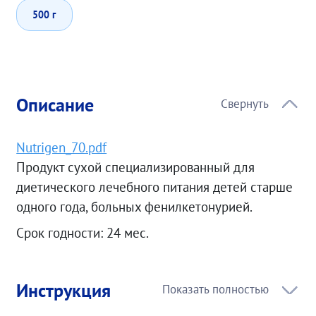
500 г
Описание
Nutrigen_70.pdf
Продукт сухой специализированный для
диетического лечебного питания детей старше
одного года, больных фенилкетонурией.
Срок годности: 24 мес.
Инструкция