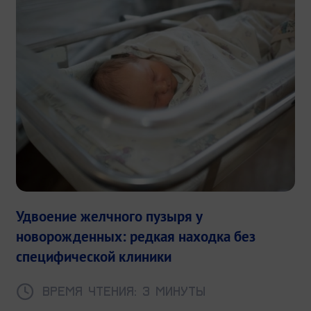
Удвоение желчного пузыря у
новорожденных: редкая находка без
специфической клиники
Время чтения: 3 минуты