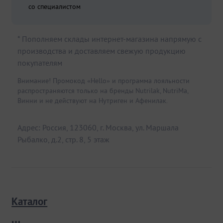
со специалистом
* Пополняем склады интернет-магазина напрямую с
производства и доставляем свежую продукцию
покупателям
Внимание! Промокод «Hello» и программа лояльности
распространяются только на бренды Nutrilak, NutriMa,
Винни и не действуют на Нутриген и Афенилак.
Адрес: Россия, 123060, г. Москва, ул. Маршала
Рыбалко, д.2, стр. 8, 5 этаж
Каталог