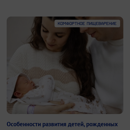
Комфортное пищеварение
Особенности развития детей, рожденных