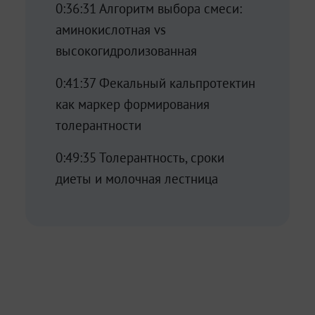
0:36:31 Алгоритм выбора смеси:
аминокислотная vs
высокогидролизованная
0:41:37 Фекальный кальпротектин
как маркер формирования
толерантности
0:49:35 Толерантность, сроки
диеты и молочная лестница