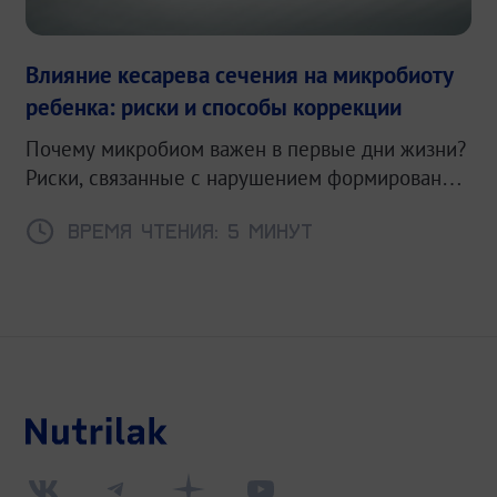
Влияние кесарева сечения на микробиоту
ребенка: риски и способы коррекции
Почему микробиом важен в первые дни жизни?
Риски, связанные с нарушением формирования
микробиоты.
Время чтения: 5 минут