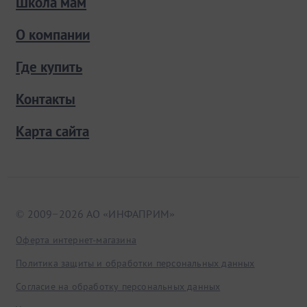
Школа мам
О компании
Где купить
Контакты
Карта сайта
© 2009−2026 АО «ИНФАПРИМ»
Оферта интернет-магазина
Политика защиты и обработки персональных данных
Согласие на обработку персональных данных