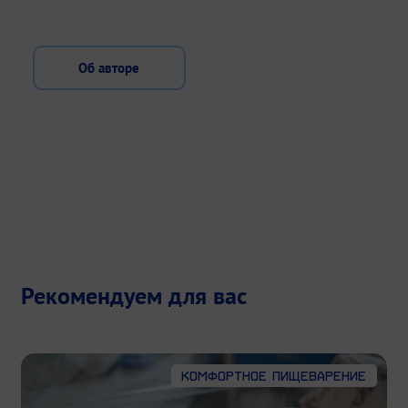
Об авторе
Рекомендуем для вас
Комфортное пищеварение