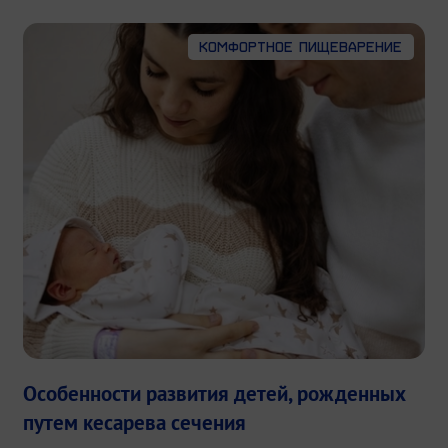
Комфортное пищеварение
Особенности развития детей, рожденных
путем кесарева сечения