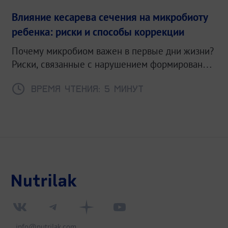
Влияние кесарева сечения на микробиоту
ребенка: риски и способы коррекции
Почему микробиом важен в первые дни жизни?
Риски, связанные с нарушением формирования
микробиоты.
Время чтения: 5 минут
info@nutrilak.com