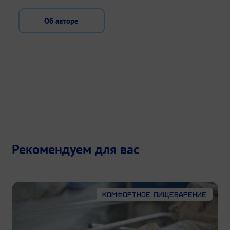
Об авторе
Рекомендуем для вас
Комфортное пищеварение