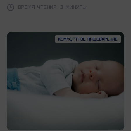
Время чтения: 3 минуты
Комфортное пищеварение