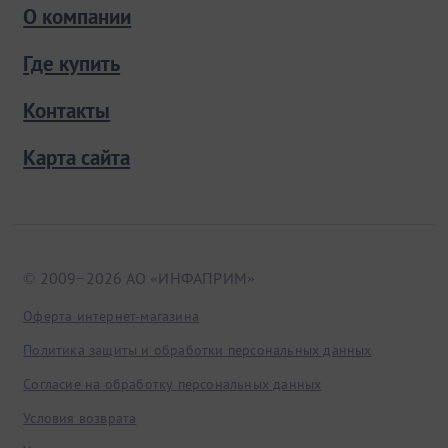
О компании
Где купить
Контакты
Карта сайта
© 2009−2026 АО «ИНФАПРИМ»
Оферта интернет-магазина
Политика защиты и обработки персональных данных
Согласие на обработку персональных данных
Условия возврата