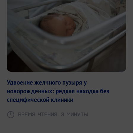
Удвоение желчного пузыря у
новорожденных: редкая находка без
специфической клиники
Время чтения: 3 минуты