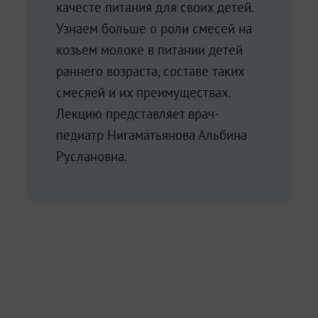
качесте питания для своих детей.
Узнаем больше о роли смесей на
козьем молоке в питании детей
раннего возраста, составе таких
смесяей и их преимуществах.
Лекцию представляет врач-
педиатр Нигаматьянова Альбина
Руслановна.