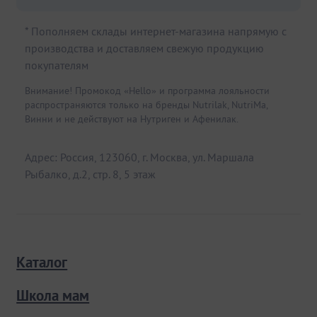
* Пополняем склады интернет-магазина напрямую с
производства и доставляем свежую продукцию
покупателям
Внимание! Промокод «Hello» и программа лояльности
распространяются только на бренды Nutrilak, NutriMa,
Винни и не действуют на Нутриген и Афенилак.
Адрес: Россия, 123060, г. Москва, ул. Маршала
Рыбалко, д.2, стр. 8, 5 этаж
Каталог
Школа мам