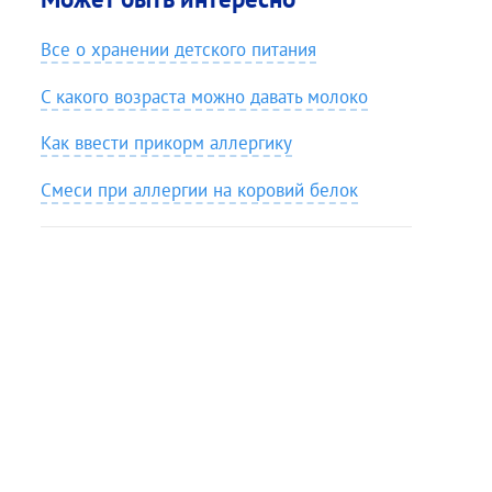
Все о хранении детского питания
С какого возраста можно давать молоко
Как ввести прикорм аллергику
Смеси при аллергии на коровий белок