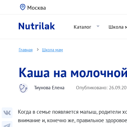
Москва
Каталог
Школа 
Главная
Школа мам
Каша на молочной
Тиунова Елена
Опубликовано:
26.09.20
Когда в семье появляется малыш, родители хот
внимание и, конечно же, правильное здорово