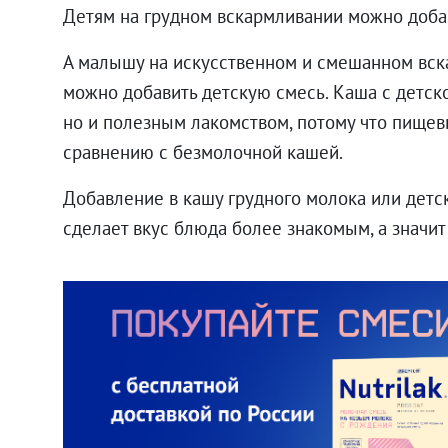
Детям на грудном вскармливании можно доба
А малышу на искусственном и смешанном вск
можно добавить детскую смесь. Каша с детск
но и полезным лакомством, потому что пищевы
сравнению с безмолочной кашей.
Добавление в кашу грудного молока или детс
сделает вкус блюда более знакомым, а значит