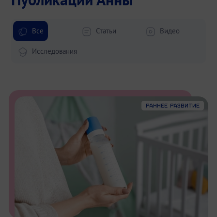
Все
Статьи
Видео
Исследования
Раннее развитие