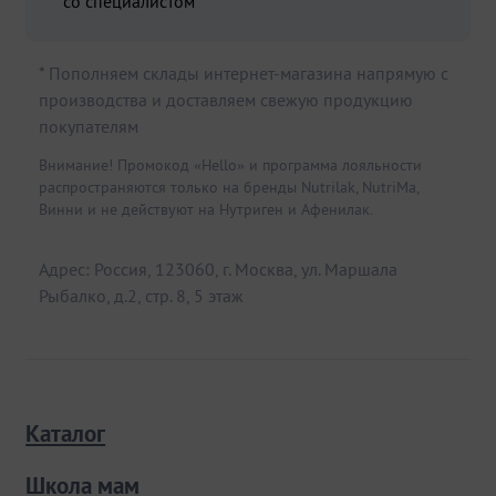
со специалистом
* Пополняем склады интернет-магазина напрямую с
производства и доставляем свежую продукцию
покупателям
Внимание! Промокод «Hello» и программа лояльности
распространяются только на бренды Nutrilak, NutriMa,
Винни и не действуют на Нутриген и Афенилак.
Адрес: Россия, 123060, г. Москва, ул. Маршала
Рыбалко, д.2, стр. 8, 5 этаж
Каталог
Школа мам