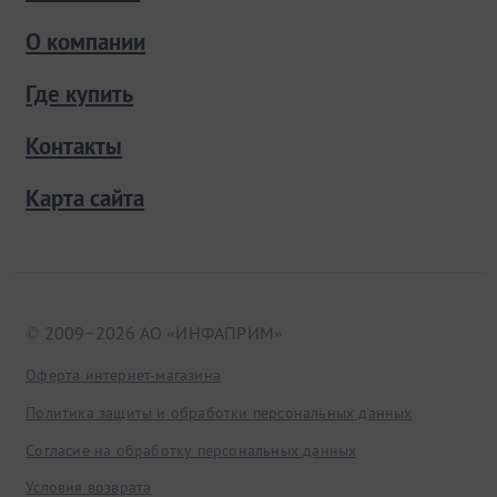
О компании
Где купить
Контакты
Карта сайта
© 2009−2026 АО «ИНФАПРИМ»
Оферта интернет-магазина
Политика защиты и обработки персональных данных
Согласие на обработку персональных данных
Условия возврата