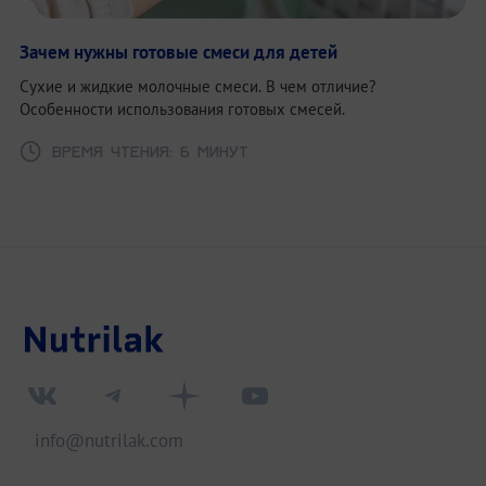
Зачем нужны готовые смеси для детей
Сухие и жидкие молочные смеси. В чем отличие?
Особенности использования готовых смесей.
Время чтения: 6 минут
info@nutrilak.com