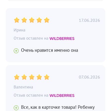
17.06.2026
Ирина
Очень нравится именно она
07.06.2026
Валентина
Все, как в карточке товара! Ребенку