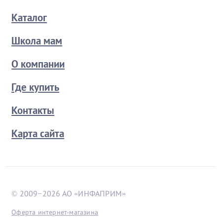
Каталог
Школа мам
О компании
Где купить
Контакты
Карта сайта
© 2009−2026 АО «ИНФАПРИМ»
Оферта интернет-магазина