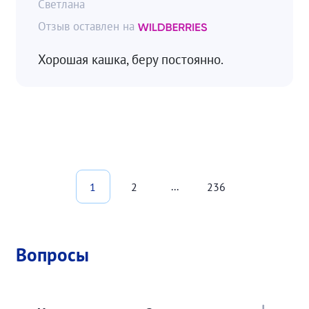
Светлана
Хорошая кашка, беру постоянно.
...
1
2
236
Вопросы