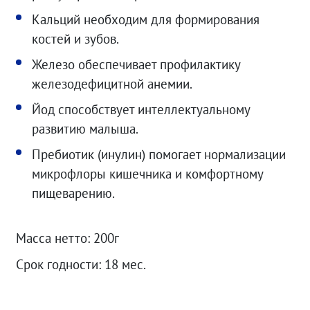
Кальций необходим для формирования
костей и зубов.
Железо обеспечивает профилактику
железодефицитной анемии.
Йод способствует интеллектуальному
развитию малыша.
Пребиотик (инулин) помогает нормализации
микрофлоры кишечника и комфортному
пищеварению.
Масса нетто: 200г
Срок годности: 18 мес.