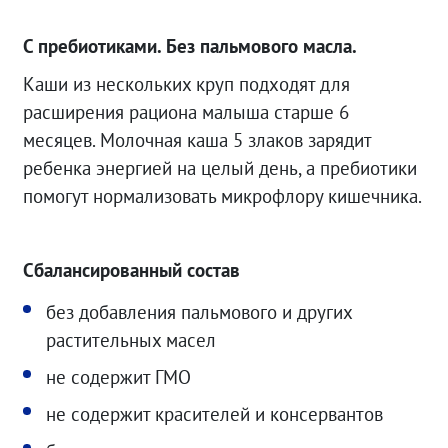
С пребиотиками. Без пальмового масла.
Каши из нескольких круп подходят для
расширения рациона малыша старше 6
месяцев. Молочная каша 5 злаков зарядит
ребенка энергией на целый день, а пребиотики
помогут нормализовать микрофлору кишечника.
Сбалансированный состав
без добавления пальмового и других
растительных масел
не содержит ГМО
не содержит красителей и консервантов