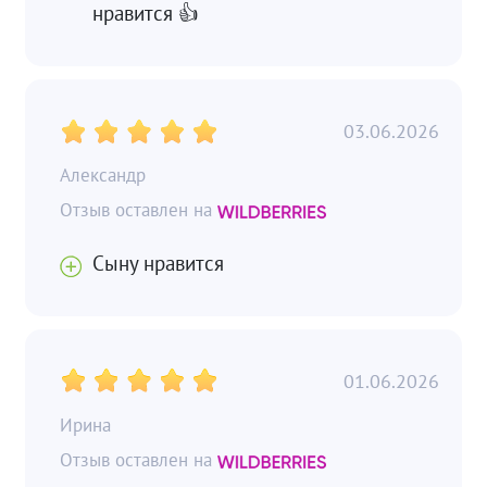
нравится 👍
03.06.2026
Александр
Сыну нравится
01.06.2026
Ирина