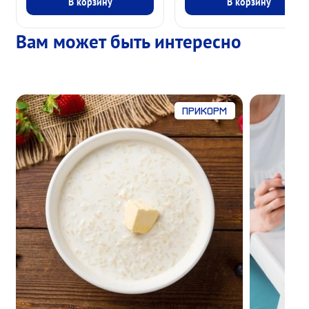
В корзину
В корзину
Вам может быть интересно
Прикорм