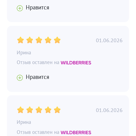
Нравится
01.06.2026
Ирина
Нравится
01.06.2026
Ирина