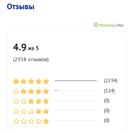
Отзывы
4.9
(2358 отзывов)
(2234)
(124)
(0)
(0)
(0)