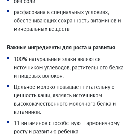
без соли
расфасована в специальных условиях,
обеспечивающих сохранность витаминов и
минеральных веществ
Важные ингредиенты для роста и развития
100% натуральные злаки являются
источником углеводов, растительного белка
и пищевых волокон.
Цельное молоко повышает питательную
ценность каши, являясь источником
высококачественного молочного белка и
витаминов.
11 витаминов способствуют гармоничному
росту и развитию ребенка.