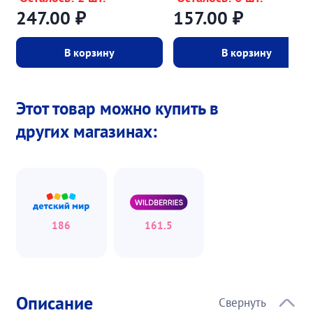
247.00
₽
157.00
₽
В корзину
В корзину
Этот товар можно купить в
других магазинах:
186
161.5
Описание