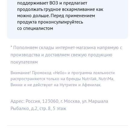
поддерживает ВОЗ и предлагает
продолжать грудное вскармливание как
можно дольше. Перед применением
продукта проконсультируйтесь
со специалистом
* Пополняем склады интернет-магазина напрямую с
производства и доставляем свежую продукцию
покупателям
Внимание! Промокод «Hello» и программа лояльности
распространяются только на бренды Nutrilak, NutriMa,
Винни и не действуют на Нутриген и Афенилак.
Адрес: Россия, 123060, г. Москва, ул. Маршала
Рыбалко, д.2, стр. 8, 5 этаж