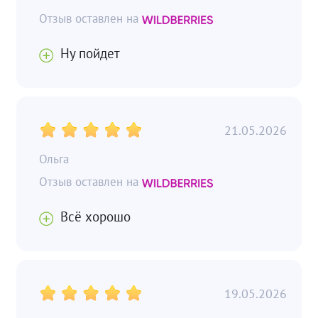
Ну пойдет
21.05.2026
Ольга
Всё хорошо
19.05.2026