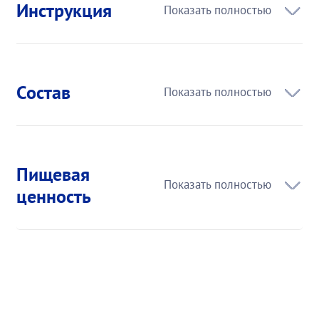
Инструкция
Состав
Пищевая
ценность