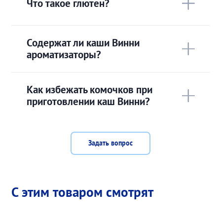
Что такое глютен?
Содержат ли каши Винни
ароматизаторы?
Как избежать комочков при
приготовлении каш Винни?
Задать вопрос
С этим товаром смотрят