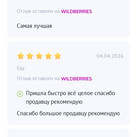
Самая лучшая
04.04.2026
Ева
Пришла быстро всё целое спасибо
продавцу рекомендую
Спасибо большое продавцу рекомендую