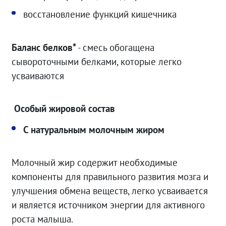
восстановление функций кишечника
Баланс белков*
- смесь обогащена
сывороточными белками, которые легко
усваиваются
Особый жировой состав
С натуральным молочным жиром
Молочный жир содержит необходимые
компоненты для правильного развития мозга и
улучшения обмена веществ, легко усваивается
и является источником энергии для активного
роста малыша.