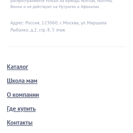
распространяются только на бренды Nutrilak, NutriMa,
Винни и не действуют на Нутриген и Афенилак.
Адрес: Россия, 123060, г. Москва, ул. Маршала
Рыбалко, д.2, стр. 8, 5 этаж
Каталог
Школа мам
О компании
Где купить
Контакты