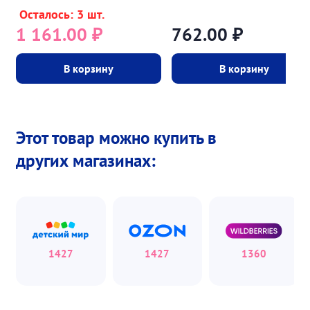
Осталось: 3 шт.
1 161.00
₽
762.00
₽
В корзину
В корзину
Этот товар можно купить в
других магазинах:
1427
1427
1360