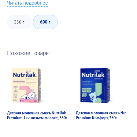
Читать подробнее
350 г
600 г
Похожие товары
Детская молочная смесь Nutrilak
Детская молочная смесь Nutrilak
Premium 1 на козьем молоке, 350г
Premium Комфорт, 350г