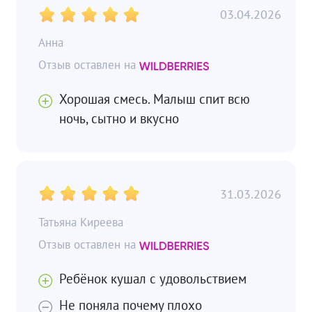
03.04.2026
Анна
Хорошая смесь. Малыш спит всю
ночь, сытно и вкусно
31.03.2026
Татьяна Киреева
Ребёнок кушал с удовольствием
Не поняла почему плохо