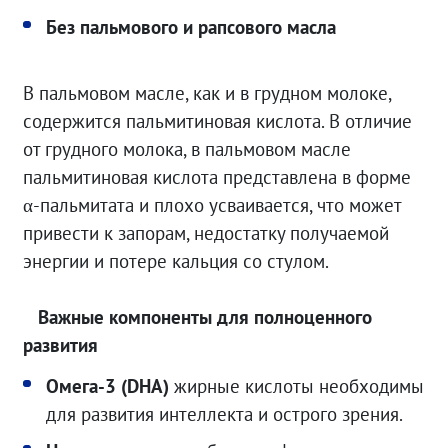
Без пальмового и рапсового масла
В пальмовом масле, как и в грудном молоке,
содержится пальмитиновая кислота. В отличие
от грудного молока, в пальмовом масле
пальмитиновая кислота представлена в форме
α-пальмитата и плохо усваивается, что может
привести к запорам, недостатку получаемой
энергии и потере кальция со стулом.
Важные компоненты для полноценного
развития
Омега-3 (DHA)
жирные кислоты необходимы
для развития интеллекта и острого зрения.