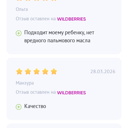
Ольга
Подходит моему ребенку, нет
вредного пальмового масла
28.03.2026
Манзура
Качество