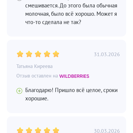
смешивается. До этого была обычная
молочная, было всё хорошо. Может я
что-то сделала не так?
31.03.2026
Татьяна Киреева
Благодарю! Пришло всё целое, сроки
хорошие.
30.03.2026