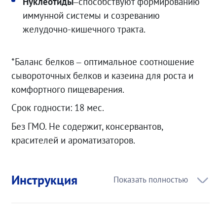
Нуклеотиды
–способствуют формированию
иммунной системы и созреванию
желудочно-кишечного тракта.
*Баланс белков – оптимальное соотношение
сывороточных белков и казеина для роста и
комфортного пищеварения.
Срок годности: 18 мес.
Без ГМО. Не содержит, консервантов,
красителей и ароматизаторов.
Инструкция