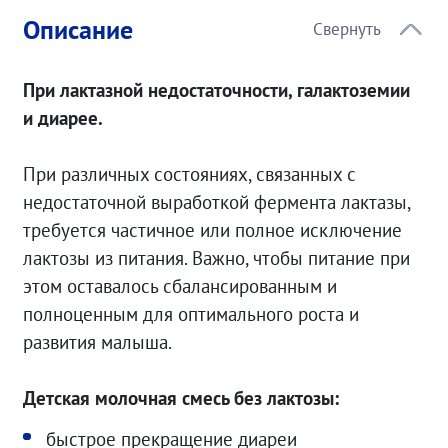
Описание
При лактазной недостаточности, галактоземии
и диарее.
При различных состояниях, связанных с
недостаточной выработкой фермента лактазы,
требуется частичное или полное исключение
лактозы из питания. Важно, чтобы питание при
этом оставалось сбалансированным и
полноценным для оптимального роста и
развития малыша.
Детская молочная смесь без лактозы:
быстрое прекращение диареи