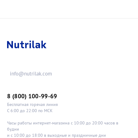
info@nutrilak.com
8 (800) 100-99-69
Бесплатная горячая линия
С 6:00 до 22:00 по МСК
Часы работы интернет-магазина с 10:00 до 20:00 часов в
будни
и с 10:00 до 18:00 в выходные и праздничные дни