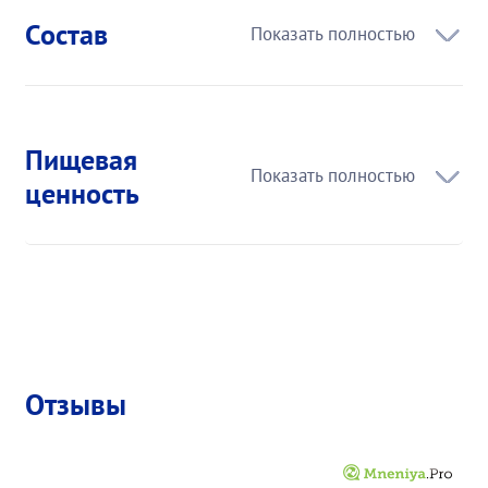
Состав
Пищевая
ценность
Отзывы