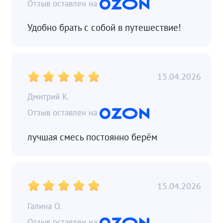
Удобно брать с собой в путешествие!
15.04.2026
Дмитрий К.
лучшая смесь постоянно берём
15.04.2026
Галина О.