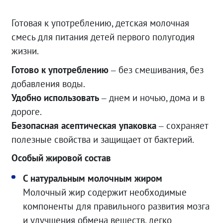
Готовая к употреблению, детская молочная
смесь для питания детей первого полугодия
жизни.
Готово к употреблению
– без смешивания, без
добавления воды.
Удобно использовать
– днем и ночью, дома и в
дороге.
Безопасная асептическая упаковка
– сохраняет
полезные свойства и защищает от бактерий.
Особый жировой состав
С натуральным молочным жиром
Молочный жир содержит необходимые
компоненты для правильного развития мозга
и улучшения обмена веществ, легко