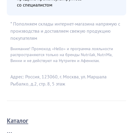
со специалистом
* Пополняем склады интернет-магазина напрямую с
производства и доставляем свежую продукцию
покупателям
Внимание! Промокод «Hello» и программа лояльности
распространяются только на бренды Nutrilak, NutriMa,
Винни и не действуют на Нутриген и Афенилак.
Адрес: Россия, 123060, г. Москва, ул. Маршала
Рыбалко, д.2, стр. 8, 5 этаж
Каталог