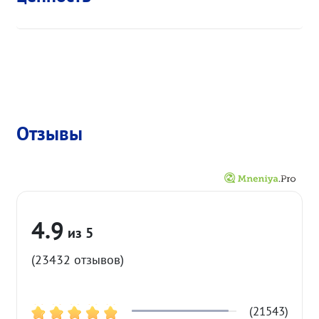
Отзывы
4.9
(23432 отзывов)
(21543)