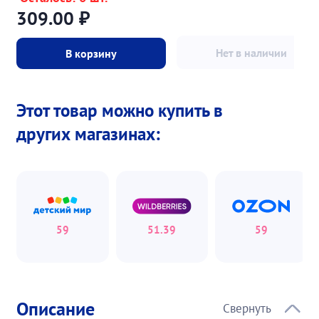
309.00
₽
Нет в наличии
В корзину
Этот товар можно купить в
других магазинах:
59
51.39
59
Описание