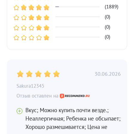
(1889)
(0)
(0)
(0)
30.06.2026
Sakura12345
Вкус; Можно купить почти везде.;
Неаллергичная; Ребенка не обсыпает;
Хорошо размешивается; Цена не