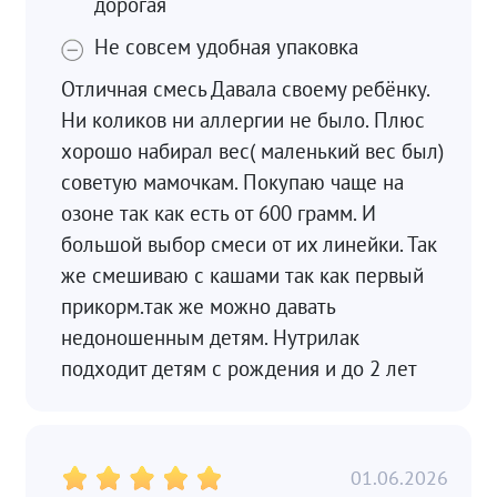
дорогая
Не совсем удобная упаковка
Отличная смесь Давала своему ребёнку.
Ни коликов ни аллергии не было. Плюс
хорошо набирал вес( маленький вес был)
советую мамочкам. Покупаю чаще на
озоне так как есть от 600 грамм. И
большой выбор смеси от их линейки. Так
же смешиваю с кашами так как первый
прикорм.так же можно давать
недоношенным детям. Нутрилак
подходит детям с рождения и до 2 лет
01.06.2026