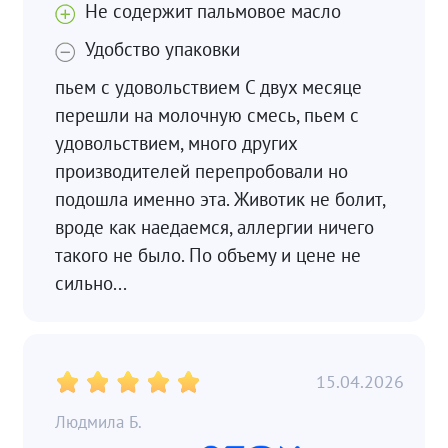
Не содержит пальмовое масло
Удобство упаковки
пьем с удовольствием С двух месяце
перешли на молочную смесь, пьем с
удовольствием, много других
производителей перепробовали но
подошла именно эта. Животик не болит,
вроде как наедаемся, аллергии ничего
такого не было. По объему и цене не
сильно...
15.04.2026
Людмила Б.