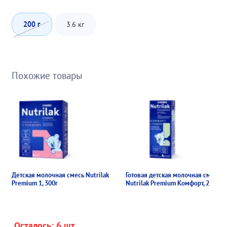
200 г
3.6 кг
Похожие товары
Детская молочная смесь Nutrilak
Готовая детская молочная смесь
Premium 1, 300г
Nutrilak Premium Комфорт, 200мл
Осталось: 6 шт.