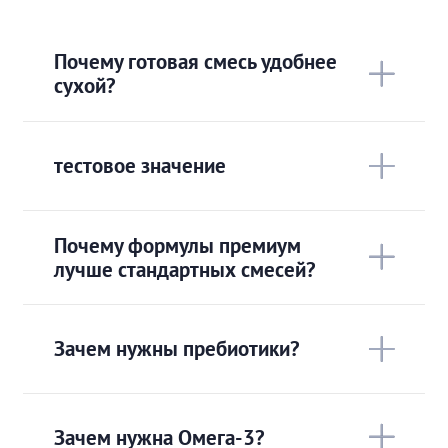
Почему готовая смесь удобнее
сухой?
тестовое значение
Почему формулы премиум
лучше стандартных смесей?
Зачем нужны пребиотики?
Зачем нужна Омега-3?