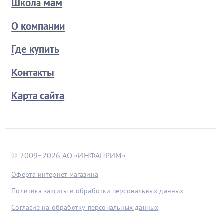
Школа мам
О компании
Где купить
Контакты
Карта сайта
© 2009−2026 АО «ИНФАПРИМ»
Оферта интернет-магазина
Политика защиты и обработки персональных данных
Согласие на обработку персональных данных