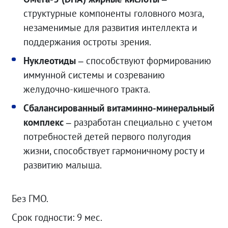
структурные компоненты головного мозга,
незаменимые для развития интеллекта и
поддержания остроты зрения.
Нуклеотиды
–
способствуют формированию
иммунной системы и созреванию
желудочно-кишечного тракта.
Сбалансированный витаминно-минеральный
комплекс
–
разработан специально с учетом
потребностей детей первого полугодия
жизни, способствует гармоничному росту и
развитию малыша.
Без ГМО.
Срок годности: 9 мес.