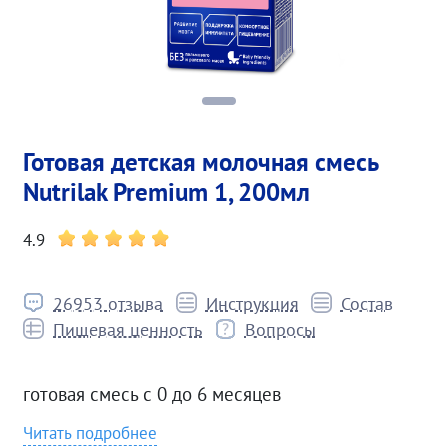
Готовая детская молочная смесь
Nutrilak Premium 1, 200мл
4.9
26953 отзыва
Инструкция
Состав
Пищевая ценность
Вопросы
готовая смесь с 0 до 6 месяцев
Читать подробнее