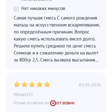
Нет никаких минусов
Самая лучшая смесь С самого рождения
малыш на искусственном вскармливание,
по определённым причинам. Вопрос
какую смесь использовать висел долго.
Решили купить среднюю по цене смесь
Семилак и к сожалению деньги на вылет
за 800гр 2,5. Смесь вызвала высыпания...
03.05.2026
Mihael123