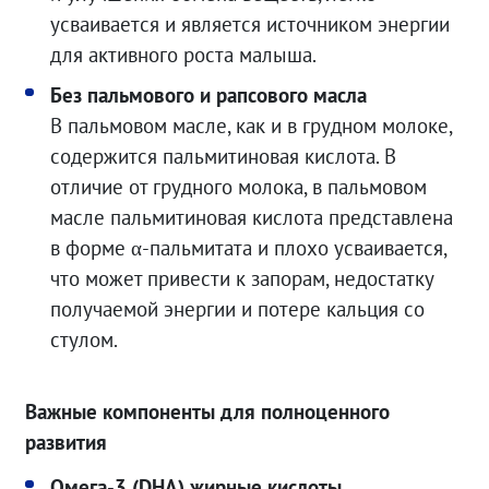
усваивается и является источником энергии
для активного роста малыша.
Без пальмового и рапсового масла
В пальмовом масле, как и в грудном молоке,
содержится пальмитиновая кислота. В
отличие от грудного молока, в пальмовом
масле пальмитиновая кислота представлена
в форме α-пальмитата и плохо усваивается,
что может привести к запорам, недостатку
получаемой энергии и потере кальция со
стулом.
Важные компоненты для полноценного
развития
Омега-3 (DHA) жирные кислоты
–