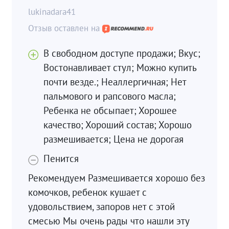
lukinadara41
В свободном доступе продажи; Вкус;
Востонавливает стул; Можно купить
почти везде.; Неаллергичная; Нет
пальмового и рапсового масла;
Ребенка не обсыпает; Хорошее
качество; Хороший состав; Хорошо
размешивается; Цена не дорогая
Пенится
Рекомендуем Размешивается хорошо без
комочков, ребенок кушает с
удовольствием, запоров нет с этой
смесью Мы очень рады что нашли эту