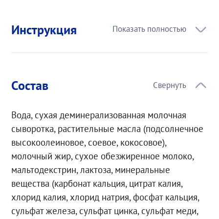
Инструкция
Состав
Вода, сухая деминерализованная молочная
сыворотка, растительные масла (подсолнечное
высокоолеиновое, соевое, кокосовое),
молочный жир, сухое обезжиренное молоко,
мальтодекстрин, лактоза, минеральные
вещества (карбонат кальция, цитрат калия,
хлорид калия, хлорид натрия, фосфат кальция,
сульфат железа, сульфат цинка, сульфат меди,