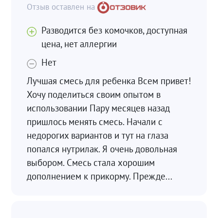
Разводится без комочков, доступная
цена, нет аллергии
Нет
Лучшая смесь для ребенка Всем привет!
Хочу поделиться своим опытом в
использовании Пару месяцев назад
пришлось менять смесь. Начали с
недорогих вариантов и тут на глаза
попался нутрилак. Я очень довольная
выбором. Смесь стала хорошим
дополнением к прикорму. Прежде...