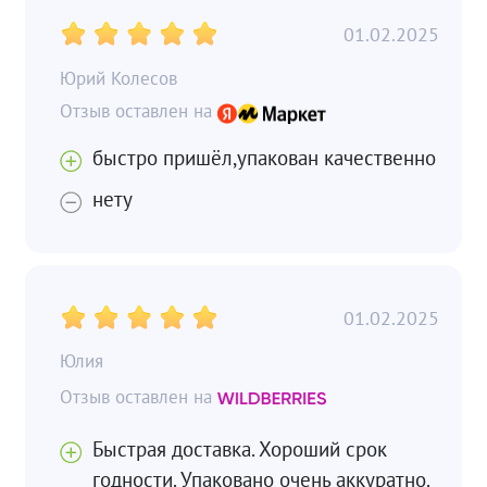
01.02.2025
Юрий Колесов
быстро пришёл,упакован качественно
нету
01.02.2025
Юлия
Быстрая доставка. Хороший срок
годности. Упаковано очень аккуратно.