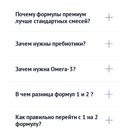
Почему формулы премиум
лучше стандартных смесей?
Зачем нужны пребиотики?
Зачем нужна Омега-3?
В чем разница формул 1 и 2 ?
Как правильно перейти с 1 на 2
формулу?