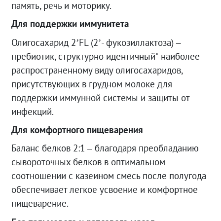
память, речь и моторику.
Для поддержки иммунитета
Олигосахарид 2’FL (2’- фукозиллактоза) –
пребиотик, структурно идентичный* наиболее
распространенному виду олигосахаридов,
присутствующих в грудном молоке для
поддержки иммунной системы и защиты от
инфекций.
Для комфортного пищеварения
Баланс белков 2:1 – благодаря преобладанию
сывороточных белков в оптимальном
соотношении с казеином смесь после полугода
обеспечивает легкое усвоение и комфортное
пищеварение.