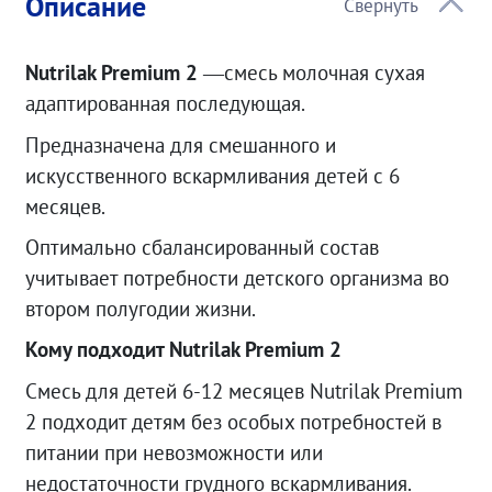
Описание
Nutrilak Premium 2
—смесь молочная сухая
адаптированная последующая.
Предназначена для смешанного и
искусственного вскармливания детей с 6
месяцев.
Оптимально сбалансированный состав
учитывает потребности детского организма во
втором полугодии жизни.
Кому подходит Nutrilak Premium 2
Смесь для детей 6-12 месяцев Nutrilak Premium
2 подходит детям без особых потребностей в
питании при невозможности или
недостаточности грудного вскармливания.