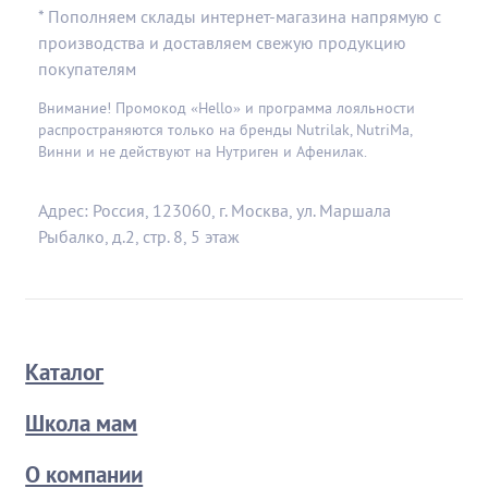
* Пополняем склады интернет-магазина напрямую с
производства и доставляем свежую продукцию
покупателям
Внимание! Промокод «Hello» и программа лояльности
распространяются только на бренды Nutrilak, NutriMa,
Винни и не действуют на Нутриген и Афенилак.
Адрес: Россия, 123060, г. Москва, ул. Маршала
Рыбалко, д.2, стр. 8, 5 этаж
Каталог
Школа мам
О компании