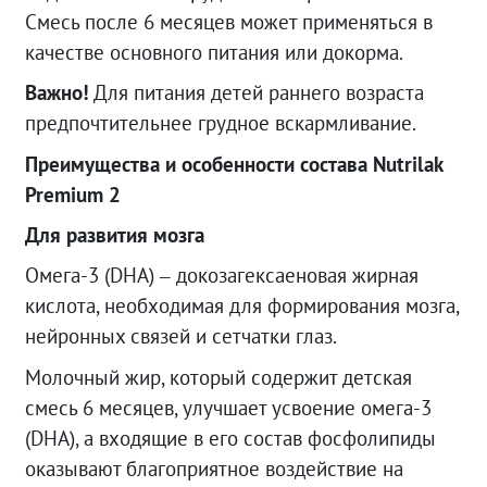
Смесь после 6 месяцев может применяться в
качестве основного питания или докорма.
Важно!
Для питания детей раннего возраста
предпочтительнее грудное вскармливание.
Преимущества и особенности состава Nutrilak
Premium 2
Для развития мозга
Омега-3 (DHA) – докозагексаеновая жирная
кислота, необходимая для формирования мозга,
нейронных связей и сетчатки глаз.
Молочный жир, который содержит детская
смесь 6 месяцев, улучшает усвоение омега-3
(DHA), а входящие в его состав фосфолипиды
оказывают благоприятное воздействие на