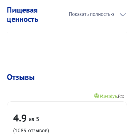
Пищевая
ценность
Отзывы
4.9
(1089 отзывов)