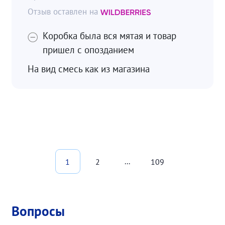
Коробка была вся мятая и товар
пришел с опозданием
На вид смесь как из магазина
...
1
2
109
Вопросы