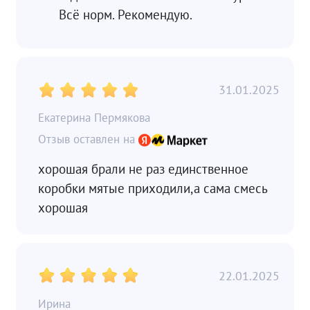
Всё норм. Рекомендую.
31.01.2025
Екатерина Пермякова
хорошая брали не раз единственное
коробки мятые приходили,а сама смесь
хорошая
22.01.2025
Ирина