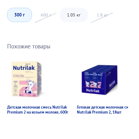
300 г
600 г
1.05 кг
1.8 кг
Похожие товары
Детская молочная смесь Nutrilak
Готовая детская молочная смесь
Premium 2 на козьем молоке, 600г
Nutrilak Premium 2, 18шт