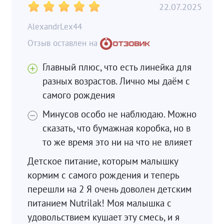
22.07.2025
AlexandrLex44
Главный плюс, что есть линейка для
разных возрастов. Лично мы даём с
самого рождения
Минусов особо не наблюдаю. Можно
сказать, что бумажная коробка, но в
то же время это ни на что не влияет
Детское питание, которым малышку
кормим с самого рождения и теперь
перешли на 2 Я очень доволен детским
питанием Nutrilak! Моя малышка с
удовольствием кушает эту смесь, и я