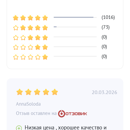
(1016)
(73)
(0)
(0)
(0)
20.03.2026
AnnaSoloda
Низкая цена , хорошее качество и