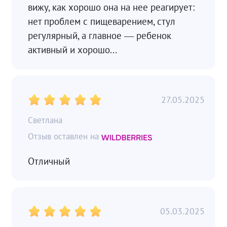
вижу, как хорошо она на нее реагирует:
нет проблем с пищеварением, стул
регулярный, а главное — ребенок
активный и хорошо...
27.05.2025
Светлана
Отличный
05.03.2025