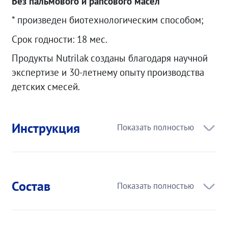
Без пальмового и рапсового масел
* произведен биотехнологическим способом;
Срок годности: 18 мес.
Продукты Nutrilak созданы благодаря научной
экспертизе и 30-летнему опыту производства
детских смесей.
Инструкция
Состав