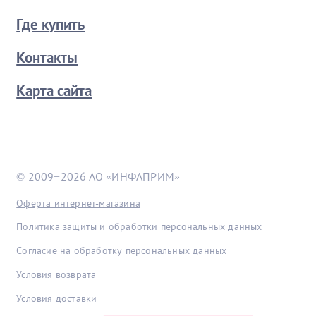
Где купить
Контакты
Карта сайта
© 2009−2026 АО «ИНФАПРИМ»
Оферта интернет-магазина
Политика защиты и обработки персональных данных
Согласие на обработку персональных данных
Условия возврата
Условия доставки