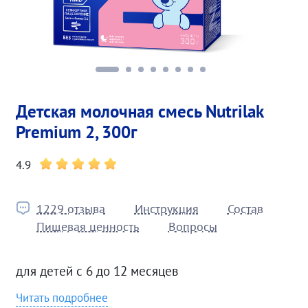
Детская молочная смесь Nutrilak
Premium 2, 300г
4.9
1229 отзыва
Инструкция
Состав
Пищевая ценность
Вопросы
для детей с 6 до 12 месяцев
Читать подробнее