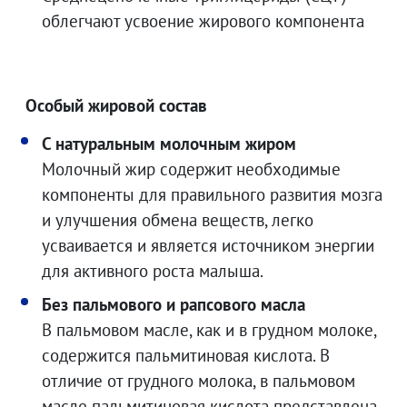
облегчают усвоение жирового компонента
Особый жировой состав
С натуральным молочным жиром
Молочный жир содержит необходимые
компоненты для правильного развития мозга
и улучшения обмена веществ, легко
усваивается и является источником энергии
для активного роста малыша.
Без пальмового и рапсового масла
В пальмовом масле, как и в грудном молоке,
содержится пальмитиновая кислота. В
отличие от грудного молока, в пальмовом
масле пальмитиновая кислота представлена