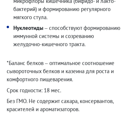
микрофлоры кишечника (бифидо- и лакто-
бактерий) и формированию регулярного
мягкого стула.
Нуклеотиды
–
способствуют формированию
иммунной системы и созреванию
желудочно-кишечного тракта.
*Баланс белков – оптимальное соотношение
сывороточных белков и казеина для роста и
комфортного пищеварения.
Срок годности: 18 мес.
Без ГМО. Не содержит сахара, консервантов,
красителей и ароматизаторов.