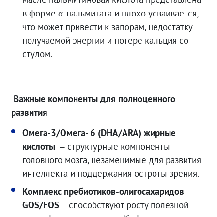
в форме α-пальмитата и плохо усваивается,
что может привести к запорам, недостатку
получаемой энергии и потере кальция со
стулом.
Важные компоненты для полноценного
развития
Омега-3/Омега- 6 (DHA/ARA) жирные
кислоты
– структурные компоненты
головного мозга, незаменимые для развития
интеллекта и поддержания остроты зрения.
Комплекс пребиотиков-олигосахаридов
GOS/FOS
– способствуют росту полезной