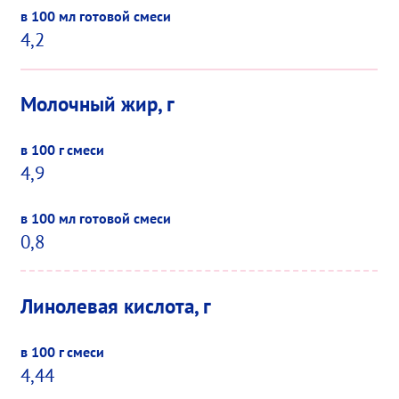
4,2
Молочный жир, г
4,9
0,8
Линолевая кислота, г
4,44