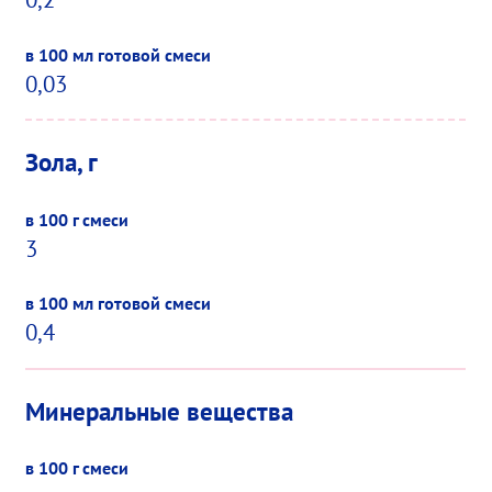
0,03
Зола, г
3
0,4
Минеральные вещества