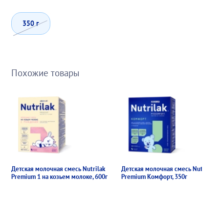
350 г
Похожие товары
Детская молочная смесь Nutrilak
Детская молочная смесь Nutrilak
Premium 1 на козьем молоке, 600г
Premium Комфорт, 350г