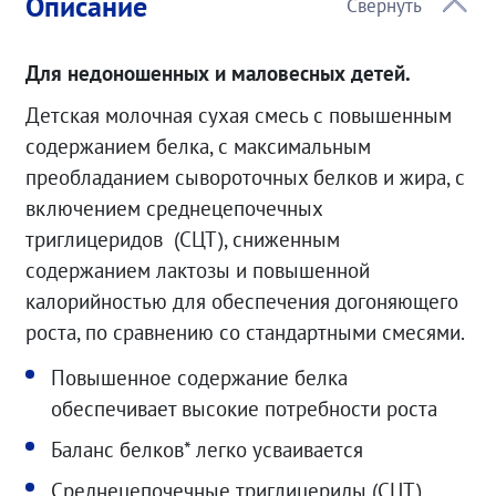
Описание
Для недоношенных и маловесных детей.
Детская молочная сухая смесь с повышенным
содержанием белка, с максимальным
преобладанием сывороточных белков и жира, с
включением среднецепочечных
триглицеридов (СЦТ), сниженным
содержанием лактозы и повышенной
калорийностью для обеспечения догоняющего
роста, по сравнению со стандартными смесями.
Повышенное содержание белка
обеспечивает высокие потребности роста
Баланс белков* легко усваивается
Среднецепочечные триглицериды (СЦТ)