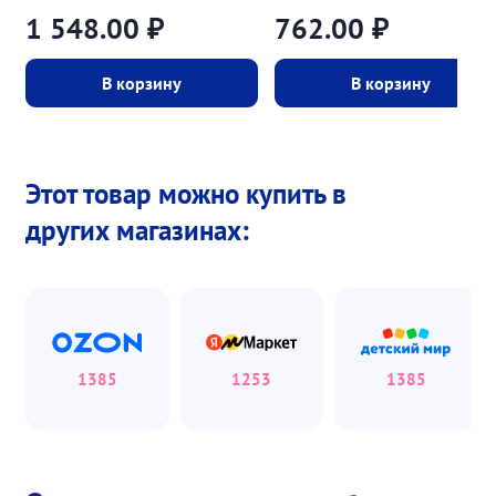
1 548.00
₽
762.00
₽
В корзину
В корзину
Этот товар можно купить в
других магазинах:
1385
1253
1385