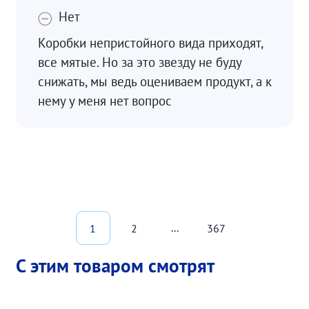
Нет
Коробки непристойного вида приходят,
все мятые. Но за это звезду не буду
снижать, мы ведь оцениваем продукт, а к
нему у меня нет вопрос
...
1
2
367
С этим товаром смотрят