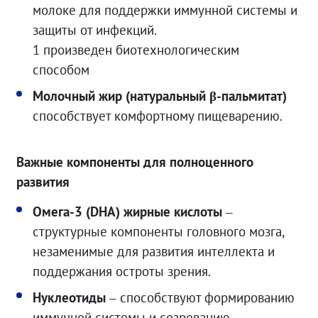
молоке для поддержки иммунной системы и
защиты от инфекций.
1 произведен биотехнологическим
способом
Молочный жир (натуральный β-пальмитат)
способствует комфортному пищеварению.
Важные компоненты для полноценного
развития
Омега-3 (DHA) жирные кислоты
–
структурные компоненты головного мозга,
незаменимые для развития интеллекта и
поддержания остроты зрения.
Нуклеотиды
– способствуют формированию
иммунной системы и созреванию