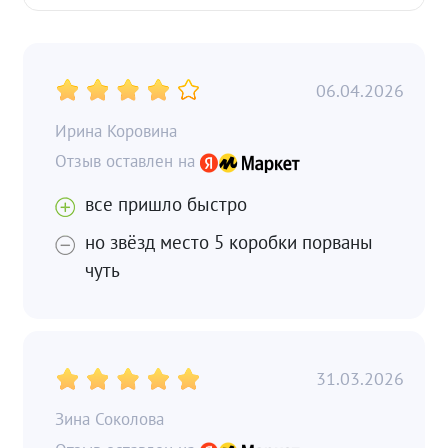
06.04.2026
Ирина Коровина
все пришло быстро
но звёзд место 5 коробки порваны
чуть
31.03.2026
Зина Соколова