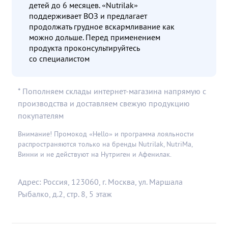
детей до 6 месяцев. «Nutrilak»
поддерживает ВОЗ и предлагает
продолжать грудное вскармливание как
можно дольше. Перед применением
продукта проконсультируйтесь
со специалистом
* Пополняем склады интернет-магазина напрямую с
производства и доставляем свежую продукцию
покупателям
Внимание! Промокод «Hello» и программа лояльности
распространяются только на бренды Nutrilak, NutriMa,
Винни и не действуют на Нутриген и Афенилак.
Адрес: Россия, 123060, г. Москва, ул. Маршала
Рыбалко, д.2, стр. 8, 5 этаж