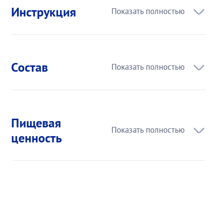
Инструкция
Состав
Пищевая
ценность