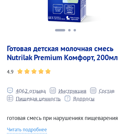
Готовая детская молочная смесь
Nutrilak Premium Комфорт, 200мл
4.9
4062 отзыва
Инструкция
Состав
Пищевая ценность
Вопросы
готовая смесь при нарушениях пищеварения
Читать подробнее