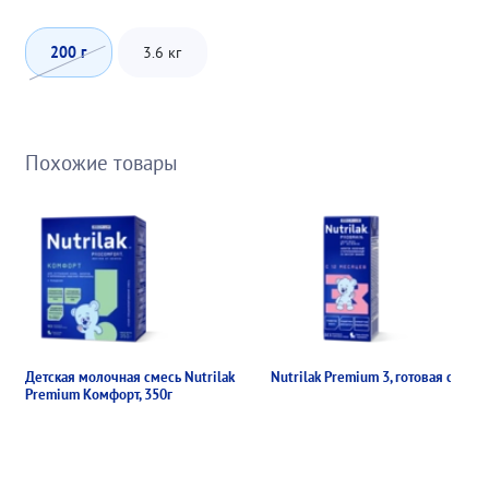
200 г
3.6 кг
Похожие товары
Детская молочная смесь Nutrilak
Nutrilak Premium 3, готовая смесь
Premium Комфорт, 350г