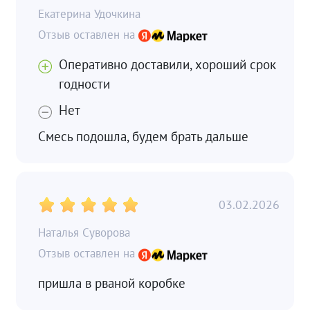
Екатерина Удочкина
Оперативно доставили, хороший срок
годности
Нет
Смесь подошла, будем брать дальше
03.02.2026
Наталья Суворова
пришла в рваной коробке