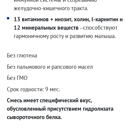
желудочно-кишечного тракта.
13 витаминов + инозит, холин, l-карнитин и
12 минеральных веществ
–способствуют
гармоничному росту и развитию малыша.
Без глютена
Без пальмового и рапсового масел
Без ГМО
Срок годности: 9 мес.
Смесь имеет специфический вкус,
обусловленный присутствием гидролизата
сывороточного белка.