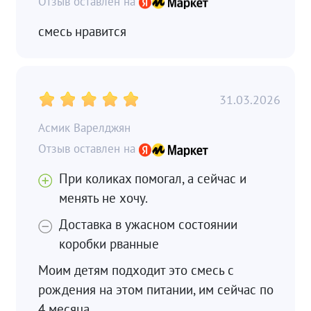
смесь нравится
31.03.2026
Асмик Варелджян
При коликах помогал, а сейчас и
менять не хочу.
Доставка в ужасном состоянии
коробки рванные
Моим детям подходит это смесь с
рождения на этом питании, им сейчас по
4 месяца