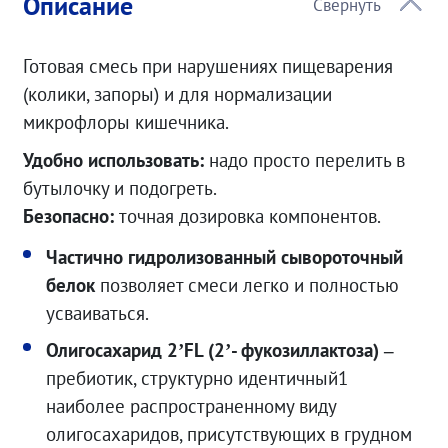
Описание
Готовая смесь при нарушениях пищеварения
(колики, запоры) и для нормализации
микрофлоры кишечника.
Удобно использовать:
надо просто перелить в
бутылочку и подогреть.
Безопасно:
точная дозировка компонентов.
Частично гидролизованный сывороточный
белок
позволяет смеси легко и полностью
усваиваться.
Олигосахарид 2’FL (2’- фукозиллактоза) –
пребиотик, структурно идентичный1
наиболее распространенному виду
олигосахаридов, присутствующих в грудном