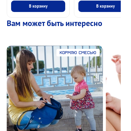
В корзину
В корзину
Вам может быть интересно
Кормлю смесью