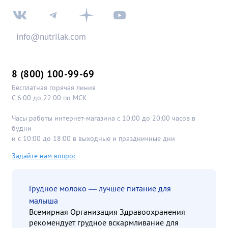
info@nutrilak.com
8 (800) 100-99-69
Бесплатная горячая линия
С 6:00 до 22:00 по МСК
Часы работы интернет-магазина с 10:00 до 20:00 часов в
будни
и с 10:00 до 18:00 в выходные и праздничные дни
Задайте нам вопрос
Грудное молоко — лучшее питание для
малыша
Всемирная Организация Здравоохранения
рекомендует грудное вскармливание для