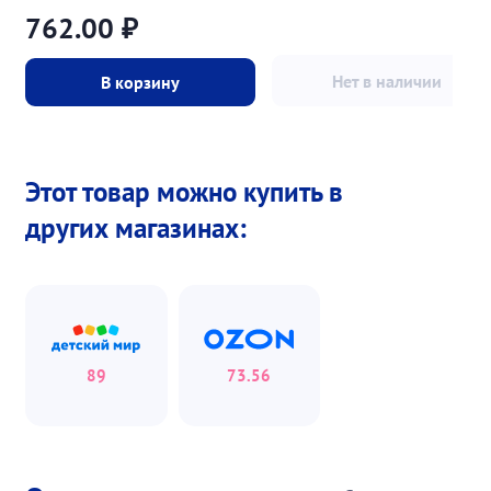
762.00
₽
Нет в наличии
В корзину
Этот товар можно купить в
других магазинах:
89
73.56