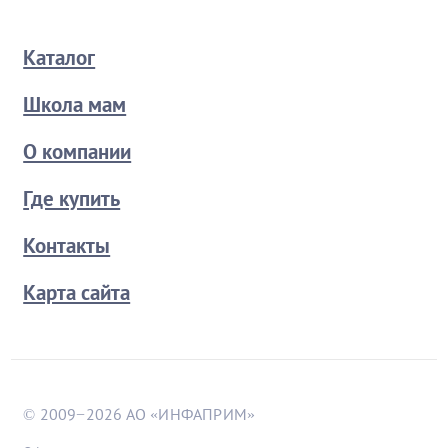
Каталог
Школа мам
О компании
Где купить
Контакты
Карта сайта
© 2009−2026 АО «ИНФАПРИМ»