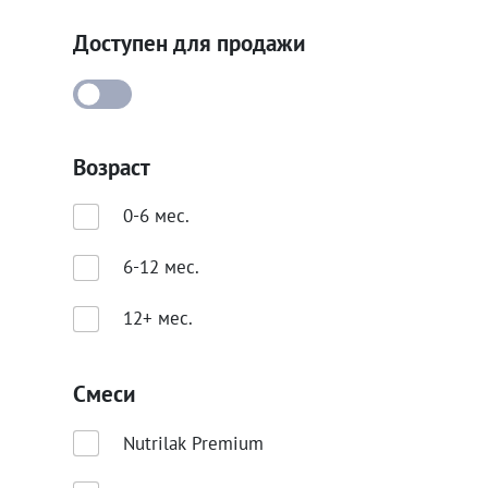
Доступен для продажи
Возраст
0-6 мес.
6-12 мес.
12+ мес.
Смеси
Nutrilak Premium