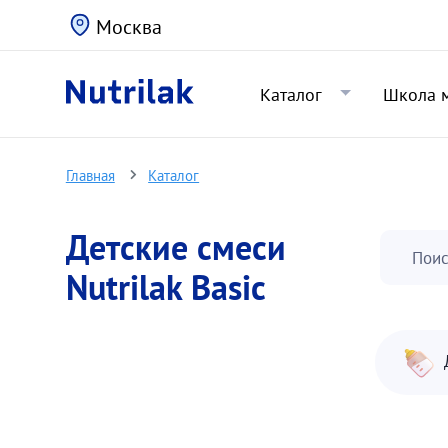
Москва
Каталог
Школа 
Главная
Каталог
Детские смеси
Поис
Nutrilak Basic