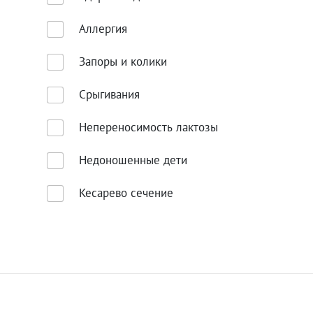
Аллергия
Запоры и колики
Срыгивания
Непереносимость лактозы
Недоношенные дети
Кесарево сечение