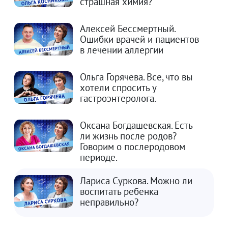
страшная химия?
Алексей Бессмертный.
Ошибки врачей и пациентов
в лечении аллергии
Ольга Горячева. Все, что вы
хотели спросить у
гастроэнтеролога.
Оксана Богдашевская. Есть
ли жизнь после родов?
Говорим о послеродовом
периоде.
Лариса Суркова. Можно ли
воспитать ребенка
неправильно?