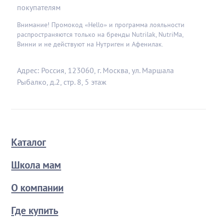
покупателям
Внимание! Промокод «Hello» и программа лояльности
распространяются только на бренды Nutrilak, NutriMa,
Винни и не действуют на Нутриген и Афенилак.
Адрес: Россия, 123060, г. Москва, ул. Маршала
Рыбалко, д.2, стр. 8, 5 этаж
Каталог
Школа мам
О компании
Где купить