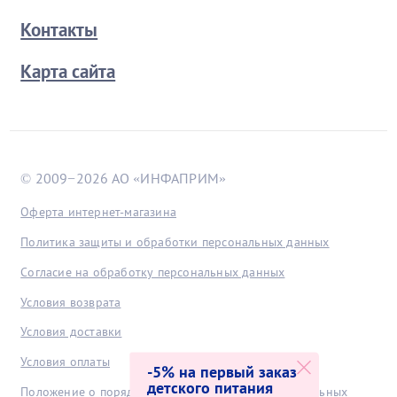
Контакты
Карта сайта
© 2009−2026 АО «ИНФАПРИМ»
Оферта интернет-магазина
Политика защиты и обработки персональных данных
Согласие на обработку персональных данных
Условия возврата
Условия доставки
Условия оплаты
-5% на первый заказ
детского питания
Положение о порядке хранения и защиты персональных