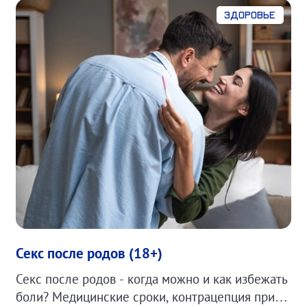
Здоровье
Секс после родов (18+)
Секс после родов - когда можно и как избежать
боли? Медицинские сроки, контрацепция при