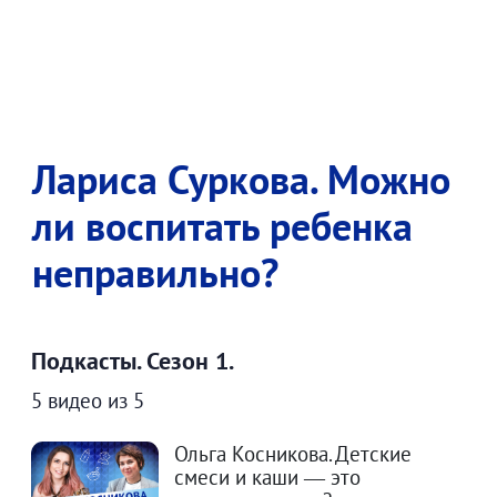
Лариса Суркова. Можно
ли воспитать ребенка
неправильно?
Подкасты. Сезон 1.
5 видео из 5
Ольга Косникова. Детские
смеси и каши — это