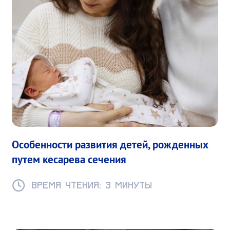
Особенности развития детей, рожденных
путем кесарева сечения
Время чтения: 3 минуты