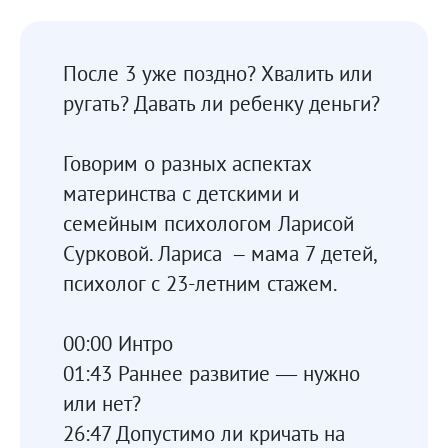
После 3 уже поздно? Хвалить или
ругать? Давать ли ребенку деньги?
Говорим о разных аспектах
материнства с детскими и
семейным психологом Ларисой
Сурковой. Лариса – мама 7 детей,
психолог с 23-летним стажем.
00:00 Интро
01:43 Раннее развитие — нужно
или нет?
26:47 Допустимо ли кричать на