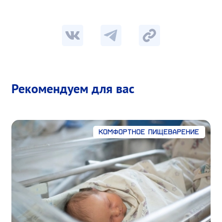
Рекомендуем для вас
Комфортное пищеварение