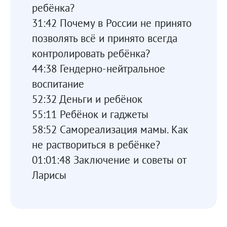
ребёнка?
31:42 Почему в России не принято
позволять всё и принято всегда
контролировать ребёнка?
44:38 Гендерно-нейтральное
воспитание
52:32 Деньги и ребёнок
55:11 Ребёнок и гаджеты
58:52 Самореализация мамы. Как
не раствориться в ребёнке?
01:01:48 Заключение и советы от
Ларисы