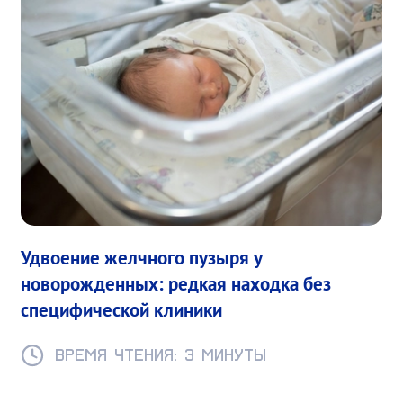
Удвоение желчного пузыря у
новорожденных: редкая находка без
специфической клиники
Время чтения: 3 минуты