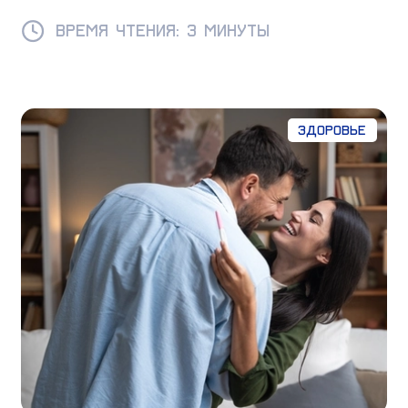
Время чтения: 3 минуты
Здоровье