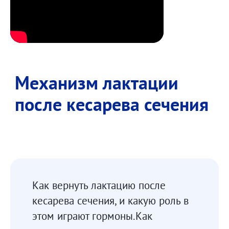
Механизм лактации
после кесарева сечения
Как вернуть лактацию после
кесарева сечения, и какую роль в
этом играют гормоны.Как