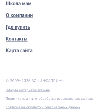
Школа мам
О компании
Где купить
Контакты
Карта сайта
© 2009−2026 АО «ИНФАПРИМ»
Оферта интернет-магазина
Политика защиты и обработки персональных данных
Согласие на обработку персональных данных