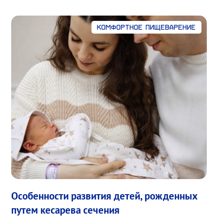
Комфортное пищеварение
Особенности развития детей, рожденных
путем кесарева сечения