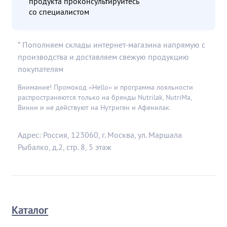
продукта проконсультируйтесь
со специалистом
* Пополняем склады интернет-магазина напрямую с
производства и доставляем свежую продукцию
покупателям
Внимание! Промокод «Hello» и программа лояльности
распространяются только на бренды Nutrilak, NutriMa,
Винни и не действуют на Нутриген и Афенилак.
Адрес: Россия, 123060, г. Москва, ул. Маршала
Рыбалко, д.2, стр. 8, 5 этаж
Каталог