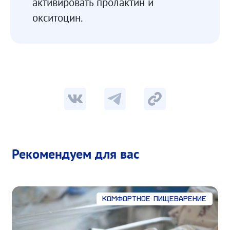
активировать пролактин и
окситоцин.
Рекомендуем для вас
Комфортное пищеварение