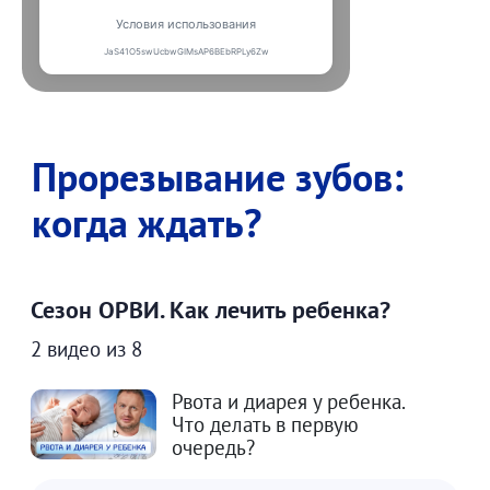
Прорезывание зубов:
когда ждать?
Сезон ОРВИ. Как лечить ребенка?
2 видео из 8
Рвота и диарея у ребенка.
Что делать в первую
очередь?