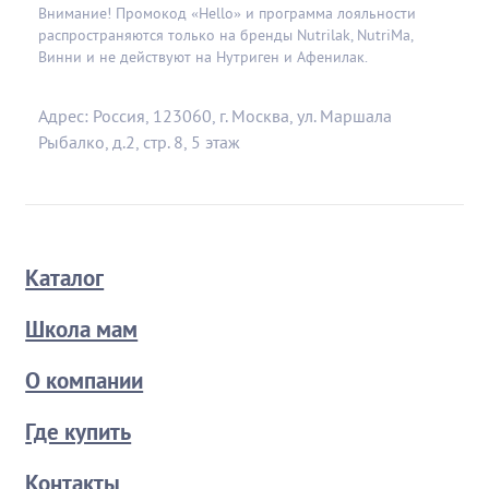
Внимание! Промокод «Hello» и программа лояльности
распространяются только на бренды Nutrilak, NutriMa,
Винни и не действуют на Нутриген и Афенилак.
Адрес: Россия, 123060, г. Москва, ул. Маршала
Рыбалко, д.2, стр. 8, 5 этаж
Каталог
Школа мам
О компании
Где купить
Контакты