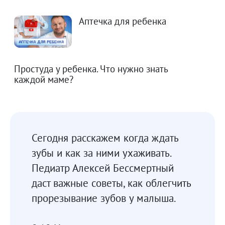
Аптечка для ребенка
Простуда у ребенка. Что нужно знать
каждой маме?
Сегодня расскажем когда ждать
зубы и как за ними ухаживать.
Педиатр Алексей Бессмертный
даст важные советы, как облегчить
прорезывание зубов у малыша.