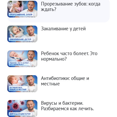
Прорезывание зубов: когда
ждать?
Закаливание у детей
Ребенок часто болеет. Это
нормально?
Антибиотики: общие и
местные
Вирусы и бактерии.
Разбираемся как лечить.