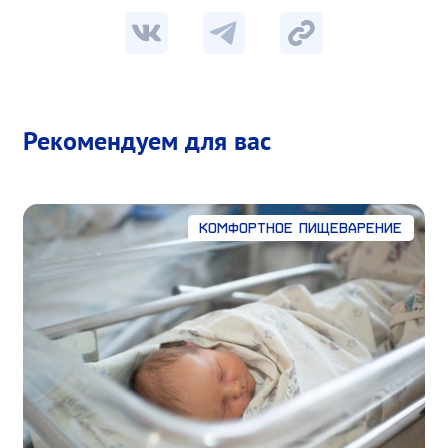
Рекомендуем для вас
Комфортное пищеварение