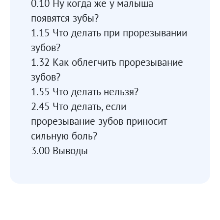
0.10 Ну когда же у малыша
появятся зубы?
1.15 Что делать при прорезывании
зубов?
1.32 Как облегчить прорезывание
зубов?
1.55 Что делать нельзя?
2.45 Что делать, если
прорезывание зубов приносит
сильную боль?
3.00 Выводы