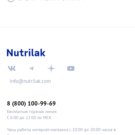
info@nutrilak.com
8 (800) 100-99-69
Бесплатная горячая линия
С 6:00 до 22:00 по МСК
Часы работы интернет-магазина с 10:00 до 20:00 часов в