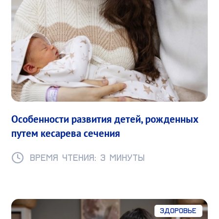
Особенности развития детей, рожденных
путем кесарева сечения
Время чтения: 3 минуты
Здоровье