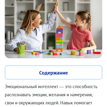
Содержание
Эмоциональный интеллект — это способность
распознавать эмоции, желания и намерения,
свои и окружающих людей. Навык помогает