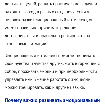
достигать целей, решать практические задачи и
находить выход в разных ситуациях. Если у
человек развит эмоциональный интеллект, он
умеет правильно принимать решения,
договариваться и правильно реагировать на
стрессовые ситуации.
Эмоциональный интеллект помогает понимать
свои чувства и чувства других, жить в гармонии с
собой, проживать эмоции и при необходимости
управлять ими. Умение работать с эмоциями
можно тренировать, как и другие навыки.
Почему важно развивать эмоциональный