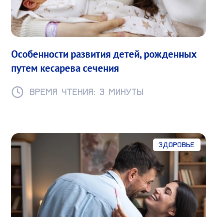
Особенности развития детей, рожденных
путем кесарева сечения
Время чтения: 3 минуты
Здоровье