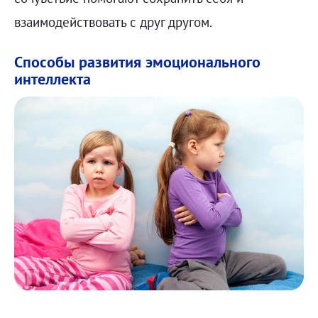
взаимодействовать с друг другом.
Способы развития эмоционального
интеллекта