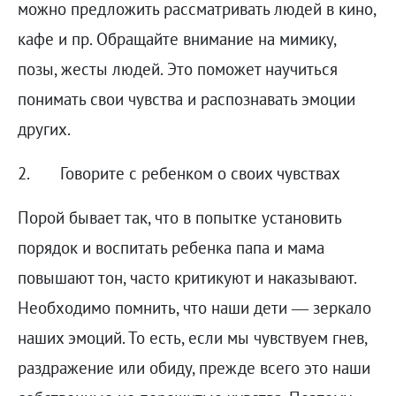
можно предложить рассматривать людей в кино,
кафе и пр. Обращайте внимание на мимику,
позы, жесты людей. Это поможет научиться
понимать свои чувства и распознавать эмоции
других.
2. Говорите с ребенком о своих чувствах
Порой бывает так, что в попытке установить
порядок и воспитать ребенка папа и мама
повышают тон, часто критикуют и наказывают.
Необходимо помнить, что наши дети — зеркало
наших эмоций. То есть, если мы чувствуем гнев,
раздражение или обиду, прежде всего это наши