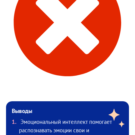
Выводы
Эмоциональный интеллект помогает
распознавать эмоции свои и