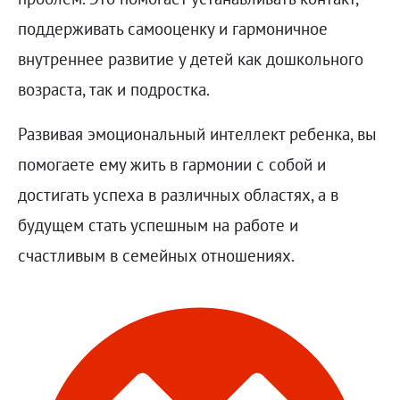
поддерживать самооценку и гармоничное
внутреннее развитие у детей как дошкольного
возраста, так и подростка.
Развивая эмоциональный интеллект ребенка, вы
помогаете ему жить в гармонии с собой и
достигать успеха в различных областях, а в
будущем стать успешным на работе и
счастливым в семейных отношениях.