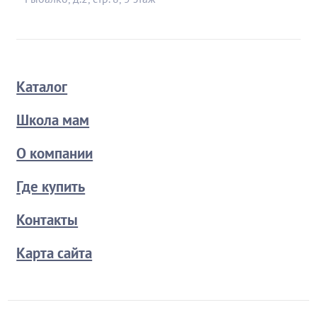
Каталог
Школа мам
О компании
Где купить
Контакты
Карта сайта