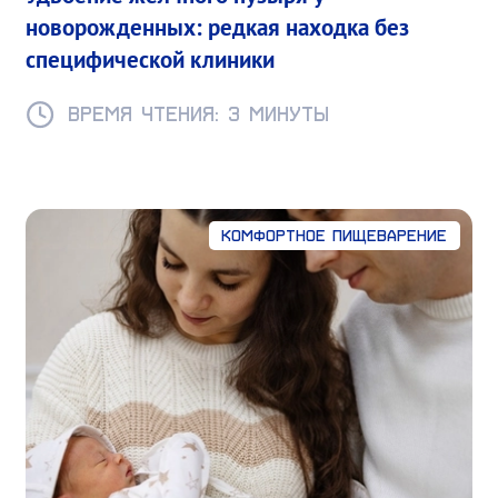
новорожденных: редкая находка без
специфической клиники
Время чтения: 3 минуты
Комфортное пищеварение