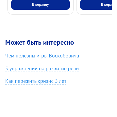
В корзину
В корзин
Может быть интересно
Чем полезны игры Воскобовича
5 упражнений на развитие речи
Как пережить кризис 3 лет