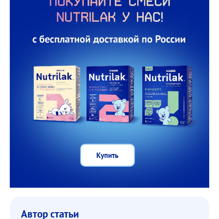
Купить
Автор статьи