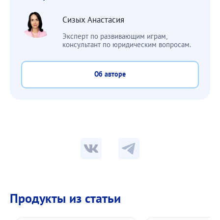
Сизых Анастасия
Эксперт по развивающим играм,
консультант по юридическим вопросам.
Об авторе
Продукты из статьи