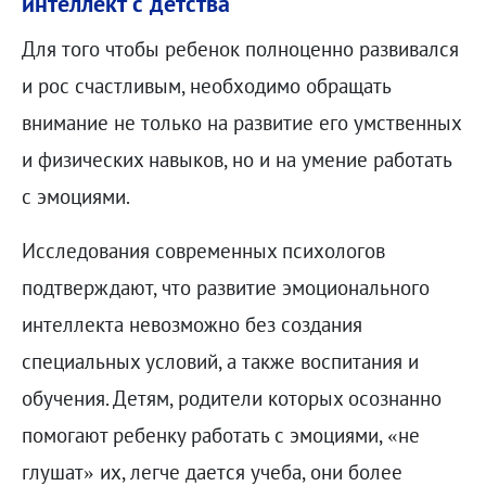
интеллект с детства
Для того чтобы ребенок полноценно развивался
и рос счастливым, необходимо обращать
внимание не только на развитие его умственных
и физических навыков, но и на умение работать
с эмоциями.
Исследования современных психологов
подтверждают, что развитие эмоционального
интеллекта невозможно без создания
специальных условий, а также воспитания и
обучения. Детям, родители которых осознанно
помогают ребенку работать с эмоциями, «не
глушат» их, легче дается учеба, они более