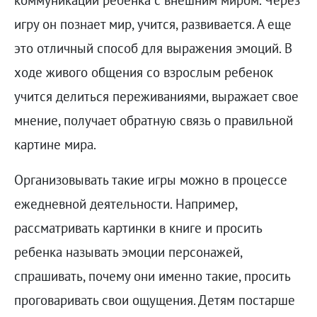
игру он познает мир, учится, развивается. А еще
это отличный способ для выражения эмоций. В
ходе живого общения со взрослым ребенок
учится делиться переживаниями, выражает свое
мнение, получает обратную связь о правильной
картине мира.
Организовывать такие игры можно в процессе
ежедневной деятельности. Например,
рассматривать картинки в книге и просить
ребенка называть эмоции персонажей,
спрашивать, почему они именно такие, просить
проговаривать свои ощущения. Детям постарше