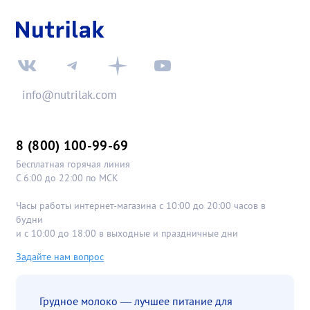
info@nutrilak.com
8 (800) 100-99-69
Бесплатная горячая линия
С 6:00 до 22:00 по МСК
Часы работы интернет-магазина с 10:00 до 20:00 часов в
будни
и с 10:00 до 18:00 в выходные и праздничные дни
Задайте нам вопрос
Грудное молоко — лучшее питание для