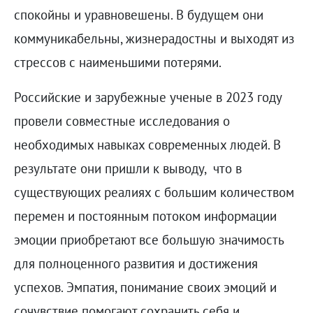
спокойны и уравновешены. В будущем они
коммуникабельны, жизнерадостны и выходят из
стрессов с наименьшими потерями.
Российские и зарубежные ученые в 2023 году
провели совместные исследования о
необходимых навыках современных людей. В
результате они пришли к выводу, что в
существующих реалиях с большим количеством
перемен и постоянным потоком информации
эмоции приобретают все большую значимость
для полноценного развития и достижения
успехов. Эмпатия, понимание своих эмоций и
сочувствие помогают сохранить себя и