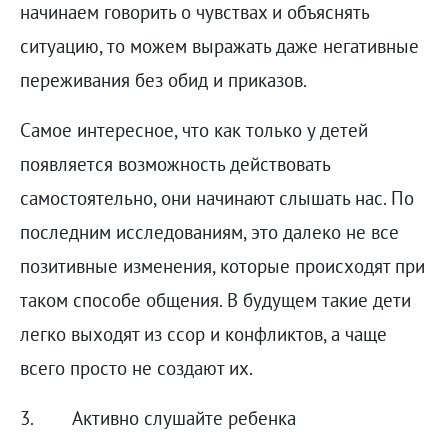
начинаем говорить о чувствах и объяснять
ситуацию, то можем выражать даже негативные
переживания без обид и приказов.
Самое интересное, что как только у детей
появляется возможность действовать
самостоятельно, они начинают слышать нас. По
последним исследованиям, это далеко не все
позитивные изменения, которые происходят при
таком способе общения. В будущем такие дети
легко выходят из ссор и конфликтов, а чаще
всего просто не создают их.
3. Активно слушайте ребенка