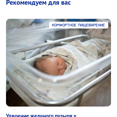
Рекомендуем для вас
Комфортное пищеварение
Удвоение желчного пузыря у