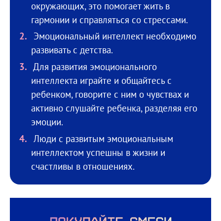
окружающих, это помогает жить в
гармонии и справляться со стрессами.
Эмоциональный интеллект необходимо
развивать с детства.
Для развития эмоционального
интеллекта играйте и общайтесь с
ребенком, говорите с ним о чувствах и
активно слушайте ребенка, разделяя его
эмоции.
Люди с развитым эмоциональным
интеллектом успешны в жизни и
счастливы в отношениях.