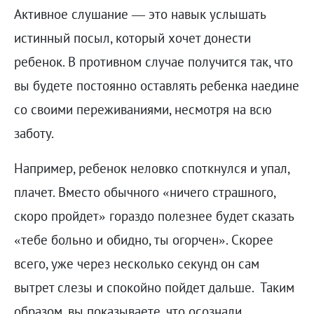
Активное слушание — это навык услышать
истинный посыл, который хочет донести
ребенок. В противном случае получится так, что
вы будете постоянно оставлять ребенка наедине
со своими переживаниями, несмотря на всю
заботу.
Например, ребенок неловко споткнулся и упал,
плачет. Вместо обычного «ничего страшного,
скоро пройдет» гораздо полезнее будет сказать
«тебе больно и обидно, ты огорчен». Скорее
всего, уже через несколько секунд он сам
вытрет слезы и спокойно пойдет дальше. Таким
образом, вы показываете, что осознали