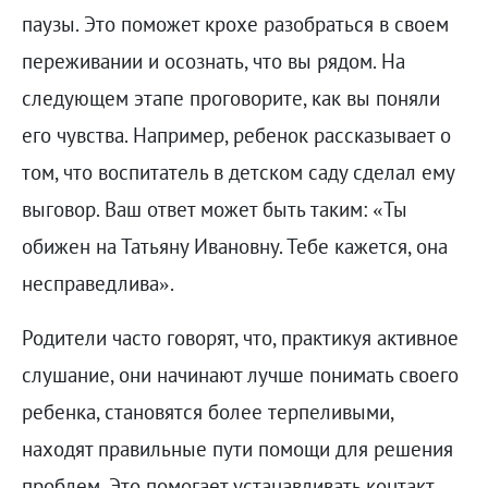
паузы. Это поможет крохе разобраться в своем
переживании и осознать, что вы рядом. На
следующем этапе проговорите, как вы поняли
его чувства. Например, ребенок рассказывает о
том, что воспитатель в детском саду сделал ему
выговор. Ваш ответ может быть таким: «Ты
обижен на Татьяну Ивановну. Тебе кажется, она
несправедлива».
Родители часто говорят, что, практикуя активное
слушание, они начинают лучше понимать своего
ребенка, становятся более терпеливыми,
находят правильные пути помощи для решения
проблем. Это помогает устанавливать контакт,