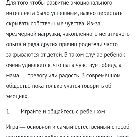
Для того чтобы развитие эмоционального
интеллекта было успешным, важно перестать
скрывать собственные чувства. Из-за
чрезмерной нагрузки, накопленного негативного
опыта и ряда других причин родители часто
закрываются от детей. В таком случае ребенок
очень удивляется, что папа чувствует обиду, а
мама — тревогу или радость. В современном
обществе пока только учатся говорить об
эмоциях.
1. Играйте и общайтесь с ребенком
Игра — основной и самый естественный способ
коммуникации ребенка с внешним миром. Через