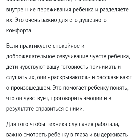
внутренние переживания ребенка и разделяете
их. Это очень важно для его душевного
комфорта.
Если практикуете спокойное и
доброжелательное озвучивание чувств ребенка,
дети чувствуют вашу готовность принимать и
слушать их, они «раскрываются» и рассказывают
о произошедшем. Это помогает ребенку понять,
что он чувствует, проговорить эмоции и в
результате справиться с ними.
Для того чтобы техника слушания работала,
важно смотреть ребенку в глаза и выдерживать