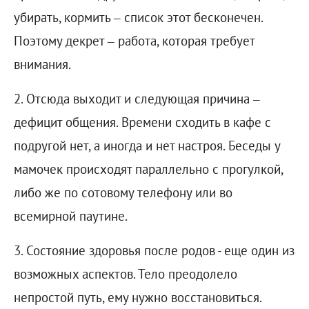
убирать, кормить – список этот бесконечен.
Поэтому декрет – работа, которая требует
внимания.
2. Отсюда выходит и следующая причина –
дефицит общения. Времени сходить в кафе с
подругой нет, а иногда и нет настроя. Беседы у
мамочек происходят параллельно с прогулкой,
либо же по сотовому телефону или во
всемирной паутине.
3. Состояние здоровья после родов - еще один из
возможных аспектов. Тело преодолело
непростой путь, ему нужно восстановиться.