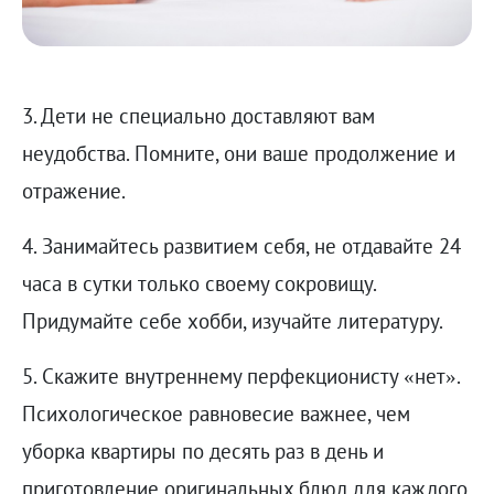
3. Дети не специально доставляют вам
неудобства. Помните, они ваше продолжение и
отражение.
4. Занимайтесь развитием себя, не отдавайте 24
часа в сутки только своему сокровищу.
Придумайте себе хобби, изучайте литературу.
5. Скажите внутреннему перфекционисту «нет».
Психологическое равновесие важнее, чем
уборка квартиры по десять раз в день и
приготовление оригинальных блюд для каждого