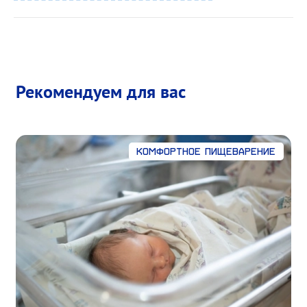
Рекомендуем для вас
Комфортное пищеварение