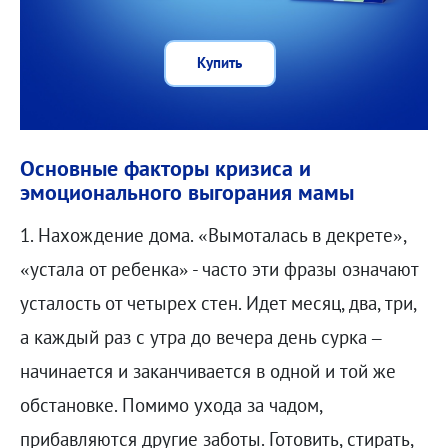
Купить
Основные факторы кризиса и
эмоционального выгорания мамы
1. Нахождение дома. «Вымоталась в декрете»,
«устала от ребенка» - часто эти фразы означают
усталость от четырех стен. Идет месяц, два, три,
а каждый раз с утра до вечера день сурка –
начинается и заканчивается в одной и той же
обстановке. Помимо ухода за чадом,
прибавляются другие заботы. Готовить, стирать,