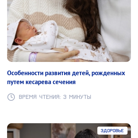
Особенности развития детей, рожденных
путем кесарева сечения
Время чтения: 3 минуты
Здоровье