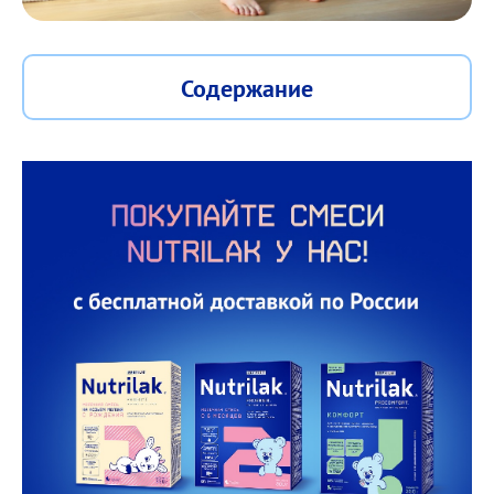
Содержание