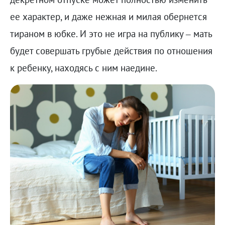
ее характер, и даже нежная и милая обернется
тираном в юбке. И это не игра на публику – мать
будет совершать грубые действия по отношения
к ребенку, находясь с ним наедине.