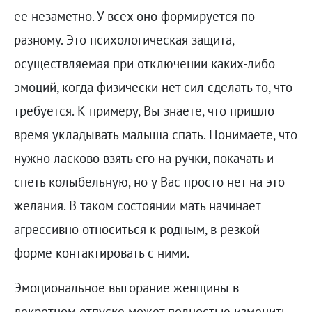
ее незаметно. У всех оно формируется по-
разному. Это психологическая защита,
осуществляемая при отключении каких-либо
эмоций, когда физически нет сил сделать то, что
требуется. К примеру, Вы знаете, что пришло
время укладывать малыша спать. Понимаете, что
нужно ласково взять его на ручки, покачать и
спеть колыбельную, но у Вас просто нет на это
желания. В таком состоянии мать начинает
агрессивно относиться к родным, в резкой
форме контактировать с ними.
Эмоциональное выгорание женщины в
декретном отпуске может полностью изменить