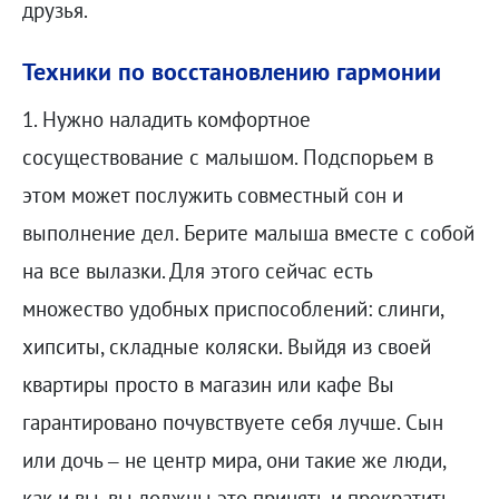
друзья.
Техники по восстановлению гармонии
1. Нужно наладить комфортное
сосуществование с малышом. Подспорьем в
этом может послужить совместный сон и
выполнение дел. Берите малыша вместе с собой
на все вылазки. Для этого сейчас есть
множество удобных приспособлений: слинги,
хипситы, складные коляски. Выйдя из своей
квартиры просто в магазин или кафе Вы
гарантировано почувствуете себя лучше. Сын
или дочь – не центр мира, они такие же люди,
как и вы, вы должны это принять и прекратить