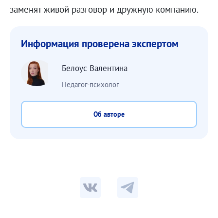
заменят живой разговор и дружную компанию.
Информация проверена экспертом
Белоус Валентина
Педагог-психолог
Об авторе