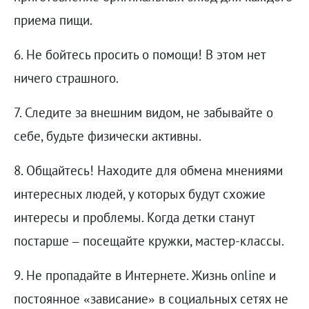
приема пищи.
6. Не бойтесь просить о помощи! В этом нет
ничего страшного.
7. Следите за внешним видом, не забывайте о
себе, будьте физически активны.
8. Общайтесь! Находите для обмена мнениями
интересных людей, у которых будут схожие
интересы и проблемы. Когда детки станут
постарше – посещайте кружки, мастер-классы.
9. Не пропадайте в Интернете. Жизнь online и
постоянное «зависание» в социальных сетях не