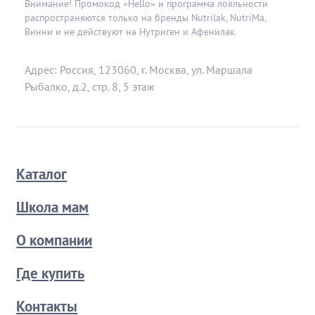
Внимание! Промокод «Hello» и программа лояльности
распространяются только на бренды Nutrilak, NutriMa,
Винни и не действуют на Нутриген и Афенилак.
Адрес: Россия, 123060, г. Москва, ул. Маршала
Рыбалко, д.2, стр. 8, 5 этаж
Каталог
Школа мам
О компании
Где купить
Контакты