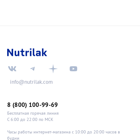
info@nutrilak.com
8 (800) 100-99-69
Бесплатная горячая линия
С 6:00 до 22:00 по МСК
Часы работы интернет-магазина с 10:00 до 20:00 часов в
будни