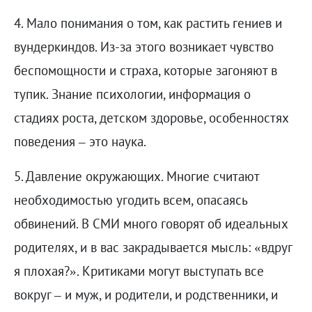
4. Мало понимания о том, как растить гениев и
вундеркиндов. Из-за этого возникает чувство
беспомощности и страха, которые загоняют в
тупик. Знание психологии, информация о
стадиях роста, детском здоровье, особенностях
поведения – это наука.
5. Давление окружающих. Многие считают
необходимостью угодить всем, опасаясь
обвинений. В СМИ много говорят об идеальных
родителях, и в вас закрадывается мысль: «вдруг
я плохая?». Критиками могут выступать все
вокруг – и муж, и родители, и родственники, и