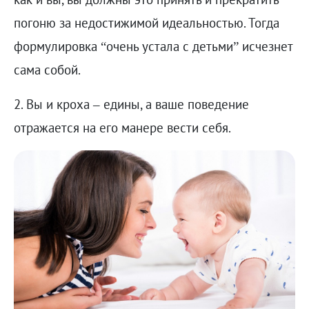
погоню за недостижимой идеальностью. Тогда
формулировка “очень устала с детьми” исчезнет
сама собой.
2. Вы и кроха – едины, а ваше поведение
отражается на его манере вести себя.