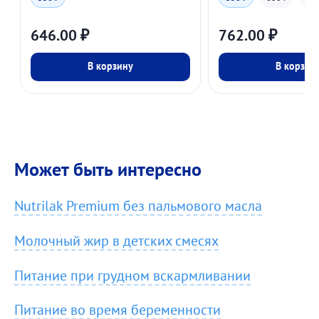
646.00
₽
762.00
₽
В корзину
В корзин
Может быть интересно
Nutrilak Premium без пальмового масла
Молочный жир в детских смесях
Питание при грудном вскармливании
Питание во время беременности