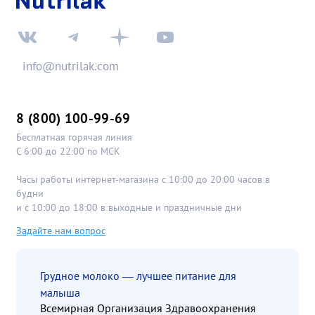
info@nutrilak.com
8 (800) 100-99-69
Бесплатная горячая линия
С 6:00 до 22:00 по МСК
Часы работы интернет-магазина с 10:00 до 20:00 часов в
будни
и с 10:00 до 18:00 в выходные и праздничные дни
Задайте нам вопрос
Грудное молоко — лучшее питание для
малыша
Всемирная Организация Здравоохранения