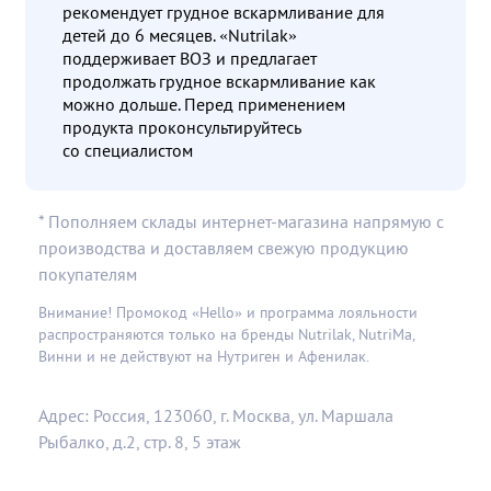
рекомендует грудное вскармливание для
детей до 6 месяцев. «Nutrilak»
поддерживает ВОЗ и предлагает
продолжать грудное вскармливание как
можно дольше. Перед применением
продукта проконсультируйтесь
со специалистом
* Пополняем склады интернет-магазина напрямую с
производства и доставляем свежую продукцию
покупателям
Внимание! Промокод «Hello» и программа лояльности
распространяются только на бренды Nutrilak, NutriMa,
Винни и не действуют на Нутриген и Афенилак.
Адрес: Россия, 123060, г. Москва, ул. Маршала
Рыбалко, д.2, стр. 8, 5 этаж