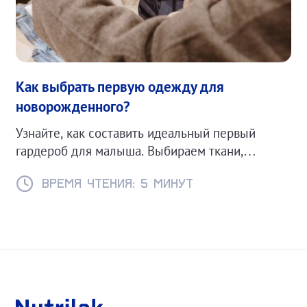
Как выбрать первую одежду для
новорожденного?
Узнайте, как составить идеальный первый
гардероб для малыша. Выбираем ткани,
размеры и фасоны.
Время чтения: 5 минут