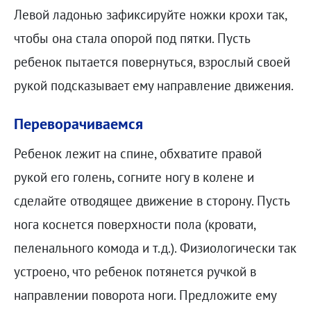
Левой ладонью зафиксируйте ножки крохи так,
чтобы она стала опорой под пятки. Пусть
ребенок пытается повернуться, взрослый своей
рукой подсказывает ему направление движения.
Переворачиваемся
Ребенок лежит на спине, обхватите правой
рукой его голень, согните ногу в колене и
сделайте отводящее движение в сторону. Пусть
нога коснется поверхности пола (кровати,
пеленального комода и т.д.). Физиологически так
устроено, что ребенок потянется ручкой в
направлении поворота ноги. Предложите ему