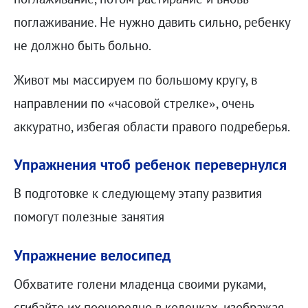
поглаживание. Не нужно давить сильно, ребенку
не должно быть больно.
Живот мы массируем по большому кругу, в
направлении по «часовой стрелке», очень
аккуратно, избегая области правого подреберья.
Упражнения чтоб ребенок перевернулся
В подготовке к следующему этапу развития
помогут полезные занятия
Упражнение велосипед
Обхватите голени младенца своими руками,
сгибайте их поочередно в коленках, изображая