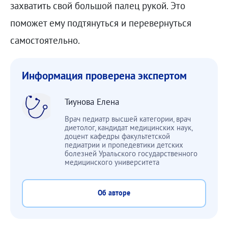
захватить свой большой палец рукой. Это
поможет ему подтянуться и перевернуться
самостоятельно.
Информация проверена экспертом
Тиунова Елена
Врач педиатр высшей категории, врач
диетолог, кандидат медицинских наук,
доцент кафедры факультетской
педиатрии и пропедевтики детских
болезней Уральского государственного
медицинского университета
Об авторе