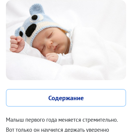
Содержание
Малыш первого года меняется стремительно.
Вот только он научился держать уверенно