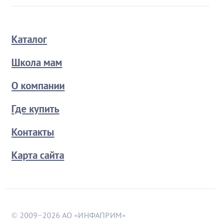
Каталог
Школа мам
О компании
Где купить
Контакты
Карта сайта
© 2009−2026 АО «ИНФАПРИМ»