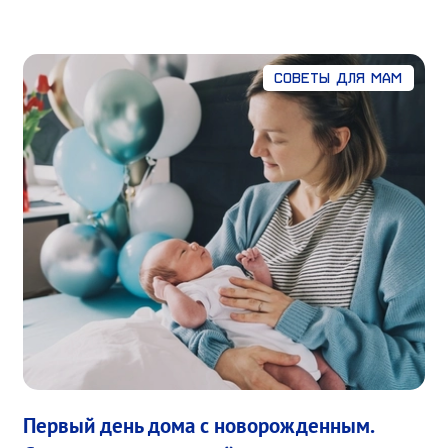
Советы для мам
Первый день дома с новорожденным.