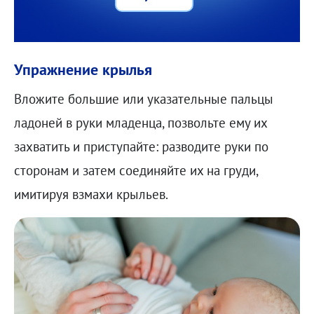
Упражнение крылья
Вложите большие или указательные пальцы
ладоней в руки младенца, позвольте ему их
захватить и приступайте: разводите руки по
сторонам и затем соединяйте их на груди,
имитируя взмахи крыльев.