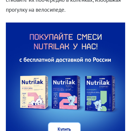
прогулку на велосипеде.
Купить