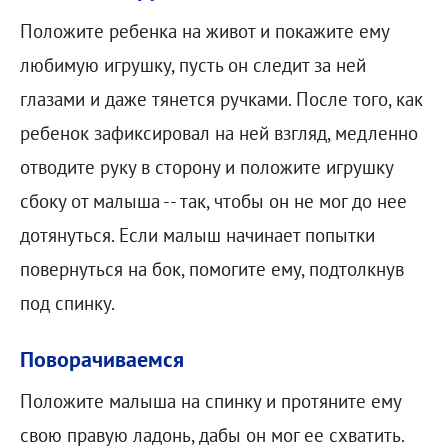
Положите ребенка на живот и покажите ему
любимую игрушку, пусть он следит за ней
глазами и даже тянется ручками. После того, как
ребенок зафиксировал на ней взгляд, медленно
отводите руку в сторону и положите игрушку
сбоку от малыша -- так, чтобы он не мог до нее
дотянуться. Если малыш начинает попытки
повернуться на бок, помогите ему, подтолкнув
под спинку.
Поворачиваемся
Положите малыша на спинку и протяните ему
свою правую ладонь, дабы он мог ее схватить.