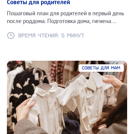
Советы для родителей
Пошаговый план для родителей в первый день
после роддома. Подготовка дома, гигиена
малыша и советы по организации быта.
Время чтения: 5 минут
Советы для мам