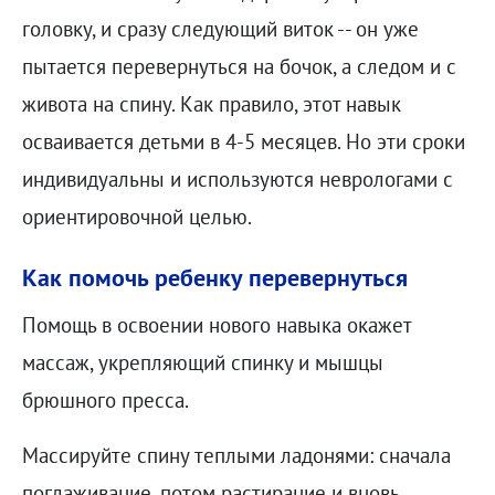
головку, и сразу следующий виток -- он уже
пытается перевернуться на бочок, а следом и с
живота на спину. Как правило, этот навык
осваивается детьми в 4-5 месяцев. Но эти сроки
индивидуальны и используются неврологами с
ориентировочной целью.
Как помочь ребенку перевернуться
Помощь в освоении нового навыка окажет
массаж, укрепляющий спинку и мышцы
брюшного пресса.
Массируйте спину теплыми ладонями: сначала
поглаживание, потом растирание и вновь