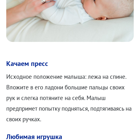
Качаем пресс
Исходное положение малыша: лежа на спине.
Вложите в его ладони большие пальцы своих
рук и слегка потяните на себя. Малыш
предпримет попытку подняться, подтягиваясь на
своих ручках.
Любимая игрушка