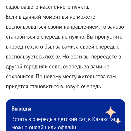
садов вашего населенного пункта.
Если в данный момент вы не можете
воспользоваться своим направлением, то заново
становиться в очередь не нужно. Вы пропустите
вперед тех, кто был за вами, а своей очередью
воспользуетесь позже. Но если вы переедете в
другой город или село, очередь за вами не
сохранится. По новому месту жительства вам
придется становиться в новую очередь.
Выводы
Встать в очередь в детский сад в Казахстане
можно онлайн или офлайн.