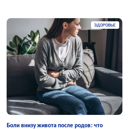
Здоровье
Боли внизу живота после родов: что