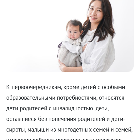
К первоочередникам, кроме детей с особыми
образовательными потребностями, относятся
дети родителей с инвалидностью, дети,
оставшиеся без попечения родителей и дети-
сироты, малыши из многодетных семей и семей,
имеющих ребенка-инвалида, дети педагогов.