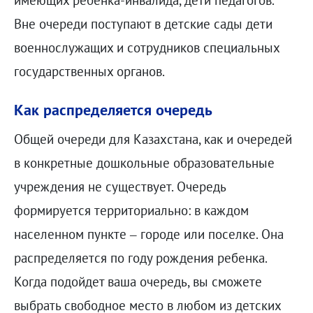
Вне очереди поступают в детские сады дети
военнослужащих и сотрудников специальных
государственных органов.
Как распределяется очередь
Общей очереди для Казахстана, как и очередей
в конкретные дошкольные образовательные
учреждения не существует. Очередь
формируется территориально: в каждом
населенном пункте – городе или поселке. Она
распределяется по году рождения ребенка.
Когда подойдет ваша очередь, вы сможете
выбрать свободное место в любом из детских