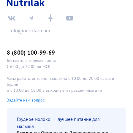
info@nutrilak.com
8 (800) 100-99-69
Бесплатная горячая линия
С 6:00 до 22:00 по МСК
Часы работы интернет-магазина с 10:00 до 20:00 часов в
будни
и с 10:00 до 18:00 в выходные и праздничные дни
Задайте нам вопрос
Грудное молоко — лучшее питание для
малыша
Всемирная Организация Здравоохранения