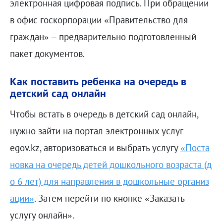
электронная цифровая подпись. При обращении
в офис госкорпорации «Правительство для
граждан» – предварительно подготовленный
пакет документов.
Как поставить ребенка на очередь в
детский сад онлайн
Чтобы встать в очередь в детский сад онлайн,
нужно зайти на портал электронных услуг
egov.kz, авторизоваться и выбрать услугу
«Поста
новка на очередь детей дошкольного возраста (д
о 6 лет) для направления в дошкольные организ
ации»
. Затем перейти по кнопке «Заказать
услугу онлайн».