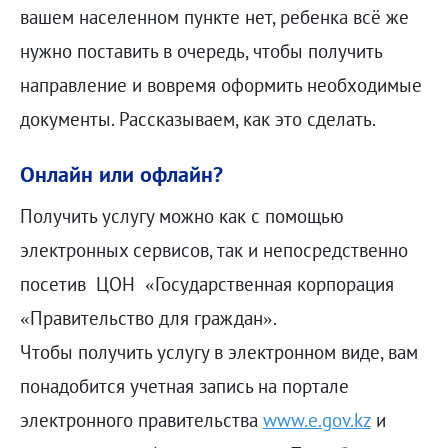
вашем населенном пункте нет, ребенка всё же
нужно поставить в очередь, чтобы получить
направление и вовремя оформить необходимые
документы. Рассказываем, как это сделать.
Онлайн или офлайн?
Получить услугу можно как с помощью
электронных сервисов, так и непосредственно
посетив ЦОН «Государственная корпорация
«Правительство для граждан».
Чтобы получить услугу в электронном виде, вам
понадобится учетная запись на портале
электронного правительства
www.e.gov.kz
и