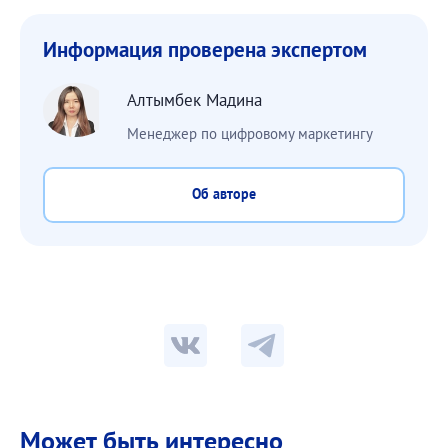
Информация проверена экспертом
Алтымбек Мадина
Менеджер по цифровому маркетингу
Об авторе
Может быть интересно