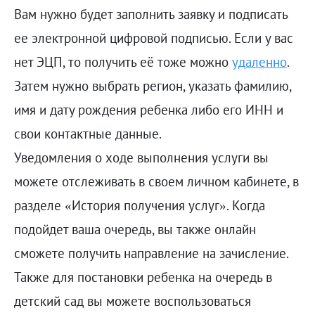
Вам нужно будет заполнить заявку и подписать
ее электронной цифровой подписью. Если у вас
нет ЭЦП, то получить её тоже можно
удаленно
.
Затем нужно выбрать регион, указать фамилию,
имя и дату рождения ребенка либо его ИНН и
свои контактные данные.
Уведомления о ходе выполнения услуги вы
можете отслеживать в своем личном кабинете, в
разделе «История получения услуг». Когда
подойдет ваша очередь, вы также онлайн
сможете получить направление на зачисление.
Также для постановки ребенка на очередь в
детский сад вы можете воспользоваться