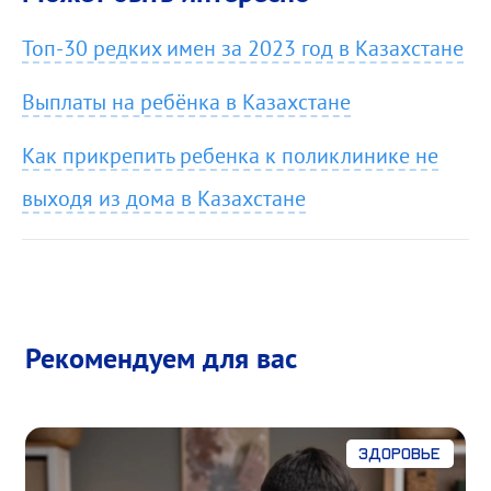
Топ-30 редких имен за 2023 год в Казахстане
Выплаты на ребёнка в Казахстане
Как прикрепить ребенка к поликлинике не
выходя из дома в Казахстане
Рекомендуем для вас
Здоровье