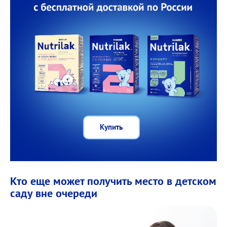
Купить
Кто еще может получить место в детском
саду вне очереди