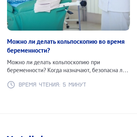
Можно ли делать кольпоскопию во время
беременности?
Можно ли делать кольпоскопию при
беременности? Когда назначают, безопасна ли
процедура и какие есть противопоказания.
Время чтения: 5 минут