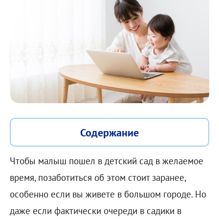
Содержание
Чтобы малыш пошел в детский сад в желаемое
время, позаботиться об этом стоит заранее,
особенно если вы живете в большом городе. Но
даже если фактически очереди в садики в