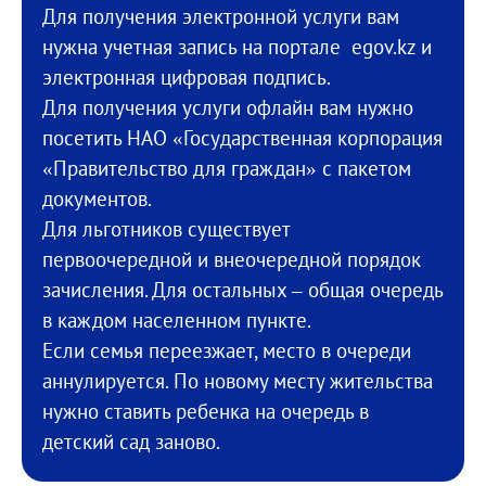
Для получения электронной услуги вам
нужна учетная запись на портале egov.kz и
электронная цифровая подпись.
Для получения услуги офлайн вам нужно
посетить НАО «Государственная корпорация
«Правительство для граждан» с пакетом
документов.
Для льготников существует
первоочередной и внеочередной порядок
зачисления. Для остальных – общая очередь
в каждом населенном пункте.
Если семья переезжает, место в очереди
аннулируется. По новому месту жительства
нужно ставить ребенка на очередь в
детский сад заново.