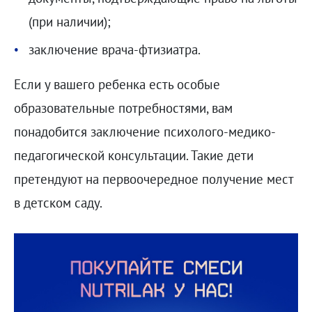
(при наличии);
заключение врача-фтизиатра.
Если у вашего ребенка есть особые
образовательные потребностями, вам
понадобится заключение психолого-медико-
педагогической консультации. Такие дети
претендуют на первоочередное получение мест
в детском саду.