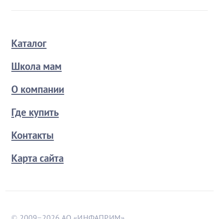
Каталог
Школа мам
О компании
Где купить
Контакты
Карта сайта
© 2009−2026 АО «ИНФАПРИМ»