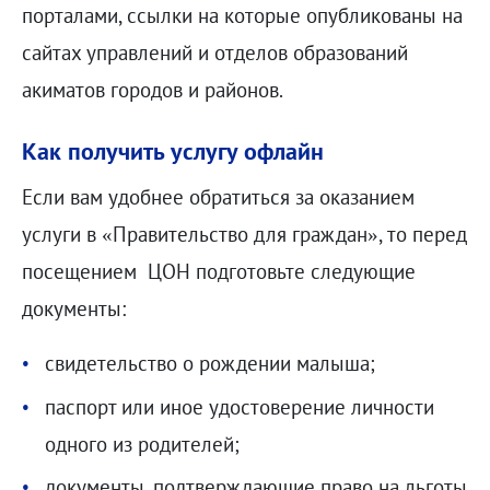
порталами, ссылки на которые опубликованы на
сайтах управлений и отделов образований
акиматов городов и районов.
Как получить услугу офлайн
Если вам удобнее обратиться за оказанием
услуги в «Правительство для граждан», то перед
посещением ЦОН подготовьте следующие
документы:
свидетельство о рождении малыша;
паспорт или иное удостоверение личности
одного из родителей;
документы, подтверждающие право на льготы