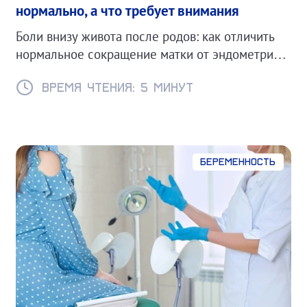
нормально, а что требует внимания
Боли внизу живота после родов: как отличить
нормальное сокращение матки от эндометрита
или других осложнений.
Время чтения: 5 минут
Беременность