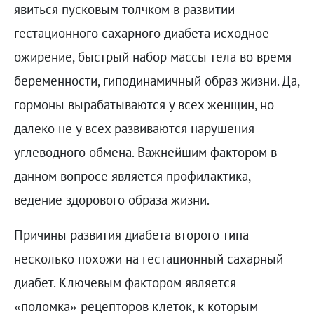
явиться пусковым толчком в развитии
гестационного сахарного диабета исходное
ожирение, быстрый набор массы тела во время
беременности, гиподинамичный образ жизни. Да,
гормоны вырабатываются у всех женщин, но
далеко не у всех развиваются нарушения
углеводного обмена. Важнейшим фактором в
данном вопросе является профилактика,
ведение здорового образа жизни.
Причины развития диабета второго типа
несколько похожи на гестационный сахарный
диабет. Ключевым фактором является
«поломка» рецепторов клеток, к которым