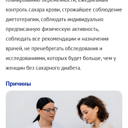
контроль сахара крови, строжайшее соблюдение
диетотерапии, соблюдать индивидуально
предписанную физическую активность,
соблюдать все рекомендации и назначения
врачей, не пренебрегать обследования и
исследованиями, которых будет больше, чем у
женщин без сахарного диабета.
Причины