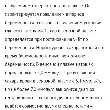
нарушением толерантности к глюкозе. Он
характеризуется появлением в период
беременности и связан с нарушением усвоения
глюкозы клетками. Сахар в венозной плазме
определяется при постановке на учёт по
беременности. Нормы уровня сахара в крови во
время беременности иные, нежели вне
беременности. В венозной плазме натощак
норма не выше 5,0 ммоль/л. При выявлении
сахара крови в венозной плазме с 5,1 ммоль/л,
но не более 7,0 ммоль/л выносится диагноз
гестационного сахарного диабета. Беременность
ведётся совместно двумя специалистами –