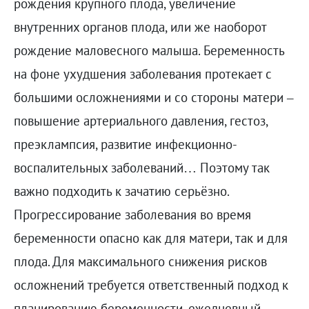
рождения крупного плода, увеличение
внутренних органов плода, или же наоборот
рождение маловесного малыша. Беременность
на фоне ухудшения заболевания протекает с
большими осложнениями и со стороны матери –
повышение артериального давления, гестоз,
преэклампсия, развитие инфекционно-
воспалительных заболеваний… Поэтому так
важно подходить к зачатию серьёзно.
Прогрессирование заболевания во время
беременности опасно как для матери, так и для
плода. Для максимального снижения рисков
осложнений требуется ответственный подход к
планированию беременности, ежедневный