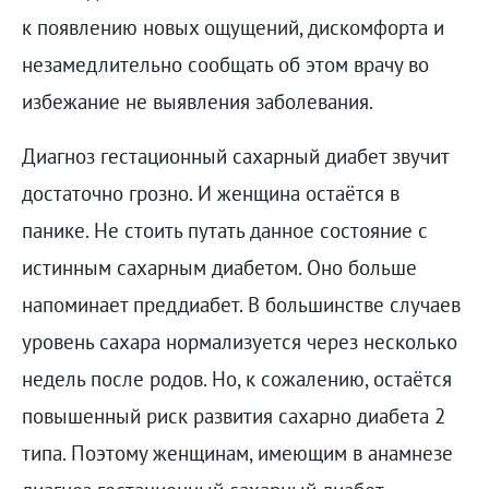
к появлению новых ощущений, дискомфорта и
незамедлительно сообщать об этом врачу во
избежание не выявления заболевания.
Диагноз гестационный сахарный диабет звучит
достаточно грозно. И женщина остаётся в
панике. Не стоить путать данное состояние с
истинным сахарным диабетом. Оно больше
напоминает преддиабет. В большинстве случаев
уровень сахара нормализуется через несколько
недель после родов. Но, к сожалению, остаётся
повышенный риск развития сахарно диабета 2
типа. Поэтому женщинам, имеющим в анамнезе