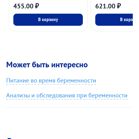
455.00
₽
621.00
₽
В корзину
В корзин
Может быть интересно
Питание во время беременности
Анализы и обследования при беременности