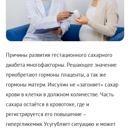
Причины развития гестационного сахарного
диабета многофакторны. Решающее значение
приобретают гормоны плаценты, а так же
гормоны матери. Инсулин не «загоняет» сахар
крови в клетки в должном количестве. Часть
сахара остаётся в кровотоке, где и
регистрируется его повышение –
гипергликемия. Усугубляет ситуацию и может