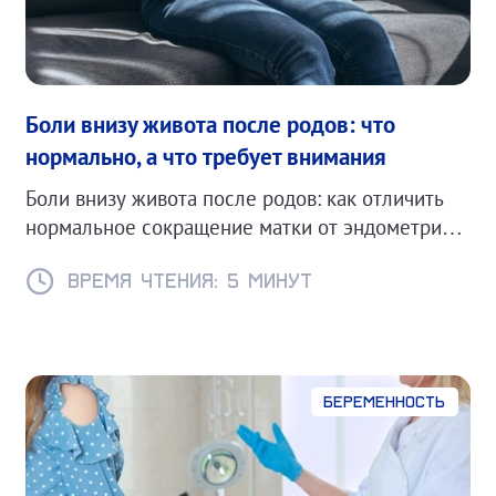
Боли внизу живота после родов: что
нормально, а что требует внимания
Боли внизу живота после родов: как отличить
нормальное сокращение матки от эндометрита
или других осложнений.
Время чтения: 5 минут
Беременность