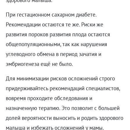
При гестационном сахарном диабете.
Рекомендации остаются те же. Риски же
развития пороков развития плода остаются
общепопуляционными, так как нарушения
углеводного обмена в период зачатия и
эмбриогенеза ещё не было.
Для минимизации рисков осложнений строго
придерживайтесь рекомендаций специалистов,
вовремя проходите обследования и
назначенную терапию. Это позволит с большей
долей вероятности выносить и родить здорового
малыша и избежать осложнений у мамы.