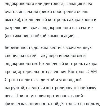
эндокринолога или диетолога), санация всех
очагов инфекции (риски обострения очень
высоки), ежедневный контроль сахара крови и
разрешения врача эндокринолога на зачатие
(достижение стойкой компенсации)…
Беременность должна вестись врачами двух
специальностей – акушер-гинекологом и
эндокринологом. Ежедневный контроль сахара
крови, артериального давления. Контроль ОАМ.
Строго следить за диетой и углеводной
нагрузкой, следить и контролировать прибавку
веса. При отсутствии противопоказаний –
физическая активность пойдёт только на пользу,