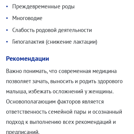
Преждевременные роды
Многоводие
Слабость родовой деятельности
Гипогалактия (снижение лактации)
Рекомендации
Важно понимать, что современная медицина
позволяет зачать, выносить и родить здорового
малыша, избежать осложнений у женщины.
Основополагающим факторов является
ответственность семейной пары и осознанный
подход к выполнению всех рекомендаций и
предписаний.