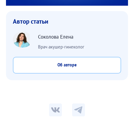
Автор статьи
Соколова Елена
Врач акушер-гинеколог
Об авторе