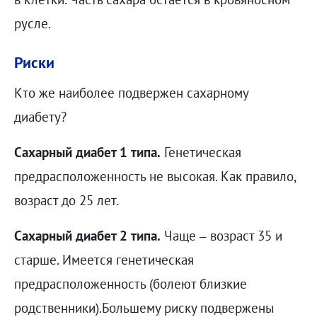
русле.
Риски
Кто же наиболее подвержен сахарному
диабету?
Сахарный диабет 1 типа.
Генетическая
предрасположенность не высокая. Как правило,
возраст до 25 лет.
Сахарный диабет 2 типа.
Чаще – возраст 35 и
старше. Имеется генетическая
предрасположенность (болеют близкие
родственники).Большему риску подвержены