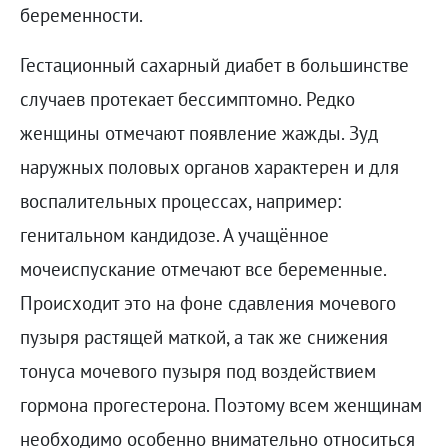
беременности.
Гестационный сахарный диабет в большинстве
случаев протекает бессимптомно. Редко
женщины отмечают появление жажды. Зуд
наружных половых органов характерен и для
воспалительных процессах, например:
генитальном кандидозе. А учащённое
мочеиспускание отмечают все беременные.
Происходит это на фоне сдавления мочевого
пузыря растящей маткой, а так же снижения
тонуса мочевого пузыря под воздействием
гормона прогестерона. Поэтому всем женщинам
необходимо особенно внимательно относиться