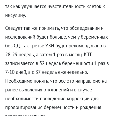
так как улучшается чувствительность клеток к
инсулину.
Следует так же понимать, что обследований и
исследований будет больше, чем у беременных
без СД. Так третье УЗИ будет рекомендовано в
28-29 недель, а затем 1 раз в месяц. КТГ
записывается в 32 недель беременности 1 раз в
7-10 дней, а с 37 недель еженедельно.
Необходимо понять, что всё это направлено на
ранее выявления отклонений и в случае
необходимости проведение коррекции для
пролонгирования беременности и рождения
здорового малыша.