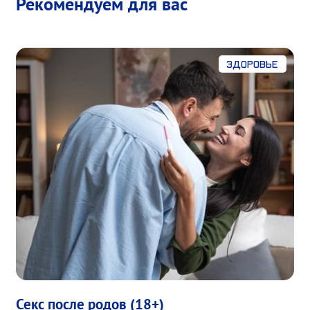
Рекомендуем для вас
Здоровье
Секс после родов (18+)