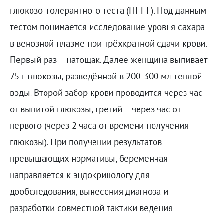
глюкозо-толерантного теста (ПГТТ). Под данным
тестом понимается исследование уровня сахара
в венозной плазме при трёхкратной сдачи крови.
Первый раз – натощак. Далее женщина выпивает
75 г глюкозы, разведённой в 200-300 мл теплой
воды. Второй забор крови проводится через час
от выпитой глюкозы, третий – через час от
первого (через 2 часа от времени получения
глюкозы). При получении результатов
превышающих нормативы, беременная
направляется к эндокринологу для
дообследования, вынесения диагноза и
разработки совместной тактики ведения