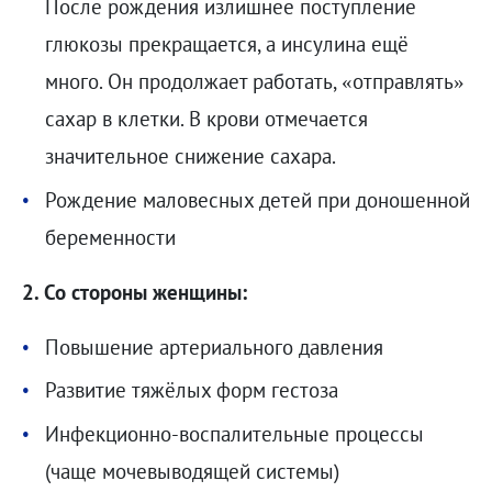
После рождения излишнее поступление
глюкозы прекращается, а инсулина ещё
много. Он продолжает работать, «отправлять»
сахар в клетки. В крови отмечается
значительное снижение сахара.
Рождение маловесных детей при доношенной
беременности
2. Со стороны женщины:
Повышение артериального давления
Развитие тяжёлых форм гестоза
Инфекционно-воспалительные процессы
(чаще мочевыводящей системы)