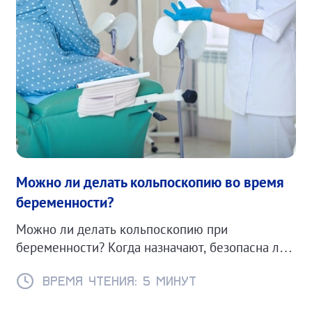
Можно ли делать кольпоскопию во время
беременности?
Можно ли делать кольпоскопию при
беременности? Когда назначают, безопасна ли
процедура и какие есть противопоказания.
Время чтения: 5 минут