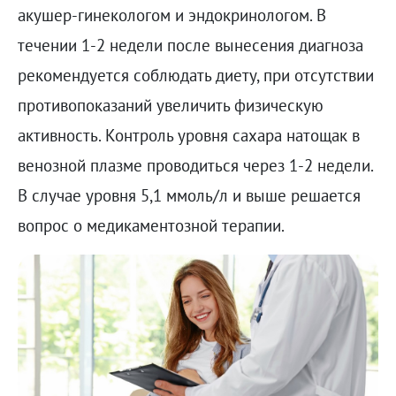
акушер-гинекологом и эндокринологом. В
течении 1-2 недели после вынесения диагноза
рекомендуется соблюдать диету, при отсутствии
противопоказаний увеличить физическую
активность. Контроль уровня сахара натощак в
венозной плазме проводиться через 1-2 недели.
В случае уровня 5,1 ммоль/л и выше решается
вопрос о медикаментозной терапии.