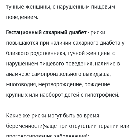
тучные женщины, с нарушенным пищевым
поведением.
Гестационный сахарный диабет
- риски
повышаются при наличии сахарного диабета у
близкого родственника, тучной женщины с
нарушением пищевого поведения, наличие в
анамнезе самопроизвольного выкидыша,
многоводия, мертворождение, рождение
крупных или наоборот детей с гипотрофией.
Какие же риски могут быть во время
беременности(чаще при отсутствии терапии или
прогрессирования заболевания):