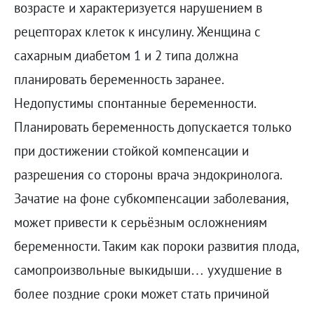
возрасте и характеризуется нарушением в
рецепторах клеток к инсулину. Женщина с
сахарным диабетом 1 и 2 типа должна
планировать беременность заранее.
Недопустимы спонтанные беременности.
Планировать беременность допускается только
при достижении стойкой компенсации и
разрешения со стороны врача эндокринолога.
Зачатие на фоне субкомпенсации заболевания,
может привести к серьёзным осложнениям
беременности. Таким как пороки развития плода,
самопроизвольные выкидыши… ухудшение в
более поздние сроки может стать причиной