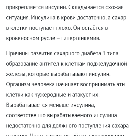
прикрепляется инсулин. Складывается схожая
ситуация. Инсулина в крови достаточно, а сахар
в клетки поступает плохо. Он остаётся в
кровеносном русле – гипергликемия.
Причины развития сахарного диабета 1 типа –
образование антител к клеткам поджелудочной
железы, которые вырабатывают инсулин.
Организм человека начинает воспринимать эти
клетки как чужеродные и атакует их.
Вырабатывается меньше инсулина,
соответственно вырабатываемого инсулина
недостаточно для должного поступления сахара
в клетки. Часть сахара остаётся в кровяносном