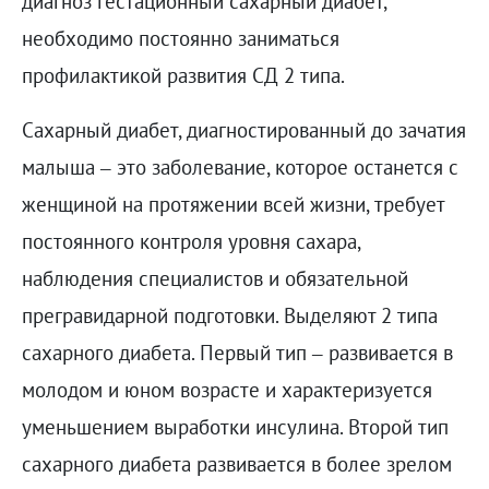
диагноз гестационный сахарный диабет,
необходимо постоянно заниматься
профилактикой развития СД 2 типа.
Сахарный диабет, диагностированный до зачатия
малыша – это заболевание, которое останется с
женщиной на протяжении всей жизни, требует
постоянного контроля уровня сахара,
наблюдения специалистов и обязательной
прегравидарной подготовки. Выделяют 2 типа
сахарного диабета. Первый тип – развивается в
молодом и юном возрасте и характеризуется
уменьшением выработки инсулина. Второй тип
сахарного диабета развивается в более зрелом