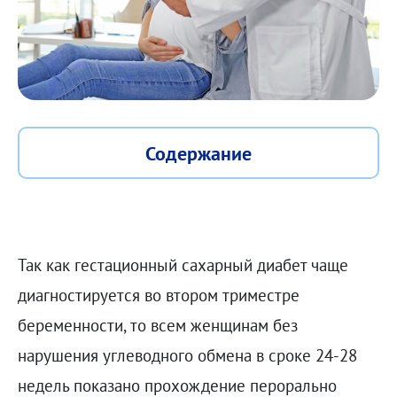
Содержание
Так как гестационный сахарный диабет чаще
диагностируется во втором триместре
беременности, то всем женщинам без
нарушения углеводного обмена в сроке 24-28
недель показано прохождение перорально