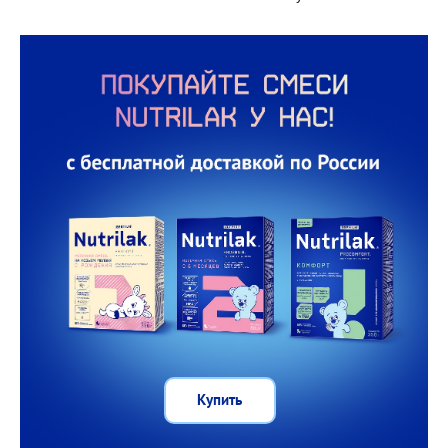
Купить