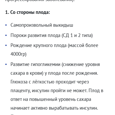
1. Со стороны плода:
Cамопроизвольный выкидыш
Пороки развития плода (СД 1 и 2 типа)
Рождение крупного плода (массой более
4000гр)
Развитие гипогликемии (снижение уровня
сахара в крови) у плода после рождения.
Глюкоза с лёгкостью проходит через
плаценту, инсулин пройти не может. Плод в
ответ на повышенный уровень сахара
начинает активно вырабатывать инсулин.