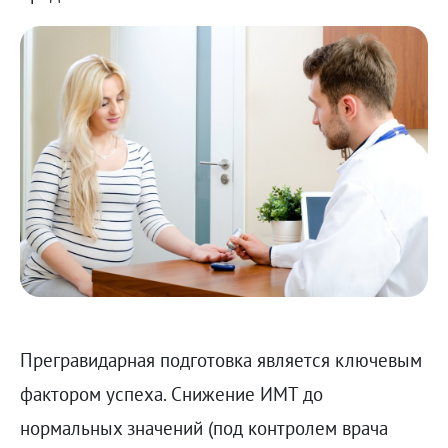
Прегравидарная подготовка является ключевым
фактором успеха. Снижение ИМТ до
нормальных значений (под контролем врача