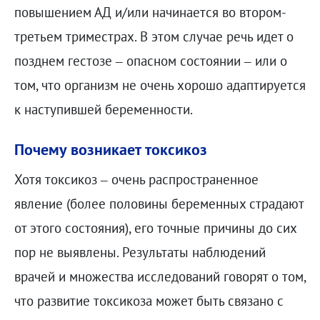
повышением АД и/или начинается во втором-
третьем триместрах. В этом случае речь идет о
позднем гестозе – опасном состоянии – или о
том, что организм не очень хорошо адаптируется
к наступившей беременности.
Почему возникает токсикоз
Хотя токсикоз – очень распространенное
явление (более половины беременных страдают
от этого состояния), его точные причины до сих
пор не выявлены. Результаты наблюдений
врачей и множества исследований говорят о том,
что развитие токсикоза может быть связано с