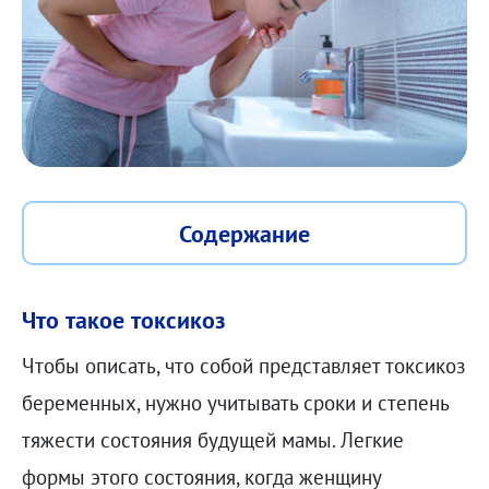
Содержание
Что такое токсикоз
Чтобы описать, что собой представляет токсикоз
беременных, нужно учитывать сроки и степень
тяжести состояния будущей мамы. Легкие
формы этого состояния, когда женщину