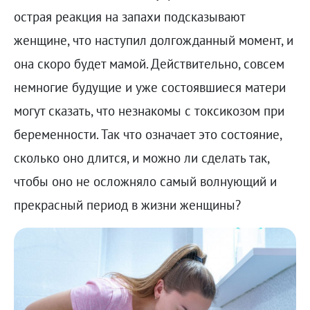
острая реакция на запахи подсказывают
женщине, что наступил долгожданный момент, и
она скоро будет мамой. Действительно, совсем
немногие будущие и уже состоявшиеся матери
могут сказать, что незнакомы с токсикозом при
беременности. Так что означает это состояние,
сколько оно длится, и можно ли сделать так,
чтобы оно не осложняло самый волнующий и
прекрасный период в жизни женщины?