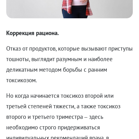
Коррекция рациона.
Отказ от продуктов, которые вызывают приступы
тошноты, выглядит разумным и наиболее
деликатным методом борьбы с ранним
токсикозом.
Но когда начинается токсикоз второй или
третьей степеней тяжести, а также токсикоз
второго и третьего триместра – здесь
необходимо строго придерживаться
индивидуальных рекомендаций врача, в