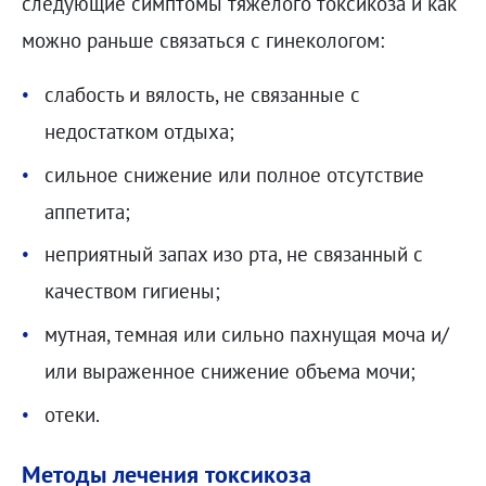
следующие симптомы тяжелого токсикоза и как
можно раньше связаться с гинекологом:
слабость и вялость, не связанные с
недостатком отдыха;
сильное снижение или полное отсутствие
аппетита;
неприятный запах изо рта, не связанный с
качеством гигиены;
мутная, темная или сильно пахнущая моча и/
или выраженное снижение объема мочи;
отеки.
Методы лечения токсикоза