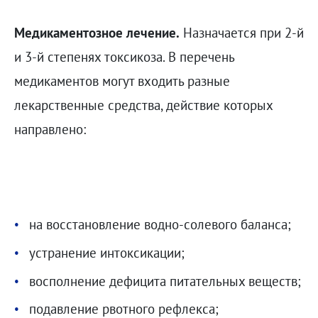
Медикаментозное лечение.
Назначается при 2-й
и 3-й степенях токсикоза. В перечень
медикаментов могут входить разные
лекарственные средства, действие которых
направлено:
на восстановление водно-солевого баланса;
устранение интоксикации;
восполнение дефицита питательных веществ;
подавление рвотного рефлекса;