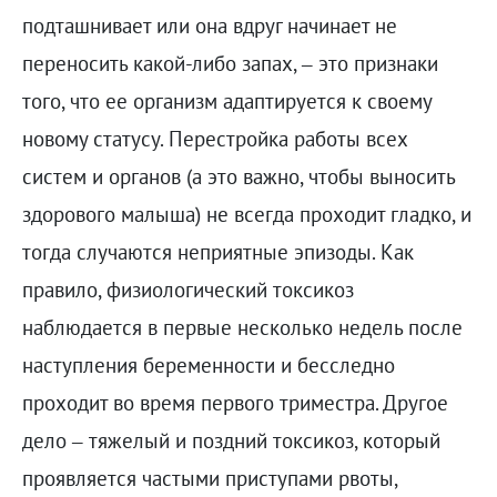
подташнивает или она вдруг начинает не
переносить какой-либо запах, – это признаки
того, что ее организм адаптируется к своему
новому статусу. Перестройка работы всех
систем и органов (а это важно, чтобы выносить
здорового малыша) не всегда проходит гладко, и
тогда случаются неприятные эпизоды. Как
правило, физиологический токсикоз
наблюдается в первые несколько недель после
наступления беременности и бесследно
проходит во время первого триместра. Другое
дело – тяжелый и поздний токсикоз, который
проявляется частыми приступами рвоты,