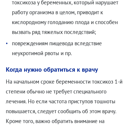
токсикоза у беременных, который нарушает
работу организма в целом, приводит к
кислородному голоданию плода и способен
вызвать ряд тяжелых последствий;
повреждениям пищевода вследствие
неукротимой рвоты и пр.
Когда нужно обратиться к врачу
На начальном сроке беременности токсикоз 1-й
степени обычно не требует специального
лечения. Но если частота приступов тошноты
повышается, следует сообщить об этом врачу.
Кроме того, важно обратить внимание на