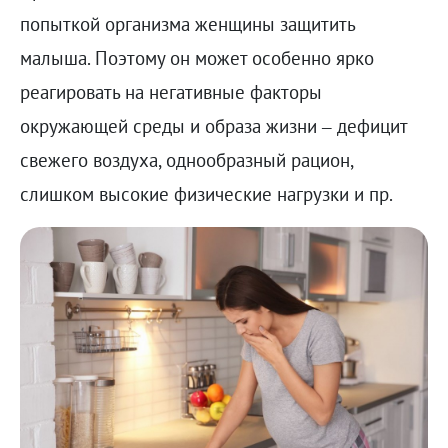
попыткой организма женщины защитить
малыша. Поэтому он может особенно ярко
реагировать на негативные факторы
окружающей среды и образа жизни – дефицит
свежего воздуха, однообразный рацион,
слишком высокие физические нагрузки и пр.