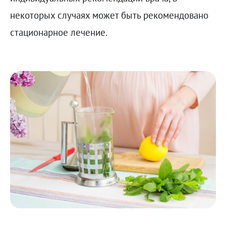
некоторых случаях может быть рекомендовано
стационарное лечение.