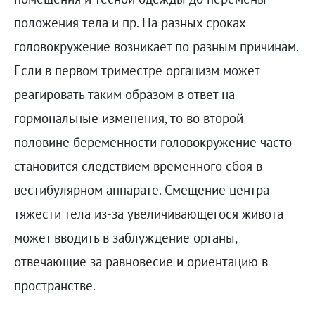
положения тела и пр. На разных сроках
головокружение возникает по разным причинам.
Если в первом триместре организм может
реагировать таким образом в ответ на
гормональные изменения, то во второй
половине беременности головокружение часто
становится следствием временного сбоя в
вестибулярном аппарате. Смещение центра
тяжести тела из-за увеличивающегося живота
может вводить в заблуждение органы,
отвечающие за равновесие и ориентацию в
пространстве.