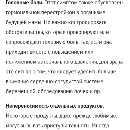
Головные боли.
Этот симптом также обусловлен
гормональной перестройкой в организме
будущей мамы. Но важно контролировать
обстоятельства, которые провоцируют или
сопровождают головную боль. Так, если она
приходит вместе с повышением или
понижением артериального давления, для врача
это сигнал о том, что следует уделить больше
внимания сердечно-сосудистой системе
беременной, обследованию почек и пр.
Непереносимость отдельных продуктов.
Некоторые продукты, даже прежде любимые,
могут вызывать приступы тошноты. Иногда