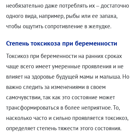
необязательно даже потреблять их – достаточно
одного вида, например, рыбы или ее запаха,
чтобы ощутить сопротивление в желудке.
Степень токсикоза при беременности
Токсикоз при беременности на ранних сроках
чаще всего имеет умеренные проявления и не
влияет на здоровье будущей мамы и малыша. Но
важно следить за изменениями в своем
самочувствии, так как это состояние может
трансформироваться в более неприятное. То,
насколько часто и сильно проявляется токсикоз,
определяет степень тяжести этого состояния.