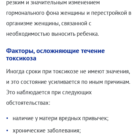
резким и значительным изменением
гормонального фона женщины и перестройкой в
организме женщины, связанной с
необходимостью выносить ребенка.
Факторы, осложняющие течение
токсикоза
Иногда сроки при токсикозе не имеют значения,
и это состояние усиливается по иным причинам.
Это наблюдается при следующих
обстоятельствах:
наличие у матери вредных привычек;
хронические заболевания;