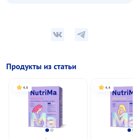
Продукты из статьи
4,6
4,4