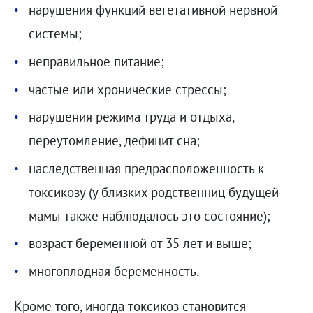
нарушения функций вегетативной нервной
системы;
неправильное питание;
частые или хронические стрессы;
нарушения режима труда и отдыха,
переутомление, дефицит сна;
наследственная предрасположенность к
токсикозу (у близких родственниц будущей
мамы также наблюдалось это состояние);
возраст беременной от 35 лет и выше;
многоплодная беременность.
Кроме того, иногда токсикоз становится