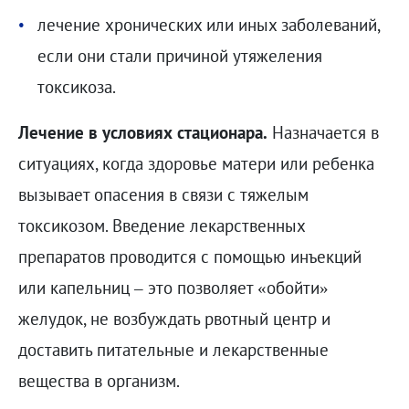
лечение хронических или иных заболеваний,
если они стали причиной утяжеления
токсикоза.
Лечение в условиях стационара.
Назначается в
ситуациях, когда здоровье матери или ребенка
вызывает опасения в связи с тяжелым
токсикозом. Введение лекарственных
препаратов проводится с помощью инъекций
или капельниц – это позволяет «обойти»
желудок, не возбуждать рвотный центр и
доставить питательные и лекарственные
вещества в организм.