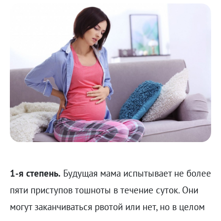
1-я степень.
Будущая мама испытывает не более
пяти приступов тошноты в течение суток. Они
могут заканчиваться рвотой или нет, но в целом