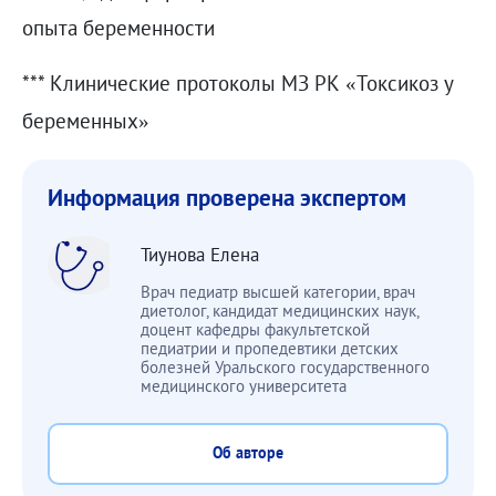
опыта беременности
*** Клинические протоколы МЗ РК «Токсикоз у
беременных»
Информация проверена экспертом
Тиунова Елена
Врач педиатр высшей категории, врач
диетолог, кандидат медицинских наук,
доцент кафедры факультетской
педиатрии и пропедевтики детских
болезней Уральского государственного
медицинского университета
Об авторе