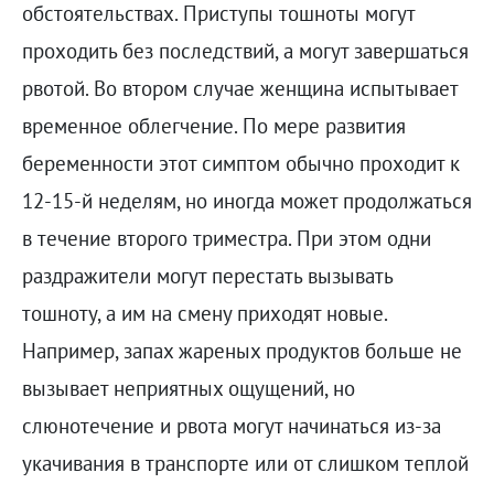
обстоятельствах. Приступы тошноты могут
проходить без последствий, а могут завершаться
рвотой. Во втором случае женщина испытывает
временное облегчение. По мере развития
беременности этот симптом обычно проходит к
12-15-й неделям, но иногда может продолжаться
в течение второго триместра. При этом одни
раздражители могут перестать вызывать
тошноту, а им на смену приходят новые.
Например, запах жареных продуктов больше не
вызывает неприятных ощущений, но
слюнотечение и рвота могут начинаться из-за
укачивания в транспорте или от слишком теплой