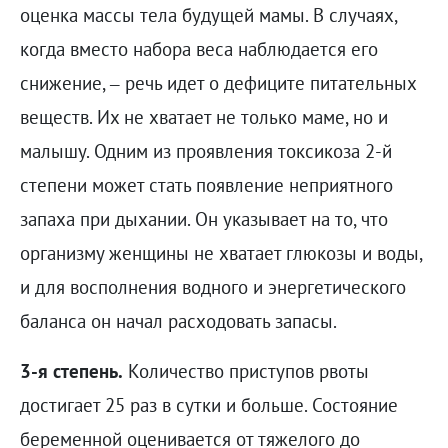
оценка массы тела будущей мамы. В случаях,
когда вместо набора веса наблюдается его
снижение, – речь идет о дефиците питательных
веществ. Их не хватает не только маме, но и
малышу. Одним из проявления токсикоза 2-й
степени может стать появление неприятного
запаха при дыхании. Он указывает на то, что
организму женщины не хватает глюкозы и воды,
и для восполнения водного и энергетического
баланса он начал расходовать запасы.
3-я степень.
Количество приступов рвоты
достигает 25 раз в сутки и больше. Состояние
беременной оценивается от тяжелого до