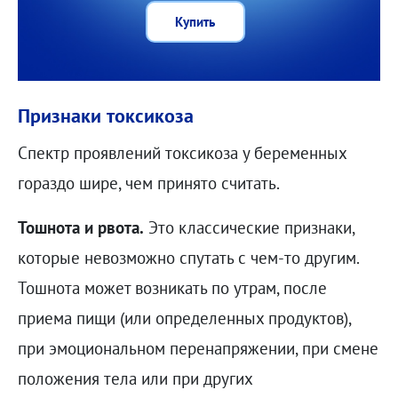
Купить
Признаки токсикоза
Спектр проявлений токсикоза у беременных
гораздо шире, чем принято считать.
Тошнота и рвота.
Это классические признаки,
которые невозможно спутать с чем-то другим.
Тошнота может возникать по утрам, после
приема пищи (или определенных продуктов),
при эмоциональном перенапряжении, при смене
положения тела или при других