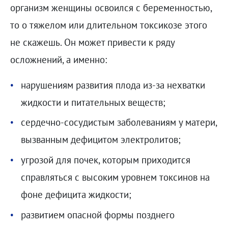
организм женщины освоился с беременностью,
то о тяжелом или длительном токсикозе этого
не скажешь. Он может привести к ряду
осложнений, а именно:
нарушениям развития плода из-за нехватки
жидкости и питательных веществ;
сердечно-сосудистым заболеваниям у матери,
вызванным дефицитом электролитов;
угрозой для почек, которым приходится
справляться с высоким уровнем токсинов на
фоне дефицита жидкости;
развитием опасной формы позднего