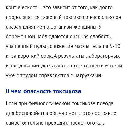
критического – это зависит от того, как долго
продолжается тяжелый токсикоз и насколько он
оказал влияние на организм женщины. У
беременной наблюдаются сильная слабость,
учащенный пульс, снижение массы тела на 5-10
кг за короткий срок. А результаты лабораторных
исследований указывают на то, что почки матери
уже с трудом справляются с нагрузками.
В чем опасность токсикоза
Если при физиологическом токсикозе повода
для беспокойства обычно нет, и это состояние
самостоятельно проходит, после того как