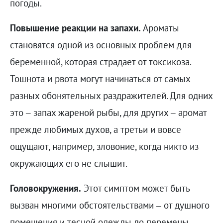
погоды.
Повышение реакции на запахи.
Ароматы
становятся одной из основных проблем для
беременной, которая страдает от токсикоза.
Тошнота и рвота могут начинаться от самых
разных обонятельных раздражителей. Для одних
это – запах жареной рыбы, для других – аромат
прежде любимых духов, а третьи и вовсе
ощущают, например, зловоние, когда никто из
окружающих его не слышит.
Головокружения.
Этот симптом может быть
вызван многими обстоятельствами – от душного
помещения и тесной одежды до перемены