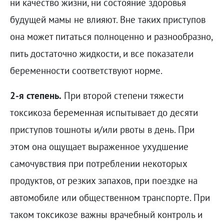
ни качество жизни, ни состояние здоровья
будущей мамы не влияют. Вне таких приступов
она может питаться полноценно и разнообразно,
пить достаточно жидкости, и все показатели
беременности соответствуют норме.
2-я степень.
При второй степени тяжести
токсикоза беременная испытывает до десяти
приступов тошноты и/или рвоты в день. При
этом она ощущает выраженное ухудшение
самочувствия при потреблении некоторых
продуктов, от резких запахов, при поездке на
автомобиле или общественном транспорте. При
таком токсикозе важны врачебный контроль и