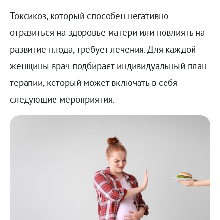
Токсикоз, который способен негативно
отразиться на здоровье матери или повлиять на
развитие плода, требует лечения. Для каждой
женщины врач подбирает индивидуальный план
терапии, который может включать в себя
следующие мероприятия.