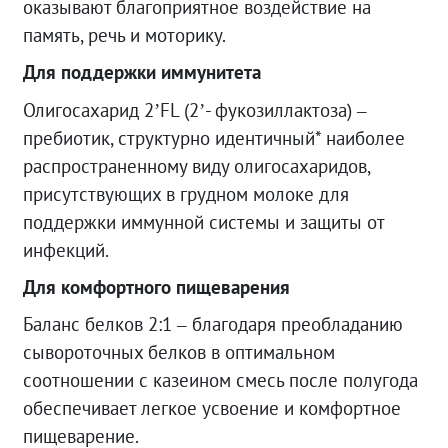
оказывают благоприятное воздействие на
память, речь и моторику.
Для поддержки иммунитета
Олигосахарид 2’FL (2’- фукозиллактоза) –
пребиотик, структурно идентичный* наиболее
распространенному виду олигосахаридов,
присутствующих в грудном молоке для
поддержки иммунной системы и защиты от
инфекций.
Для комфортного пищеварения
Баланс белков 2:1 – благодаря преобладанию
сывороточных белков в оптимальном
соотношении с казеином смесь после полугода
обеспечивает легкое усвоение и комфортное
пищеварение.