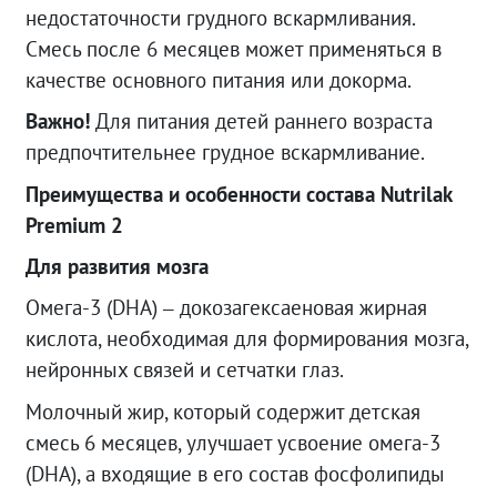
недостаточности грудного вскармливания.
Смесь после 6 месяцев может применяться в
качестве основного питания или докорма.
Важно!
Для питания детей раннего возраста
предпочтительнее грудное вскармливание.
Преимущества и особенности состава Nutrilak
Premium 2
Для развития мозга
Омега-3 (DHA) – докозагексаеновая жирная
кислота, необходимая для формирования мозга,
нейронных связей и сетчатки глаз.
Молочный жир, который содержит детская
смесь 6 месяцев, улучшает усвоение омега-3
(DHA), а входящие в его состав фосфолипиды