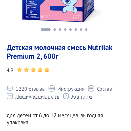
Детская молочная смесь Nutrilak
Premium 2, 600г
4.9
1229 отзыва
Инструкция
Состав
Пищевая ценность
Вопросы
для детей от 6 до 12 месяцев, выгодная
упаковка