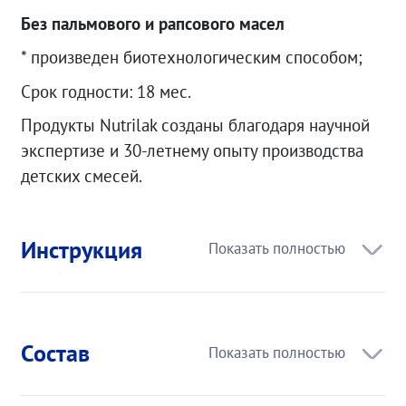
Без пальмового и рапсового масел
* произведен биотехнологическим способом;
Срок годности: 18 мес.
Продукты Nutrilak созданы благодаря научной
экспертизе и 30-летнему опыту производства
детских смесей.
Инструкция
Состав