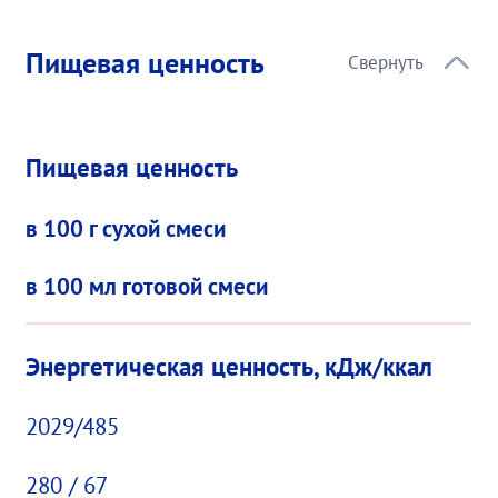
Пищевая ценность
Пищевая ценность
в 100 г сухой смеси
в 100 мл готовой смеси
Энергетическая ценность, кДж/ккал
2029/485
280 / 67