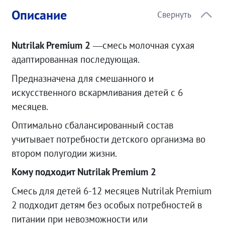
Описание
Nutrilak Premium 2
—смесь молочная сухая
адаптированная последующая.
Предназначена для смешанного и
искусственного вскармливания детей с 6
месяцев.
Оптимально сбалансированный состав
учитывает потребности детского организма во
втором полугодии жизни.
Кому подходит Nutrilak Premium 2
Смесь для детей 6-12 месяцев Nutrilak Premium
2 подходит детям без особых потребностей в
питании при невозможности или