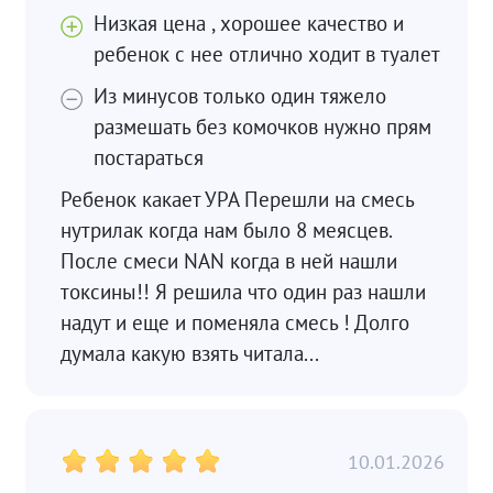
Низкая цена , хорошее качество и
ребенок с нее отлично ходит в туалет
Из минусов только один тяжело
размешать без комочков нужно прям
постараться
Ребенок какает УРА Перешли на смесь
нутрилак когда нам было 8 меясцев.
После смеси NAN когда в ней нашли
токсины!! Я решила что один раз нашли
надут и еще и поменяла смесь ! Долго
думала какую взять читала...
10.01.2026