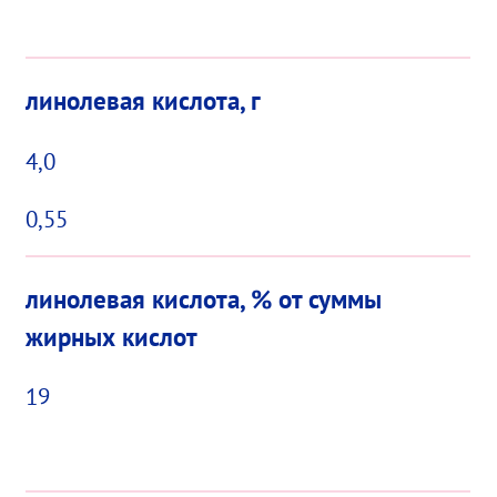
линолевая кислота, г
4,0
0,55
линолевая кислота, % от суммы
жирных кислот
19