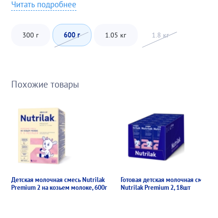
Читать подробнее
300 г
600 г
1.05 кг
1.8 кг
Похожие товары
Детская молочная смесь Nutrilak
Готовая детская молочная смесь
Premium 2 на козьем молоке, 600г
Nutrilak Premium 2, 18шт