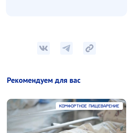
Рекомендуем для вас
Комфортное пищеварение