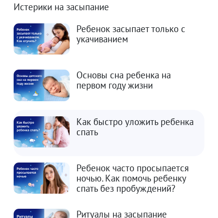
Истерики на засыпание
Ребенок засыпает только с
укачиванием
Основы сна ребенка на
первом году жизни
Как быстро уложить ребенка
спать
Ребенок часто просыпается
ночью. Как помочь ребенку
спать без пробуждений?
Ритуалы на засыпание