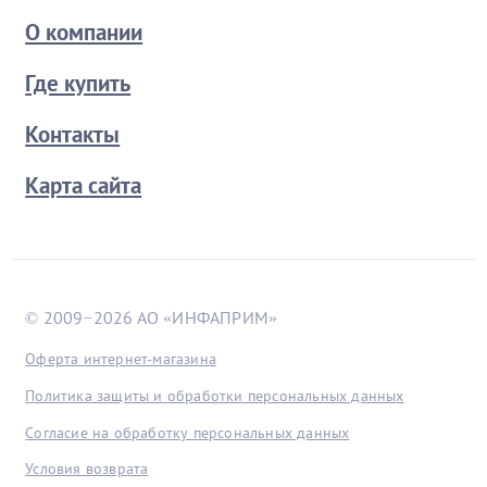
О компании
Где купить
Контакты
Карта сайта
© 2009−2026 АО «ИНФАПРИМ»
Оферта интернет-магазина
Политика защиты и обработки персональных данных
Согласие на обработку персональных данных
Условия возврата