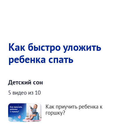
Как быстро уложить
ребенка спать
Детский сон
5 видео из 10
Как приучить ребенка к
горшку?