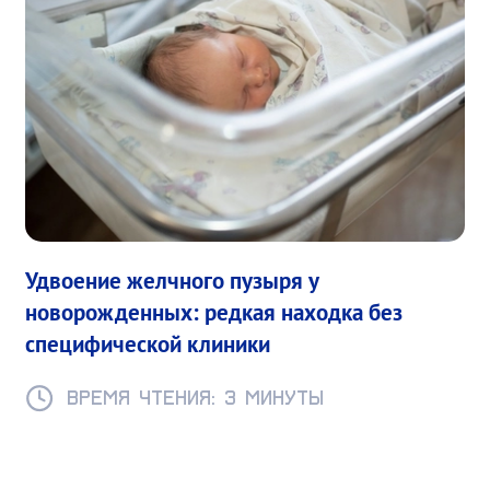
Удвоение желчного пузыря у
новорожденных: редкая находка без
специфической клиники
Время чтения: 3 минуты