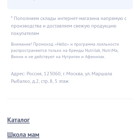
* Пополняем склады интернет-магазина напрямую с
производства и доставляем свежую продукцию
покупателям
Внимание! Промокод «Hello» и программа лояльности
распространяются только на бренды Nutrilak, NutriMa,
Винни и не действуют на Нутриген и Афенилак.
Адрес: Россия, 123060, г. Москва, ул. Маршала
Рыбалко, д.2, стр. 8, 5 этаж
Каталог
Школа мам