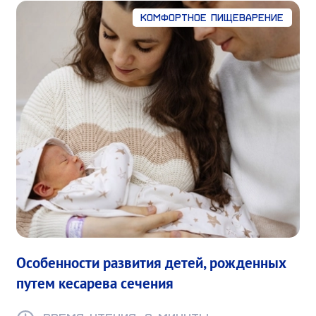
Комфортное пищеварение
Особенности развития детей, рожденных
путем кесарева сечения