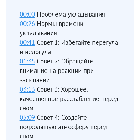
00:00
Проблема укладывания
00:26
Нормы времени
укладывания
00:41
Совет 1: Избегайте перегула
и недогула
01:35
Совет 2: Обращайте
внимание на реакции при
засыпании
03:13
Совет 3: Хорошее,
качественное расслабление перед
сном
05:09
Совет 4: Создайте
подходящую атмосферу перед
сном