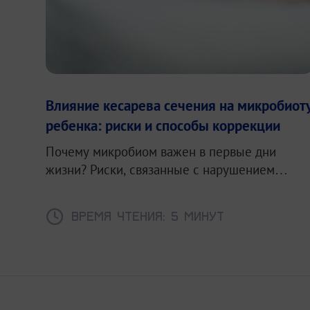
Влияние кесарева сечения на микробиот
ребенка: риски и способы коррекции
Почему микробиом важен в первые дни
жизни? Риски, связанные с нарушением
формирования микробиоты.
Время чтения: 5 минут