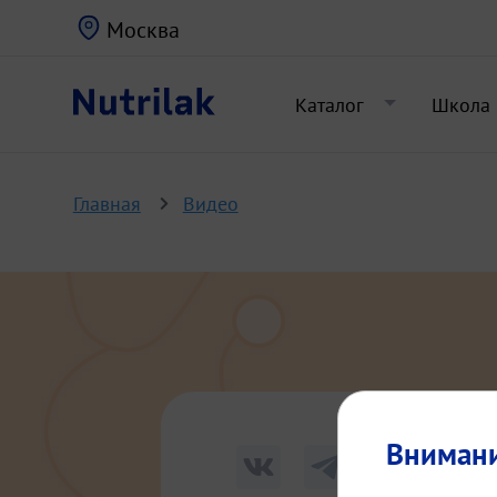
Москва
Каталог
Школа
Главная
Видео
Вниман