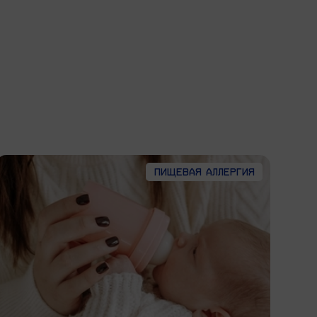
Пищевая аллергия