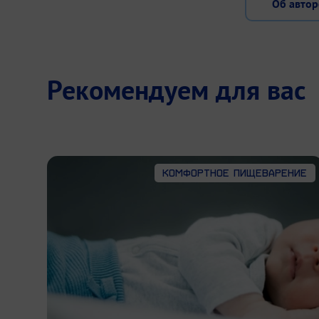
Об автор
Рекомендуем для вас
Комфортное пищеварение