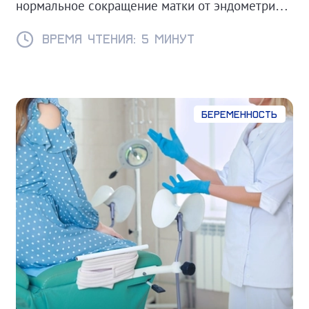
нормальное сокращение матки от эндометрита
или других осложнений.
Время чтения: 5 минут
Беременность