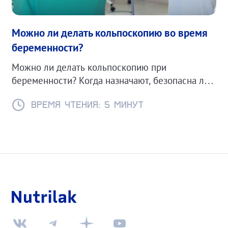
Можно ли делать кольпоскопию во время
беременности?
Можно ли делать кольпоскопию при
беременности? Когда назначают, безопасна ли
процедура и какие есть противопоказания.
Время чтения: 5 минут