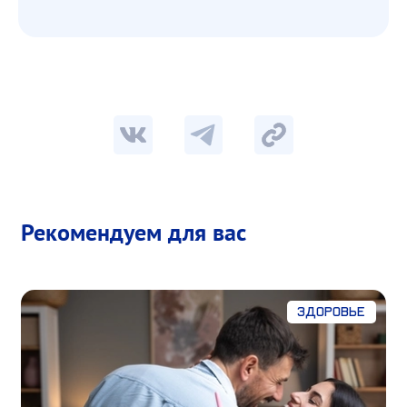
Рекомендуем для вас
Здоровье