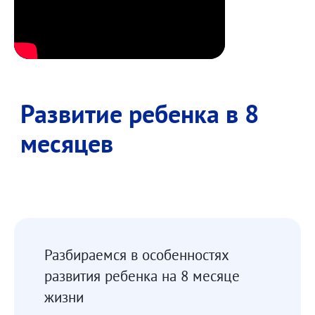
Развитие ребенка в 8
месяцев
Разбираемся в особенностях
развития ребенка на 8 месяце
жизни