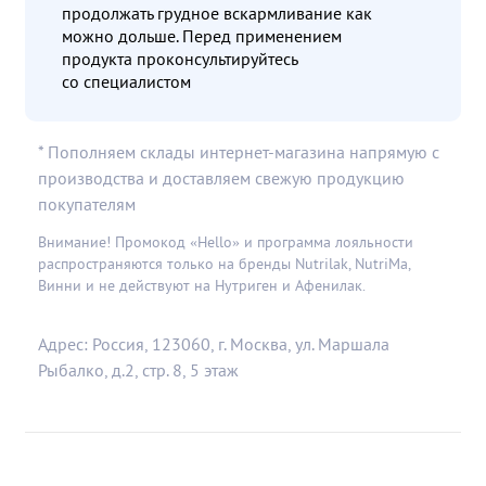
продолжать грудное вскармливание как
можно дольше. Перед применением
продукта проконсультируйтесь
со специалистом
* Пополняем склады интернет-магазина напрямую с
производства и доставляем свежую продукцию
покупателям
Внимание! Промокод «Hello» и программа лояльности
распространяются только на бренды Nutrilak, NutriMa,
Винни и не действуют на Нутриген и Афенилак.
Адрес: Россия, 123060, г. Москва, ул. Маршала
Рыбалко, д.2, стр. 8, 5 этаж