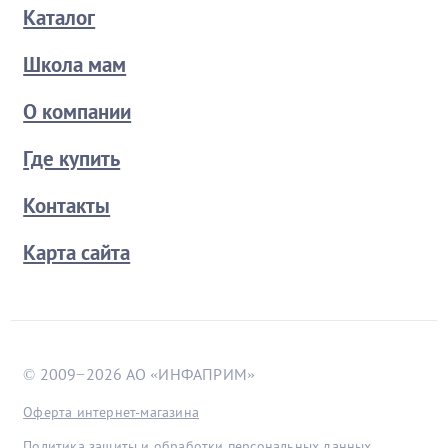
Каталог
Школа мам
О компании
Где купить
Контакты
Карта сайта
© 2009−2026 АО «ИНФАПРИМ»
Оферта интернет-магазина
Политика защиты и обработки персональных данных