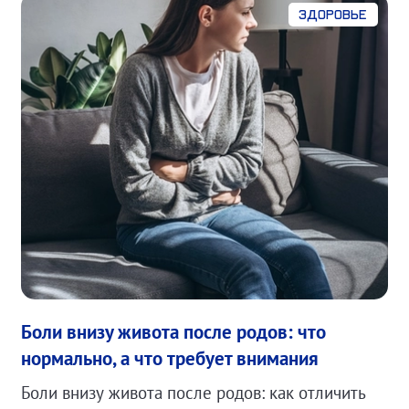
Здоровье
Боли внизу живота после родов: что
нормально, а что требует внимания
Боли внизу живота после родов: как отличить