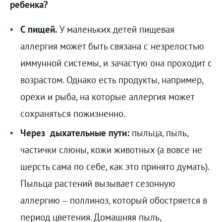
ребенка?
С пищей.
У маленьких детей пищевая
аллергия может быть связана с незрелостью
иммунной системы, и зачастую она проходит с
возрастом. Однако есть продукты, например,
орехи и рыба, на которые аллергия может
сохраняться пожизненно.
Через дыхательные пути:
пыльца, пыль,
частички слюны, кожи животных (а вовсе не
шерсть сама по себе, как это принято думать).
Пыльца растений вызывает сезонную
аллергию – поллиноз, который обостряется в
период цветения. Домашняя пыль,