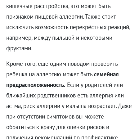
кишечные расстройства, это может быть
признаком пищевой аллергии. Также стоит
исключить возможность перекрёстных реакций,
например, между пыльцой и некоторыми
фруктами.
Кроме того, еще одним поводом проверить
ребенка на аллергию может быть
семейная
предрасположенность.
Если у родителей или
ближайших родственников есть аллергия или
астма, риск аллергии у малыша возрастает. Даже
при отсутствии симптомов вы можете
обратиться к врачу для оценки рисков и
получения рекомендаций по профилактике,