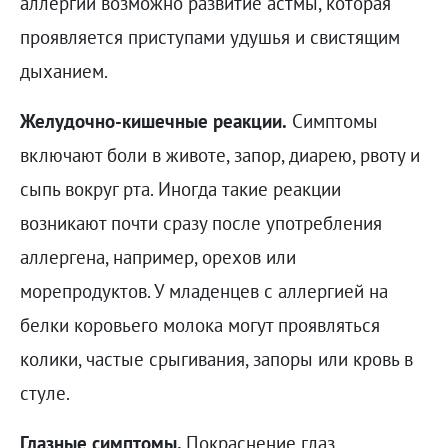
аллергии возможно развитие астмы, которая
проявляется приступами удушья и свистящим
дыханием.
Желудочно-кишечные реакции.
Симптомы
включают боли в животе, запор, диарею, рвоту и
сыпь вокруг рта. Иногда такие реакции
возникают почти сразу после употребления
аллергена, например, орехов или
морепродуктов. У младенцев с аллергией на
белки коровьего молока могут проявляться
колики, частые срыгивания, запоры или кровь в
стуле.
Глазные симптомы.
Покраснение глаз,