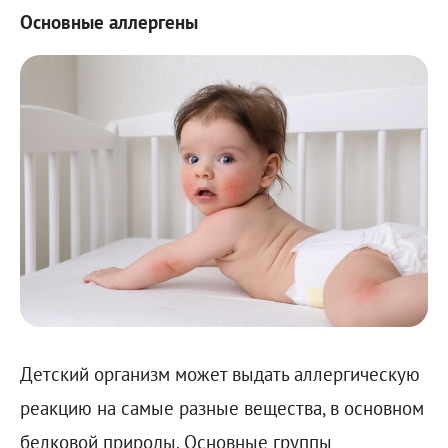
Основные аллергены
Детский организм может выдать аллергическую
реакцию на самые разные вещества, в основном
белковой природы. Основные группы