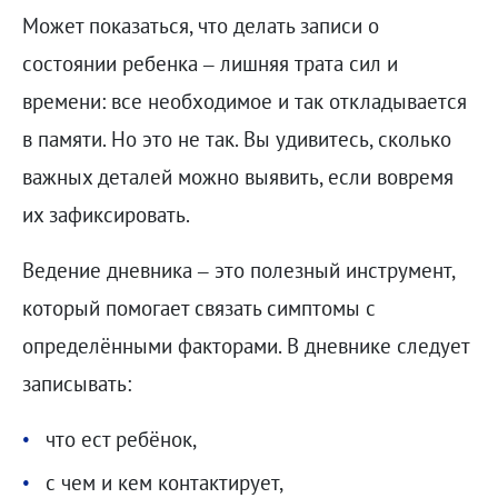
Может показаться, что делать записи о
состоянии ребенка – лишняя трата сил и
времени: все необходимое и так откладывается
в памяти. Но это не так. Вы удивитесь, сколько
важных деталей можно выявить, если вовремя
их зафиксировать.
Ведение дневника – это полезный инструмент,
который помогает связать симптомы с
определёнными факторами. В дневнике следует
записывать:
что ест ребёнок,
с чем и кем контактирует,