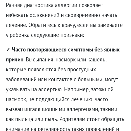
Ранняя диагностика аллергии позволяет
избежать осложнений и своевременно начать
лечение. Обратитесь к врачу, если вы замечаете
у ребёнка следующие признаки:
✓ Часто повторяющиеся симптомы без явных
причин
. Высыпания, насморк или кашель,
которые появляются без простудных
заболеваний или контактов с больными, могут
указывать на аллергию. Например, затяжной
насморк, не поддающийся лечению, часто
вызван ингаляционными аллергенами, такими
как пыльца или пыль. Родителям стоит обращать
внимание на регулярность таких проявлений и