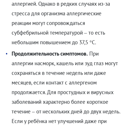
аллергией. Однако в редких случаях из-за
стресса для организма аллергические
реакции могут сопровождаться
субфебрильной температурой – то есть
небольшим повышением до 37,5 °C.
Продолжительность симптомов.
При
аллергии насморк, кашель или зуд глаз могут
сохраняться в течение недель или даже
месяцев, если контакт с аллергеном
продолжается. Для простудных и вирусных
заболеваний характерно более короткое
течение – от нескольких дней до двух недель.
Если у ребёнка нет улучшений даже при