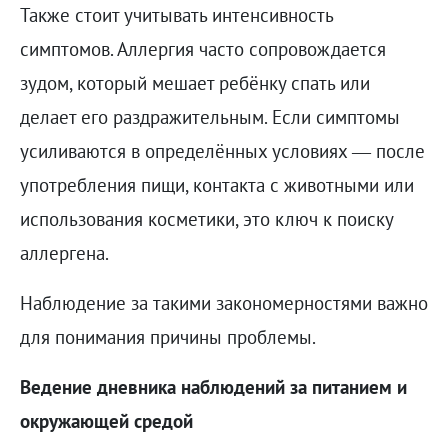
Также стоит учитывать интенсивность
симптомов. Аллергия часто сопровождается
зудом, который мешает ребёнку спать или
делает его раздражительным. Если симптомы
усиливаются в определённых условиях — после
употребления пищи, контакта с животными или
использования косметики, это ключ к поиску
аллергена.
Наблюдение за такими закономерностями важно
для понимания причины проблемы.
Ведение дневника наблюдений за питанием и
окружающей средой