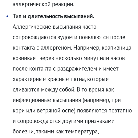
аллергической реакции.
Тип и длительность высыпаний.
Аллергические высыпания часто
сопровождаются зудом и появляются после
контакта с аллергеном. Например, крапивница
возникает через несколько минут или часов
после контакта с раздражителем и имеет
характерные красные пятна, которые
сливаются между собой. В то время как
инфекционные высыпания (например, при
кори или ветряной оспе) появляются поэтапно
и сопровождаются другими признаками
болезни, такими как температура,