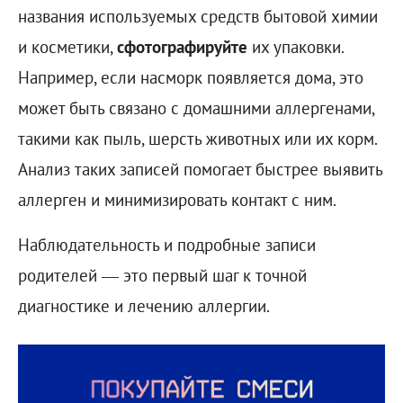
названия используемых средств бытовой химии
и косметики,
сфотографируйте
их упаковки.
Например, если насморк появляется дома, это
может быть связано с домашними аллергенами,
такими как пыль, шерсть животных или их корм.
Анализ таких записей помогает быстрее выявить
аллерген и минимизировать контакт с ним.
Наблюдательность и подробные записи
родителей — это первый шаг к точной
диагностике и лечению аллергии.