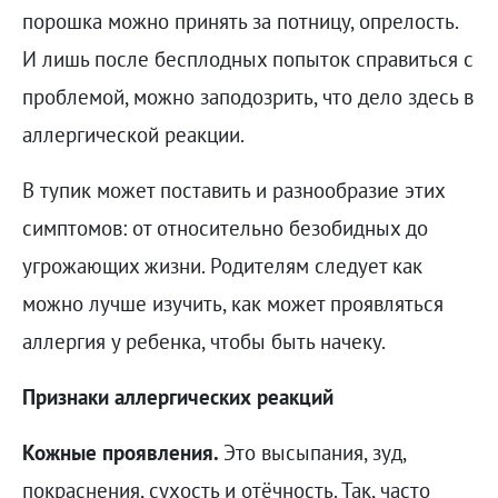
порошка можно принять за потницу, опрелость.
И лишь после бесплодных попыток справиться с
проблемой, можно заподозрить, что дело здесь в
аллергической реакции.
В тупик может поставить и разнообразие этих
симптомов: от относительно безобидных до
угрожающих жизни. Родителям следует как
можно лучше изучить, как может проявляться
аллергия у ребенка, чтобы быть начеку.
Признаки аллергических реакций
Кожные проявления.
Это высыпания, зуд,
покраснения, сухость и отёчность. Так, часто