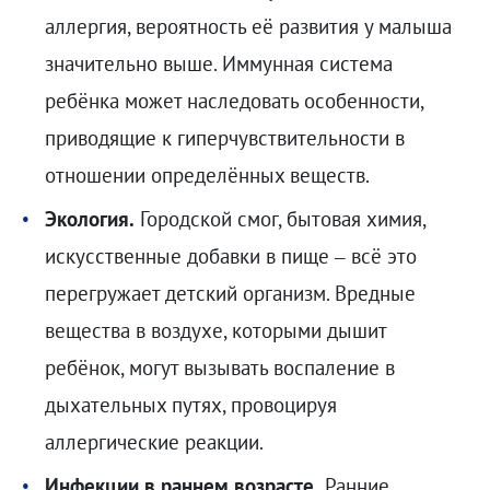
аллергия, вероятность её развития у малыша
значительно выше. Иммунная система
ребёнка может наследовать особенности,
приводящие к гиперчувствительности в
отношении определённых веществ.
Экология.
Городской смог, бытовая химия,
искусственные добавки в пище – всё это
перегружает детский организм. Вредные
вещества в воздухе, которыми дышит
ребёнок, могут вызывать воспаление в
дыхательных путях, провоцируя
аллергические реакции.
Инфекции в раннем возрасте.
Ранние