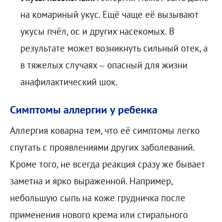
на комариный укус. Ещё чаще её вызывают
укусы пчёл, ос и других насекомых. В
результате может возникнуть сильный отек, а
в тяжелых случаях – опасный для жизни
анафилактический шок.
Симптомы аллергии у ребенка
Аллергия коварна тем, что её симптомы легко
спутать с проявлениями других заболеваний.
Кроме того, не всегда реакция сразу же бывает
заметна и ярко выраженной. Например,
небольшую сыпь на коже грудничка после
применения нового крема или стирального