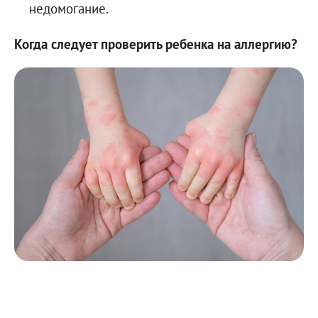
недомогание.
Когда следует проверить ребенка на аллергию?