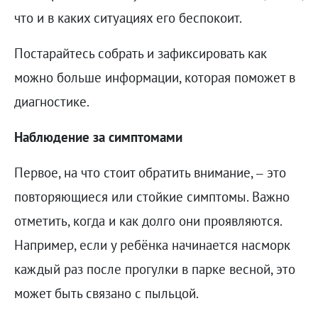
что и в каких ситуациях его беспокоит.
Постарайтесь собрать и зафиксировать как
можно больше информации, которая поможет в
диагностике.
Наблюдение за симптомами
Первое, на что стоит обратить внимание, – это
повторяющиеся или стойкие симптомы. Важно
отметить, когда и как долго они проявляются.
Например, если у ребёнка начинается насморк
каждый раз после прогулки в парке весной, это
может быть связано с пыльцой.