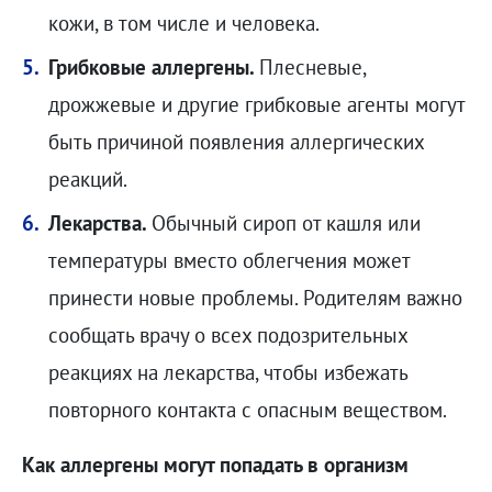
кожи, в том числе и человека.
Грибковые аллергены.
Плесневые,
дрожжевые и другие грибковые агенты могут
быть причиной появления аллергических
реакций.
Лекарства.
Обычный сироп от кашля или
температуры вместо облегчения может
принести новые проблемы. Родителям важно
сообщать врачу о всех подозрительных
реакциях на лекарства, чтобы избежать
повторного контакта с опасным веществом.
Как аллергены могут попадать в организм