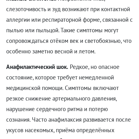
слезоточивость и зуд возникают при контактной
аллергии или респираторной форме, связанной с
пылью или пыльцой. Такие симптомы могут
сопровождаться отёком век и светобоязнью, что
особенно заметно весной и летом.
Анафилактический шок.
Редкое, но опасное
состояние, которое требует немедленной
медицинской помощи. Симптомы включают
резкое снижение артериального давления,
нарушение сердечного ритма и потерю
сознания. Часто анафилаксия развивается после
укусов насекомых, приёма определённых