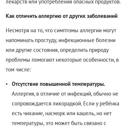
лекарств или употребления опасных продуктов.
Как отличить аллергию от других заболеваний
Несмотря на то, что симптомы аллергии могут
напоминать простуду, инфекционные болезни
или другие состояния, определить природу
проблемы помогают некоторые особенности, в
том числе:
Отсутствие повышенной температуры.
Аллергия, в отличие от инфекций, обычно не
сопровождается лихорадкой. Если у ребёнка
есть чихание, насморк или кашель, но нет
температуры, это может быть связано с