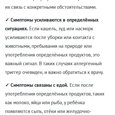
их связь с конкретными обстоятельствами.
✓ Симптомы усиливаются в определённых
ситуациях.
Если кашель, зуд или насморк
усиливаются после уборки или контакта с
животными, пребывания на природе или
употребления определённых продуктов, это
важный сигнал. В таких случаях аллергенный
триггер очевиден, и важно обратиться к врачу.
✓ Симптомы связаны с едой.
Если после
употребления определённых продуктов, таких
как молоко, яйца или рыба, у ребёнка
появляются сыпь, отёки или желудочно-