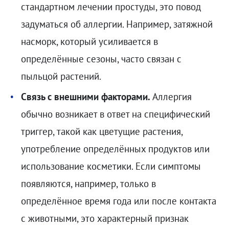
стандартном лечении простуды, это повод
задуматься об аллергии. Например, затяжной
насморк, который усиливается в
определённые сезоны, часто связан с
пыльцой растений.
Связь с внешними факторами.
Аллергия
обычно возникает в ответ на специфический
триггер, такой как цветущие растения,
употребление определённых продуктов или
использование косметики. Если симптомы
появляются, например, только в
определённое время года или после контакта
с животными, это характерный признак