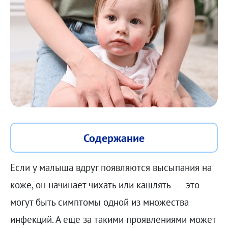
Содержание
Если у малыша вдруг появляются высыпания на
коже, он начинает чихать или кашлять – это
могут быть симптомы одной из множества
инфекций. А еще за такими проявлениями может