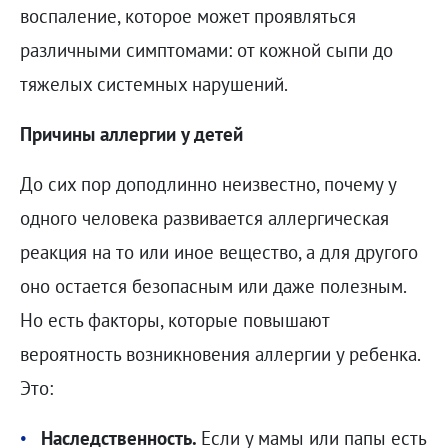
воспаление, которое может проявляться
различными симптомами: от кожной сыпи до
тяжелых системных нарушений.
Причины аллергии у детей
До сих пор доподлинно неизвестно, почему у
одного человека развивается аллергическая
реакция на то или иное вещество, а для другого
оно остается безопасным или даже полезным.
Но есть факторы, которые повышают
вероятность возникновения аллергии у ребенка.
Это:
Наследственность.
Если у мамы или папы есть