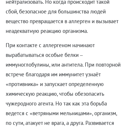
нейтрализовать. Но когда происходит такой
сбой, безопасное для большинства людей
вещество превращается в аллерген и вызывает
неадекватную реакцию организма.
При контакте с аллергеном начинают
вырабатываться особые белки –
иммуноглобулины, или антитела. При повторной
встрече благодаря им иммунитет узнаёт
«противника» и запускает определенную
химическую реакцию, чтобы обезопасить
чужеродного агента. Но так как эта борьба
ведется с «ветряными мельницами», организм,
по сути, атакует не врага, а друга. Развивается