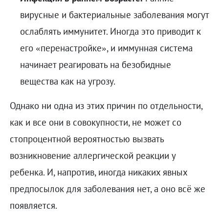
вирусные и бактериальные заболевания могут
ослаблять иммунитет. Иногда это приводит к
его «перенастройке», и иммунная система
начинает реагировать на безобидные
вещества как на угрозу.
Однако ни одна из этих причин по отдельности,
как и все они в совокупности, не может со
стопроцентной вероятностью вызвать
возникновение аллергической реакции у
ребенка. И, напротив, иногда никаких явных
предпосылок для заболевания нет, а оно всё же
появляется.