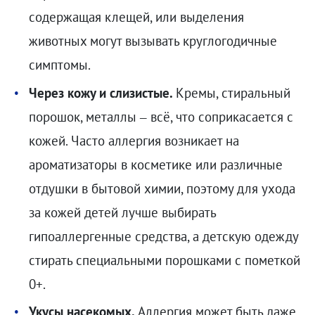
содержащая клещей, или выделения
животных могут вызывать круглогодичные
симптомы.
Через кожу и слизистые.
Кремы, стиральный
порошок, металлы – всё, что соприкасается с
кожей. Часто аллергия возникает на
ароматизаторы в косметике или различные
отдушки в бытовой химии, поэтому для ухода
за кожей детей лучше выбирать
гипоаллергенные средства, а детскую одежду
стирать специальными порошками с пометкой
0+.
Укусы насекомых.
Аллергия может быть даже