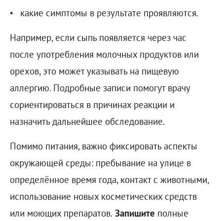
какие симптомы в результате проявляются.
Например, если сыпь появляется через час
после употребления молочных продуктов или
орехов, это может указывать на пищевую
аллергию. Подробные записи помогут врачу
сориентироваться в причинах реакции и
назначить дальнейшее обследование.
Помимо питания, важно фиксировать аспекты
окружающей среды: пребывание на улице в
определённое время года, контакт с животными,
использование новых косметических средств
или моющих препаратов.
Запишите
полные