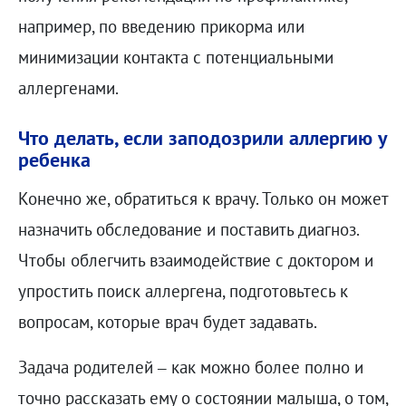
например, по введению прикорма или
минимизации контакта с потенциальными
аллергенами.
Что делать, если заподозрили аллергию у
ребенка
Конечно же, обратиться к врачу. Только он может
назначить обследование и поставить диагноз.
Чтобы облегчить взаимодействие с доктором и
упростить поиск аллергена, подготовьтесь к
вопросам, которые врач будет задавать.
Задача родителей – как можно более полно и
точно рассказать ему о состоянии малыша, о том,