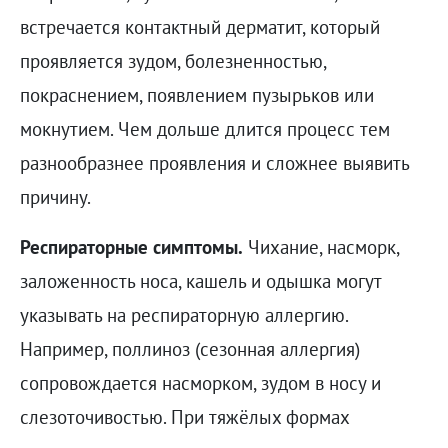
встречается контактный дерматит, который
проявляется зудом, болезненностью,
покраснением, появлением пузырьков или
мокнутием. Чем дольше длится процесс тем
разнообразнее проявления и сложнее выявить
причину.
Респираторные симптомы.
Чихание, насморк,
заложенность носа, кашель и одышка могут
указывать на респираторную аллергию.
Например, поллиноз (сезонная аллергия)
сопровождается насморком, зудом в носу и
слезоточивостью. При тяжёлых формах