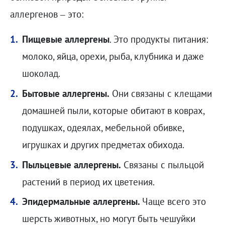
аллергенов – это:
Пищевые аллергены
. Это продукты питания:
молоко, яйца, орехи, рыба, клубника и даже
шоколад.
Бытовые аллергены.
Они связаны с клещами
домашней пыли, которые обитают в коврах,
подушках, одеялах, мебельной обивке,
игрушках и других предметах обихода.
Пыльцевые аллергены.
Связаны с пыльцой
растений в период их цветения.
Эпидермальные аллергены.
Чаще всего это
шерсть животных, но могут быть чешуйки