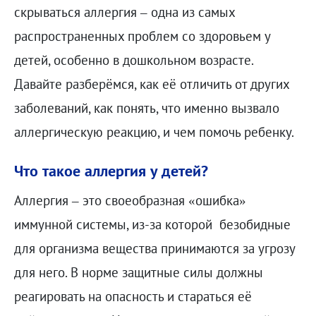
скрываться аллергия – одна из самых
распространенных проблем со здоровьем у
детей, особенно в дошкольном возрасте.
Давайте разберёмся, как её отличить от других
заболеваний, как понять, что именно вызвало
аллергическую реакцию, и чем помочь ребенку.
Что такое аллергия у детей?
Аллергия – это своеобразная «ошибка»
иммунной системы, из-за которой безобидные
для организма вещества принимаются за угрозу
для него. В норме защитные силы должны
реагировать на опасность и стараться её