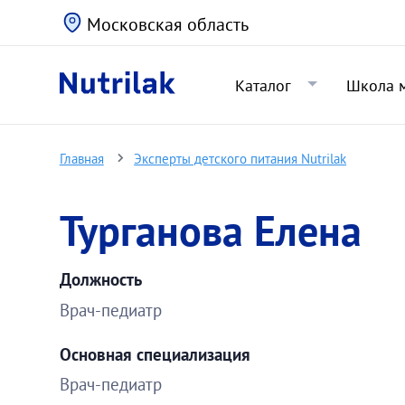
Московская область
Каталог
Школа 
Главная
Эксперты детского питания Nutrilak
Турганова Елена
Должность
Врач-педиатр
Основная специализация
Врач-педиатр