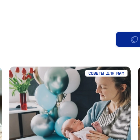
Советы для мам