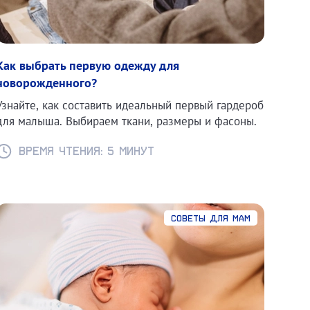
Как выбрать первую одежду для
новорожденного?
Узнайте, как составить идеальный первый гардероб
для малыша. Выбираем ткани, размеры и фасоны.
Время чтения: 5 минут
Советы для мам