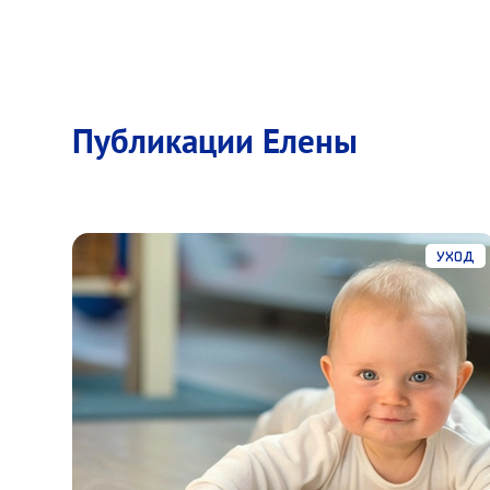
Публикации Елены
Уход