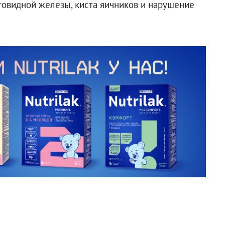
товидной железы, киста яичников и нарушение