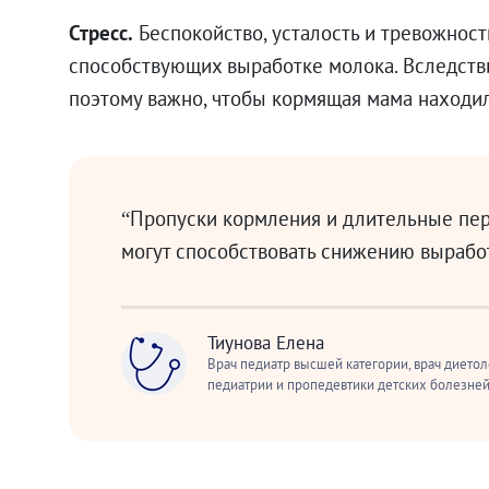
Стресс.
Беспокойство, усталость и тревожност
способствующих выработке молока. Вследств
поэтому важно, чтобы кормящая мама находил
“Пропуски кормления и длительные пер
могут способствовать снижению выработ
Тиунова Елена
Врач педиатр высшей категории, врач диетол
педиатрии и пропедевтики детских болезней