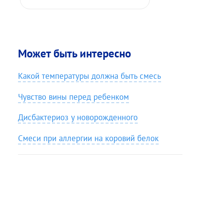
Может быть интересно
Какой температуры должна быть смесь
Чувство вины перед ребенком
Дисбактериоз у новорожденного
Смеси при аллергии на коровий белок