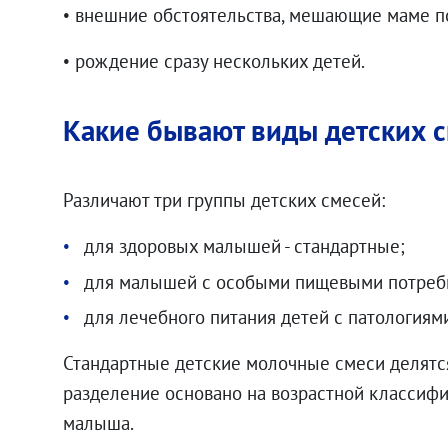
• внешние обстоятельства, мешающие маме п
• рождение сразу нескольких детей.
Какие бывают виды детских 
Различают три группы детских смесей:
для здоровых малышей - стандартные;
для малышей с особыми пищевыми потреб
для лечебного питания детей с патологиям
Стандартные детские молочные смеси делятся
разделение основано на возрастной классифи
малыша.