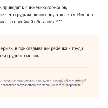
ь приводят к снижению гормонов,
ие чего грудь женщины опустошается. Именно
ась в спокойной обстановке***.
ерывы в прикладывании ребенка к груди
ки грудного молока.”
ог, кандидат медицинских наук, доцент кафедры факультетской
 Уральского государственного медицинского университета