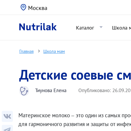
Москва
Каталог
Школа 
Главная
Школа мам
Детские соевые с
Тиунова Елена
Опубликовано:
26.09.20
Материнское молоко ‒ это один из самых про
для гармоничного развития и защиты от инфе