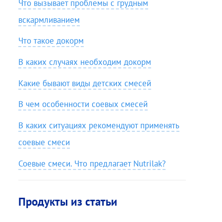
Что вызывает проблемы с грудным
вскармливанием
Что такое докорм
В каких случаях необходим докорм
Какие бывают виды детских смесей
В чем особенности соевых смесей
В каких ситуациях рекомендуют применять
соевые смеси
Соевые смеси. Что предлагает Nutrilak?
Продукты из статьи