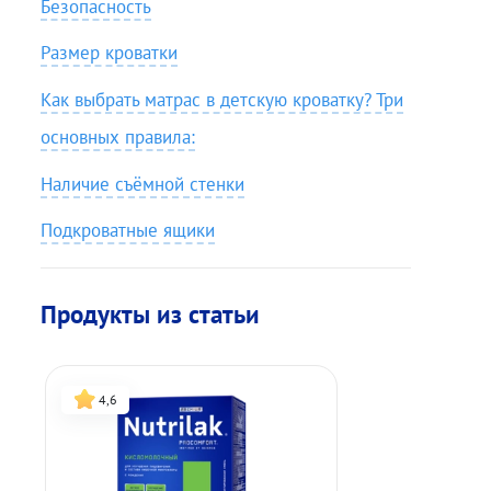
Безопасность
Размер кроватки
Как выбрать матрас в детскую кроватку? Три
основных правила:
Наличие съёмной стенки
Подкроватные ящики
Продукты из статьи
4,6