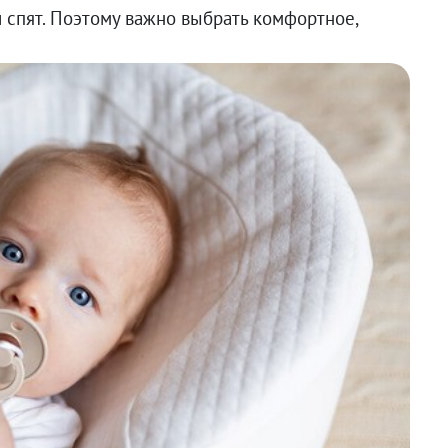
спят. Поэтому важно выбрать комфортное,