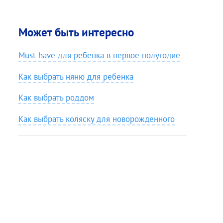
Может быть интересно
Must have для ребенка в первое полугодие
Как выбрать няню для ребенка
Как выбрать роддом
Как выбрать коляску для новорожденного