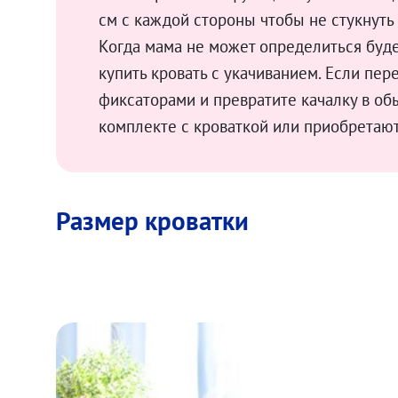
см с каждой стороны чтобы не стукнуть 
Когда мама не может определиться буде
купить кровать с укачиванием. Если пер
фиксаторами и превратите качалку в обы
комплекте с кроваткой или приобретают
Размер кроватки