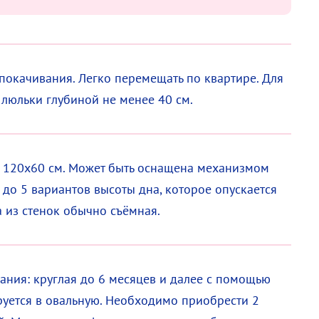
окачивания. Легко перемещать по квартире. Для
люльки глубиной не менее 40 см.
р 120х60 см. Может быть оснащена механизмом
х до 5 вариантов высоты дна, которое опускается
 из стенок обычно съёмная.
ания: круглая до 6 месяцев и далее с помощью
руется в овальную. Необходимо приобрести 2