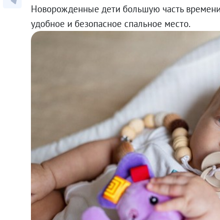
Новорожденные дети большую часть времени 
удобное и безопасное спальное место.