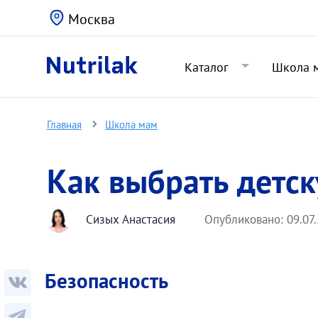
Москва
Каталог
Школа 
Главная
Школа мам
Как выбрать детск
Сизых Анастасия
Опубликовано:
09.07
Безопасность