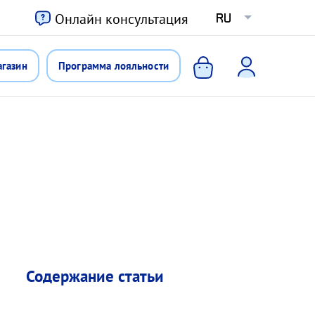
ю
Онлайн консультация
RU
агазин
Программа лояльности
Содержание статьи