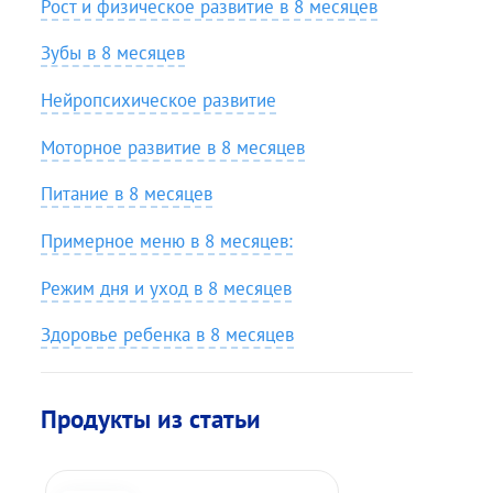
Рост и физическое развитие в 8 месяцев
Зубы в 8 месяцев
Нейропсихическое развитие
Моторное развитие в 8 месяцев
Питание в 8 месяцев
Примерное меню в 8 месяцев:
Режим дня и уход в 8 месяцев
Здоровье ребенка в 8 месяцев
Продукты из статьи