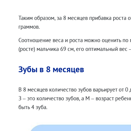
Таким образом, за 8 месяцев прибавка роста о
граммов.
Соотношение веса и роста можно оценить по 
(росте) мальчика 69 см, его оптимальный вес – 8
Зубы в 8 месяцев
В 8 месяцев количество зубов варьирует от 0 д
З – это количество зубов, а М – возраст ребен
быть 4 зуба.