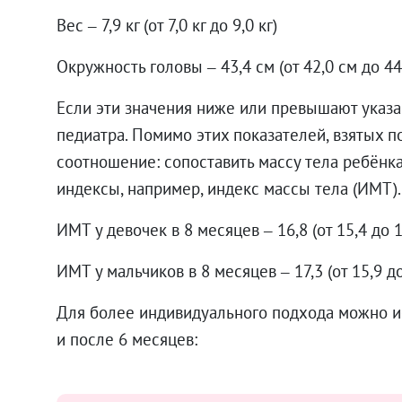
Вес – 7,9 кг (от 7,0 кг до 9,0 кг)
Окружность головы – 43,4 см (от 42,0 см до 44
Если эти значения ниже или превышают указа
педиатра. Помимо этих показателей, взятых п
соотношение: сопоставить массу тела ребёнка 
индексы, например, индекс массы тела (ИМТ)
ИМТ у девочек в 8 месяцев – 16,8 (от 15,4 до 
ИМТ у мальчиков в 8 месяцев – 17,3 (от 15,9 до
Для более индивидуального подхода можно и
и после 6 месяцев: