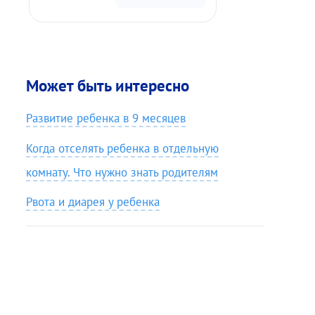
Может быть интересно
Развитие ребенка в 9 месяцев
Когда отселять ребенка в отдельную
комнату. Что нужно знать родителям
Рвота и диарея у ребенка