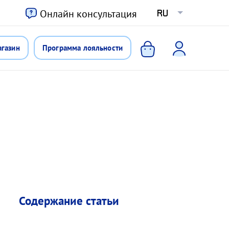
ю
Онлайн консультация
RU
агазин
Программа лояльности
Содержание статьи