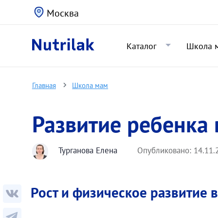
Москва
Каталог
Школа 
Главная
Школа мам
Развитие ребенка 
Турганова Елена
Опубликовано:
14.11.
Рост и физическое развитие 