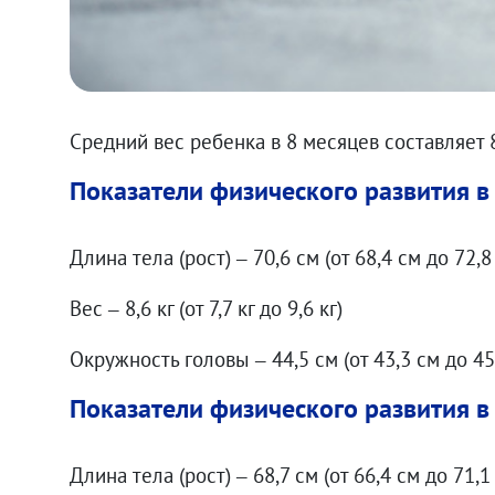
Средний вес ребенка в 8 месяцев составляет 
Показатели физического развития в
Длина тела (рост) – 70,6 см (от 68,4 см до 72,
Вес – 8,6 кг (от 7,7 кг до 9,6 кг)
Окружность головы – 44,5 см (от 43,3 см до 4
Показатели физического развития в
Длина тела (рост) – 68,7 см (от 66,4 см до 71,1