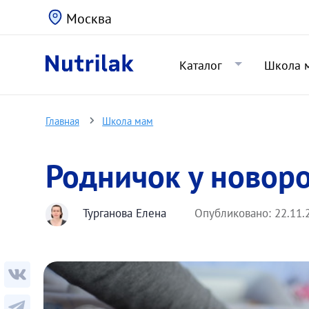
Москва
Каталог
Школа 
Главная
Школа мам
Родничок у ново
Турганова Елена
Опубликовано:
22.11.