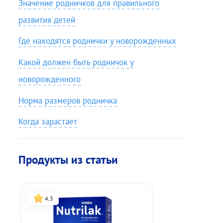
Значение родничков для правильного
развития детей
Где находятся роднички у новорожденных
Какой должен быть родничок у
новорожденного
Норма размеров родничка
Когда зарастает
Продукты из статьи
4,3