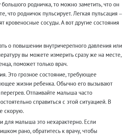
 большого родничка, то можно заметить, что он
е, что родничок пульсирует. Легкая пульсация –
ят кровеносные сосуды. А вот другие состояния
ать о повышении внутричерепного давления или
ературу вы можете измерить сразу же на месте,
енца, поможет только врач.
ия. Это грозное состояние, требующее
ющее жизни ребенка. Обычно его вызывают
 перегрев. Отпаивайте малыша часто
остоятельно справиться с этой ситуацией. В
те скорую.
и для малыша это нехарактерно. Если
ишком рано, обратитесь к врачу, чтобы