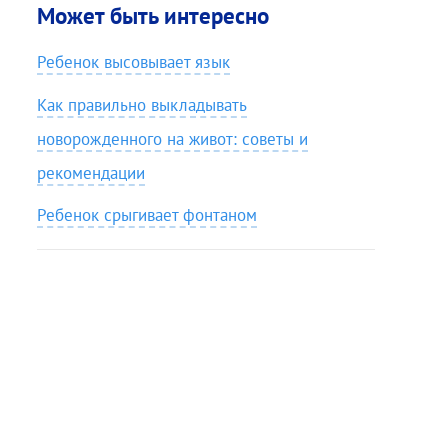
Может быть интересно
Ребенок высовывает язык
Как правильно выкладывать
новорожденного на живот: советы и
рекомендации
Ребенок срыгивает фонтаном