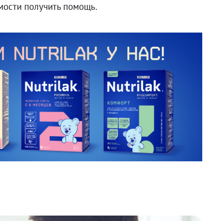
имости получить помощь.