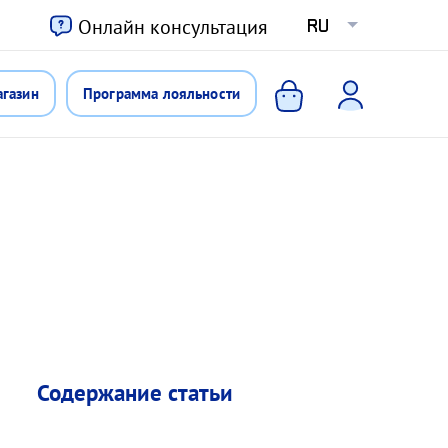
ю
Онлайн консультация
RU
агазин
Программа лояльности
Содержание статьи