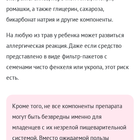
ромашки, а также глицерин, сахароза,
бикарбонат натрия и другие компоненты.
На любую из трав у ребенка может развиться
аллергическая реакция. Даже если средство
представлено в виде фильтр-пакетов с
семенами чисто фенхеля или укропа, этот риск
есть.
Кроме того, не все компоненты препарата
могут быть безвредны именно для
младенцев с их незрелой пищеварительной
системой. Вместо ожидаемой пользы