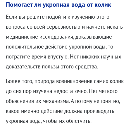
Помогает ли укропная вода от колик
Если вы решите подойти к изучению этого
вопроса со всей серьезностью и начнете искать
медицинские исследования, доказывающие
положительное действие укропной воды, то
потратите время впустую. Нет никаких научных
доказательств пользы этого средства.
Более того, природа возникновения самих колик
до сих пор изучена недостаточно. Нет четкого
объяснения их механизма. А потому непонятно,
какое именно действие должна производить
укропная вода, чтобы их облегчить.