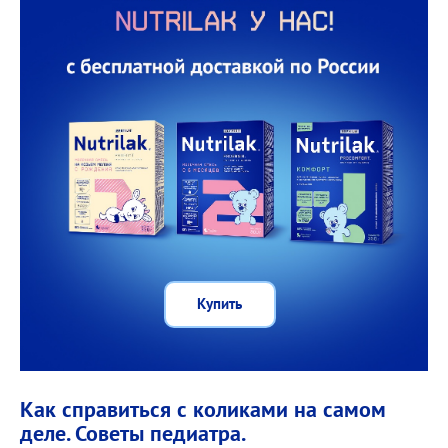
Купить
Как справиться с коликами на самом
деле. Советы педиатра.