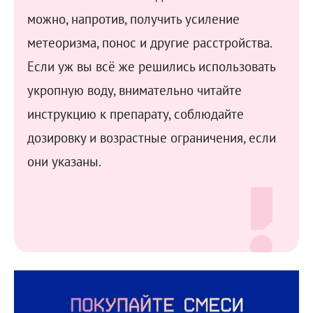
можно, напротив, получить усиление
метеоризма, понос и другие расстройства.
Если уж вы всё же решились использовать
укропную воду, внимательно читайте
инструкцию к препарату, соблюдайте
дозировку и возрастные ограничения, если
они указаны.