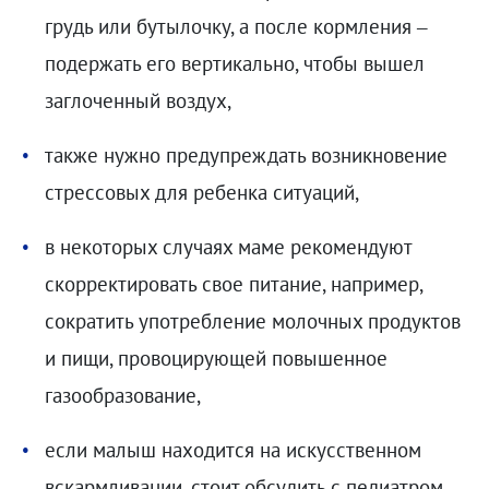
грудь или бутылочку, а после кормления –
подержать его вертикально, чтобы вышел
заглоченный воздух,
также нужно предупреждать возникновение
стрессовых для ребенка ситуаций,
в некоторых случаях маме рекомендуют
скорректировать свое питание, например,
сократить употребление молочных продуктов
и пищи, провоцирующей повышенное
газообразование,
если малыш находится на искусственном
вскармливании, стоит обсудить с педиатром