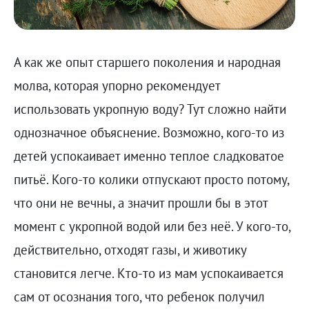
А как же опыт старшего поколения и народная
молва, которая упорно рекомендует
использовать укропную воду? Тут сложно найти
однозначное объяснение. Возможно, кого-то из
детей успокаивает именно теплое сладковатое
питьё. Кого-то колики отпускают просто потому,
что они не вечны, а значит прошли бы в этот
момент с укропной водой или без неё. У кого-то,
действительно, отходят газы, и животику
становится легче. Кто-то из мам успокаивается
сам от осознания того, что ребенок получил