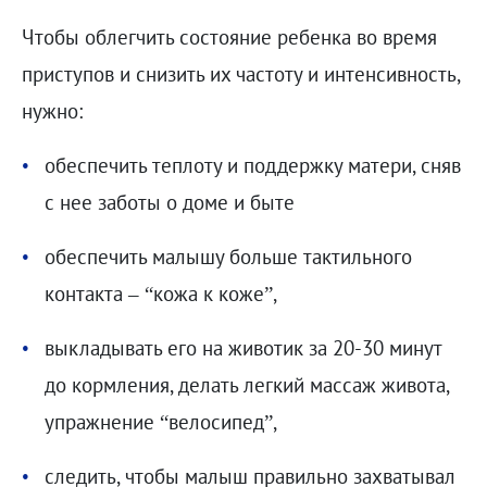
Чтобы облегчить состояние ребенка во время
приступов и снизить их частоту и интенсивность,
нужно:
обеспечить теплоту и поддержку матери, сняв
с нее заботы о доме и быте
обеспечить малышу больше тактильного
контакта – “кожа к коже”,
выкладывать его на животик за 20-30 минут
до кормления, делать легкий массаж живота,
упражнение “велосипед”,
следить, чтобы малыш правильно захватывал