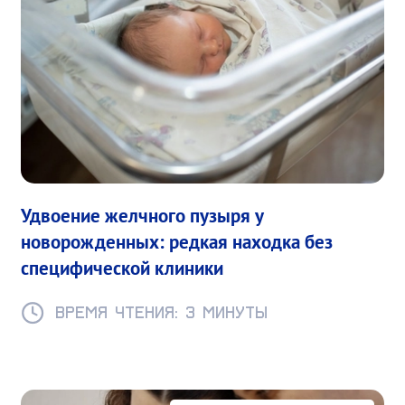
Удвоение желчного пузыря у
новорожденных: редкая находка без
специфической клиники
Время чтения: 3 минуты