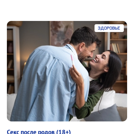
Здоровье
Секс после родов (18+)