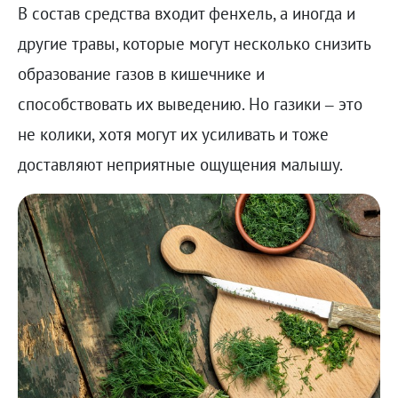
В состав средства входит фенхель, а иногда и
другие травы, которые могут несколько снизить
образование газов в кишечнике и
способствовать их выведению. Но газики – это
не колики, хотя могут их усиливать и тоже
доставляют неприятные ощущения малышу.