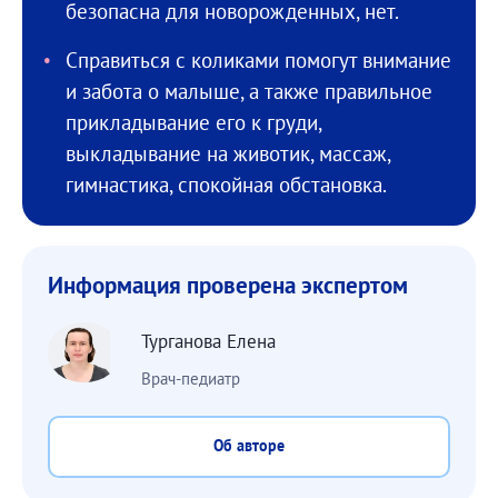
безопасна для новорожденных, нет.
Справиться с коликами помогут внимание
и забота о малыше, а также правильное
прикладывание его к груди,
выкладывание на животик, массаж,
гимнастика, спокойная обстановка.
Информация проверена экспертом
Турганова Елена
Врач-педиатр
Об авторе