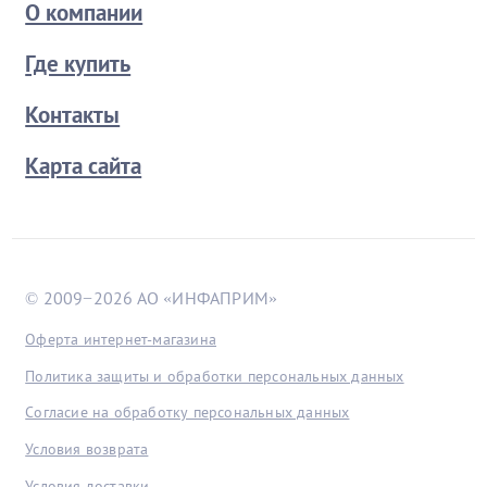
О компании
Где купить
Контакты
Карта сайта
© 2009−2026 АО «ИНФАПРИМ»
Оферта интернет-магазина
Политика защиты и обработки персональных данных
Согласие на обработку персональных данных
Условия возврата
Условия доставки