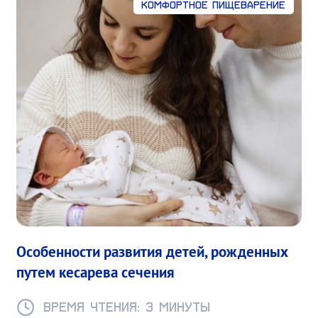
Комфортное пищеварение
Особенности развития детей, рожденных
путем кесарева сечения
Время чтения: 3 минуты