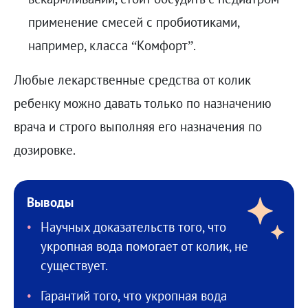
применение смесей с пробиотиками,
например, класса “Комфорт”.
Любые лекарственные средства от колик
ребенку можно давать только по назначению
врача и строго выполняя его назначения по
дозировке.
Выводы
Научных доказательств того, что
укропная вода помогает от колик, не
существует.
Гарантий того, что укропная вода