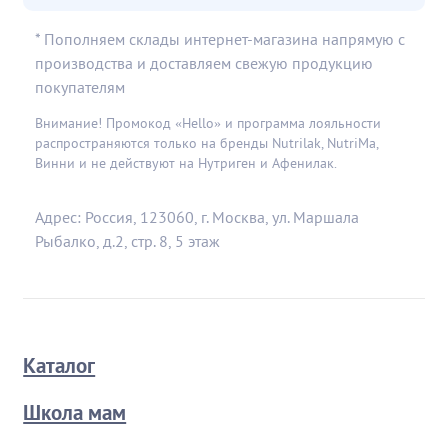
* Пополняем склады интернет-магазина напрямую с
производства и доставляем свежую продукцию
покупателям
Внимание! Промокод «Hello» и программа лояльности
распространяются только на бренды Nutrilak, NutriMa,
Винни и не действуют на Нутриген и Афенилак.
Адрес: Россия, 123060, г. Москва, ул. Маршала
Рыбалко, д.2, стр. 8, 5 этаж
Каталог
Школа мам