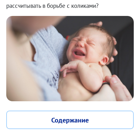
рассчитывать в борьбе с коликами?
Содержание