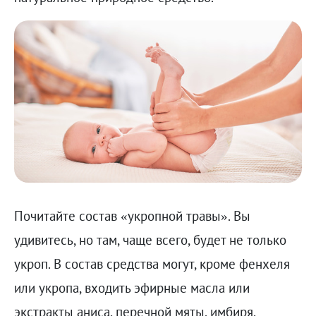
Почитайте состав «укропной травы». Вы
удивитесь, но там, чаще всего, будет не только
укроп. В состав средства могут, кроме фенхеля
или укропа, входить эфирные масла или
экстракты аниса, перечной мяты, имбиря,