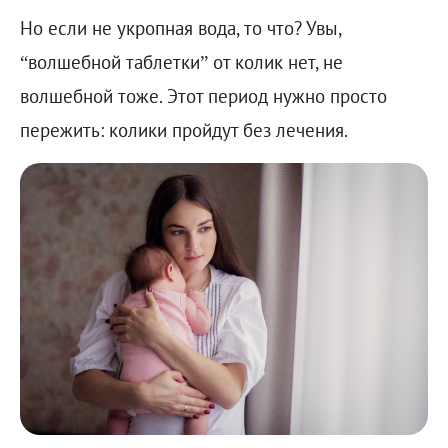
Но если не укропная вода, то что? Увы,
“волшебной таблетки” от колик нет, не
волшебной тоже. Этот период нужно просто
пережить: колики пройдут без лечения.