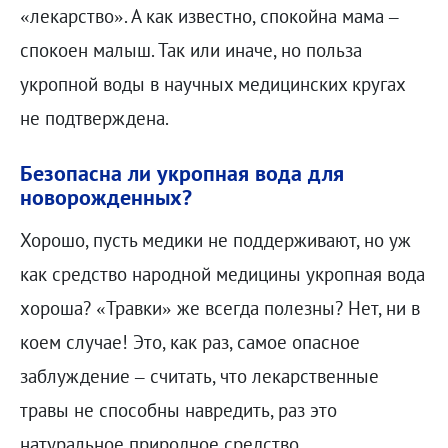
«лекарство». А как известно, спокойна мама –
спокоен малыш. Так или иначе, но польза
укропной воды в научных медицинских кругах
не подтверждена.
Безопасна ли укропная вода для
новорожденных?
Хорошо, пусть медики не поддерживают, но уж
как средство народной медицины укропная вода
хороша? «Травки» же всегда полезны? Нет, ни в
коем случае! Это, как раз, самое опасное
заблуждение – считать, что лекарственные
травы не способны навредить, раз это
натуральное природное средство.