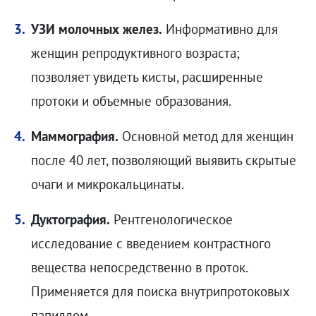
УЗИ молочных желез.
Информативно для
женщин репродуктивного возраста;
позволяет увидеть кисты, расширенные
протоки и объемные образования.
Маммография.
Основной метод для женщин
после 40 лет, позволяющий выявить скрытые
очаги и микрокальцинаты.
Дуктография.
Рентгенологическое
исследование с введением контрастного
вещества непосредственно в проток.
Применяется для поиска внутрипротоковых
папиллом.