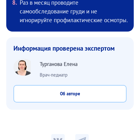
Раз в месяц проводите
самообследование груди и не
игнорируйте профилактические осмотры.
Информация проверена экспертом
Турганова Елена
Врач-педиатр
Об авторе