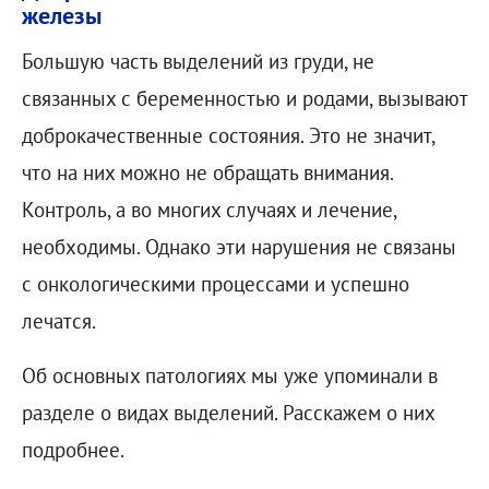
железы
Большую часть выделений из груди, не
связанных с беременностью и родами, вызывают
доброкачественные состояния. Это не значит,
что на них можно не обращать внимания.
Контроль, а во многих случаях и лечение,
необходимы. Однако эти нарушения не связаны
с онкологическими процессами и успешно
лечатся.
Об основных патологиях мы уже упоминали в
разделе о видах выделений. Расскажем о них
подробнее.