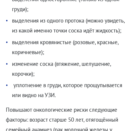
груди);
выделения из одного протока (можно увидеть,
из какой именно точки соска идёт жидкость);
выделения кровянистые (розовые, красные,
коричневые);
изменение соска (втяжение, шелушение,
корочки);
уплотнение в груди, которое прощупывается
или видно на УЗИ.
Повышают онкологические риски следующие
факторы: возраст старше 50 лет, отягощённый
семейный анамнез (рак молочной железы у