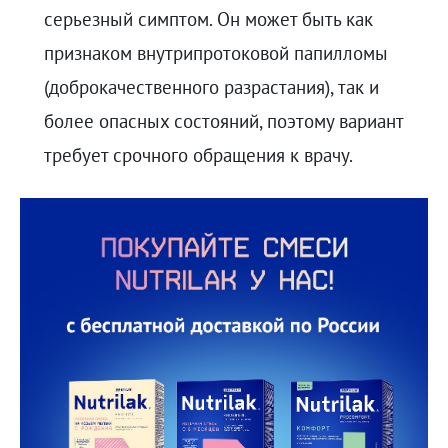
серьезный симптом. Он может быть как
признаком внутрипротоковой папилломы
(доброкачественного разрастания), так и
более опасных состояний, поэтому вариант
требует срочного обращения к врачу.