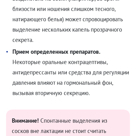
близости или ношения слишком тесного,
натирающего белья) может спровоцировать
выделение нескольких капель прозрачного
секрета.
Прием определенных препаратов.
Некоторые оральные контрацептивы,
антидепрессанты или средства для регуляции
давления влияют на гормональный фон,
вызывая вторичную секрецию.
Внимание!
Спонтанные выделения из
сосков вне лактации не стоит считать