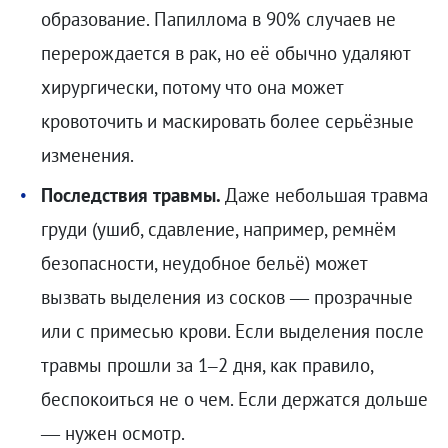
образование. Папиллома в 90% случаев не
перерождается в рак, но её обычно удаляют
хирургически, потому что она может
кровоточить и маскировать более серьёзные
изменения.
Последствия травмы.
Даже небольшая травма
груди (ушиб, сдавление, например, ремнём
безопасности, неудобное бельё) может
вызвать выделения из сосков — прозрачные
или с примесью крови. Если выделения после
травмы прошли за 1–2 дня, как правило,
беспокоиться не о чем. Если держатся дольше
— нужен осмотр.