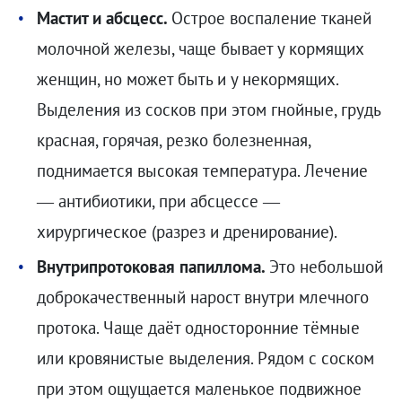
Мастит и абсцесс.
Острое воспаление тканей
молочной железы, чаще бывает у кормящих
женщин, но может быть и у некормящих.
Выделения из сосков при этом гнойные, грудь
красная, горячая, резко болезненная,
поднимается высокая температура. Лечение
— антибиотики, при абсцессе —
хирургическое (разрез и дренирование).
Внутрипротоковая папиллома.
Это небольшой
доброкачественный нарост внутри млечного
протока. Чаще даёт односторонние тёмные
или кровянистые выделения. Рядом с соском
при этом ощущается маленькое подвижное