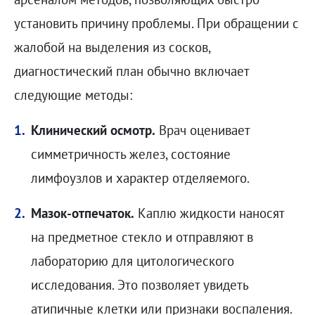
установить причину проблемы. При обращении с
жалобой на выделения из сосков,
диагностический план обычно включает
следующие методы:
Клинический осмотр.
Врач оценивает
симметричность желез, состояние
лимфоузлов и характер отделяемого.
Мазок-отпечаток.
Каплю жидкости наносят
на предметное стекло и отправляют в
лабораторию для цитологического
исследования. Это позволяет увидеть
атипичные клетки или признаки воспаления.