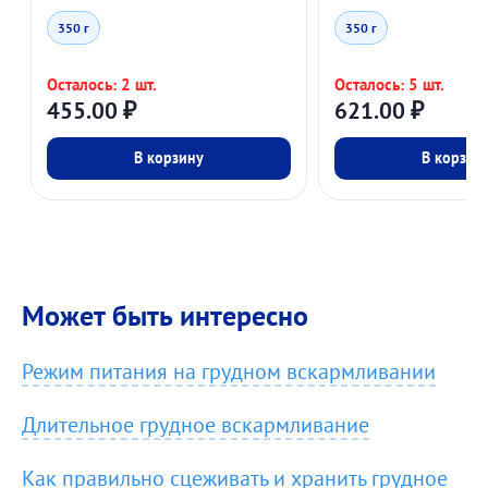
350 г
350 г
Осталось: 2 шт.
Осталось: 5 шт.
455.00
₽
621.00
₽
В корзину
В корзин
Может быть интересно
Режим питания на грудном вскармливании
Длительное грудное вскармливание
Как правильно сцеживать и хранить грудное