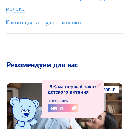
молоко
Какого цвета грудное молоко
Рекомендуем для вас
-5% на первый заказ
Здоровье
детского питания
по промокоду
HELLO