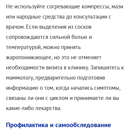
Не используйте согревающие компрессы, мази
или народные средства до консультации с
врачом. Если выделения из сосков
сопровождаются сильной болью и
температурой, можно принять
жаропонижающее, но это не отменяет
необходимости визита в клинику. Запишитесь к
маммологу, предварительно подготовив
информацию о том, когда начались симптомы,
связаны ли они с циклом и принимаете ли вы
какие-либо лекарства.
Профилактика и самообследование