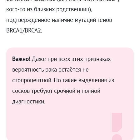
кого-то из близких родственниц),
подтвержденное наличие мутаций генов
BRCA1/BRCA2.
Важно!
Даже при всех этих признаках
вероятность рака остаётся не
стопроцентной. Но такие выделения из
сосков требуют срочной и полной
диагностики.