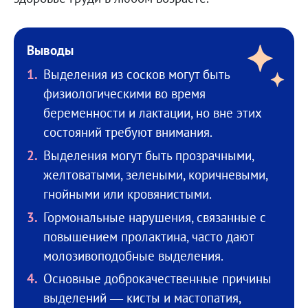
Выводы
Выделения из сосков могут быть
физиологическими во время
беременности и лактации, но вне этих
состояний требуют внимания.
Выделения могут быть прозрачными,
желтоватыми, зелеными, коричневыми,
гнойными или кровянистыми.
Гормональные нарушения, связанные с
повышением пролактина, часто дают
молозивоподобные выделения.
Основные доброкачественные причины
выделений — кисты и мастопатия,