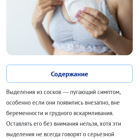
Содержание
Выделения из сосков — пугающий симптом,
особенно если они появились внезапно, вне
беременности и грудного вскармливания.
Оставлять его без внимания нельзя, хотя эти
выделения не всегда говорят о серьезной