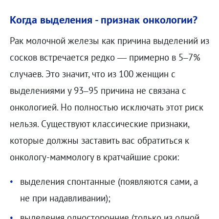
Когда выделения - признак онкологии?
Рак молочной железы как причина выделений из
сосков встречается редко — примерно в 5–7%
случаев. Это значит, что из 100 женщин с
выделениями у 93–95 причина не связана с
онкологией. Но полностью исключать этот риск
нельзя. Существуют классические признаки,
которые должны заставить вас обратиться к
онкологу-маммологу в кратчайшие сроки:
выделения спонтанные (появляются сами, а
не при надавливании);
выделения односторонние (только из одной