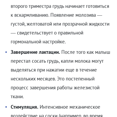
второго триместра грудь начинает готовиться
к вскармливанию. Появление молозива —
густой, желтоватой или прозрачной жидкости
— свидетельствует о правильной
гормональной настройке.
Завершение лактации.
После того как малыш
перестал сосать грудь, капли молока могут
выделяться при нажатии еще в течение
нескольких месяцев. Это постепенный
процесс завершения работы железистой
ткани.
Стимуляция.
Интенсивное механическое
воздействие на соски (например, во время