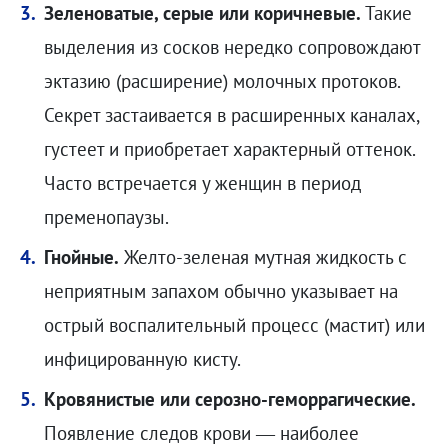
Зеленоватые, серые или коричневые.
Такие
выделения из сосков нередко сопровождают
эктазию (расширение) молочных протоков.
Секрет застаивается в расширенных каналах,
густеет и приобретает характерный оттенок.
Часто встречается у женщин в период
пременопаузы.
Гнойные.
Желто-зеленая мутная жидкость с
неприятным запахом обычно указывает на
острый воспалительный процесс (мастит) или
инфицированную кисту.
Кровянистые или серозно-геморрагические.
Появление следов крови — наиболее