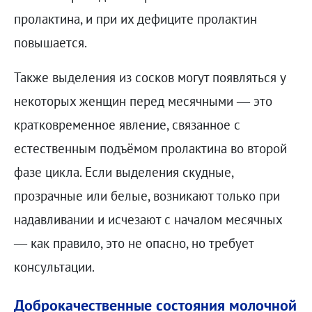
пролактина, и при их дефиците пролактин
повышается.
Также выделения из сосков могут появляться у
некоторых женщин перед месячными — это
кратковременное явление, связанное с
естественным подъёмом пролактина во второй
фазе цикла. Если выделения скудные,
прозрачные или белые, возникают только при
надавливании и исчезают с началом месячных
— как правило, это не опасно, но требует
консультации.
Доброкачественные состояния молочной