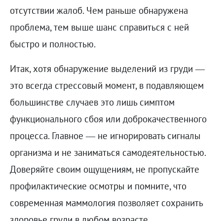
отсутствии жалоб. Чем раньше обнаружена
проблема, тем выше шанс справиться с ней
быстро и полностью.
Итак, хотя обнаружение выделений из груди —
это всегда стрессовый момент, в подавляющем
большинстве случаев это лишь симптом
функционального сбоя или доброкачественного
процесса. Главное — не игнорировать сигналы
организма и не заниматься самодеятельностью.
Доверяйте своим ощущениям, не пропускайте
профилактические осмотры и помните, что
современная маммология позволяет сохранить
здоровье груди в любом возрасте.