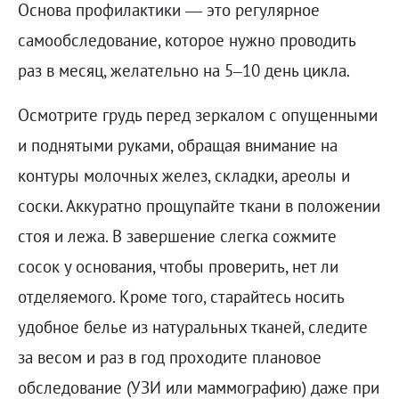
Основа профилактики — это регулярное
самообследование, которое нужно проводить
раз в месяц, желательно на 5–10 день цикла.
Осмотрите грудь перед зеркалом с опущенными
и поднятыми руками, обращая внимание на
контуры молочных желез, складки, ареолы и
соски. Аккуратно прощупайте ткани в положении
стоя и лежа. В завершение слегка сожмите
сосок у основания, чтобы проверить, нет ли
отделяемого. Кроме того, старайтесь носить
удобное белье из натуральных тканей, следите
за весом и раз в год проходите плановое
обследование (УЗИ или маммографию) даже при