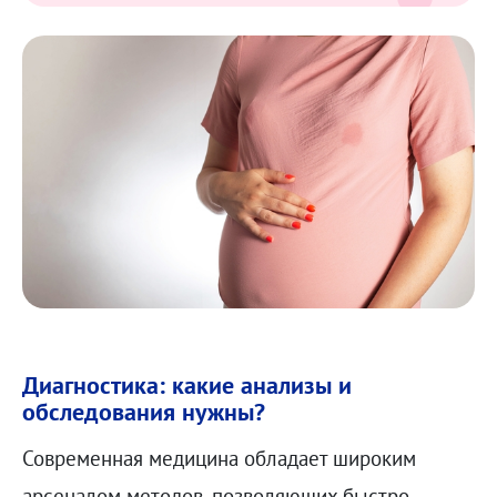
Диагностика: какие анализы и
обследования нужны?
Современная медицина обладает широким
арсеналом методов, позволяющих быстро