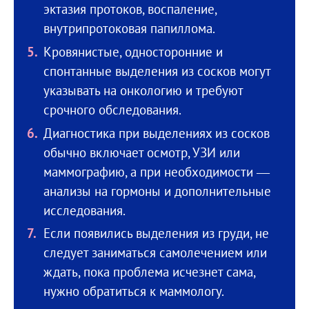
эктазия протоков, воспаление,
внутрипротоковая папиллома.
Кровянистые, односторонние и
спонтанные выделения из сосков могут
указывать на онкологию и требуют
срочного обследования.
Диагностика при выделениях из сосков
обычно включает осмотр, УЗИ или
маммографию, а при необходимости —
анализы на гормоны и дополнительные
исследования.
Если появились выделения из груди, не
следует заниматься самолечением или
ждать, пока проблема исчезнет сама,
нужно обратиться к маммологу.