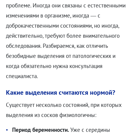
проблеме. Иногда они связаны с естественными
изменениями в организме, иногда — с
доброкачественными состояниями, но иногда,
действительно, требуют более внимательного
обследования. Разбираемся, как отличить
безобидные выделения от патологических и
когда обязательно нужна консультация
специалиста.
Какие выделения считаются нормой?
Существует несколько состояний, при которых
выделения из сосков физиологичны:
Период беременности.
Уже с середины