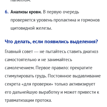
Анализы крови.
В первую очередь
проверяется уровень пролактина и гормонов
щитовидной железы.
Что делать, если появились выделения?
Главный совет — не пытайтесь ставить диагноз
самостоятельно и не занимайтесь
самолечением. Первое правило: прекратите
стимулировать грудь. Постоянное выдавливание
секрета «для проверки» только активизирует
его дальнейшую выработку и может привести к
травматизации протока.