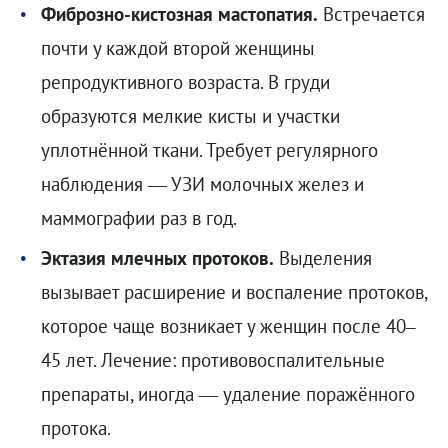
Фиброзно-кистозная мастопатия.
Встречается
почти у каждой второй женщины
репродуктивного возраста. В груди
образуются мелкие кисты и участки
уплотнённой ткани. Требует регулярного
наблюдения — УЗИ молочных желез и
маммографии раз в год.
Эктазия млечных протоков.
Выделения
вызывает расширение и воспаление протоков,
которое чаще возникает у женщин после 40–
45 лет. Лечение: противовоспалительные
препараты, иногда — удаление поражённого
протока.