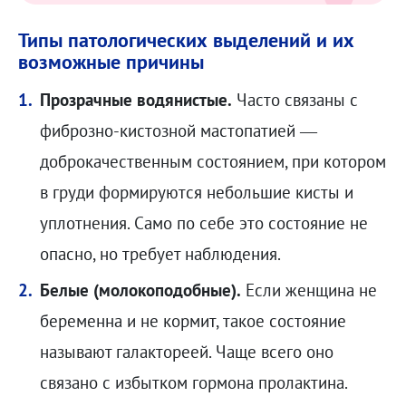
Типы патологических выделений и их
возможные причины
Прозрачные водянистые.
Часто связаны с
фиброзно-кистозной мастопатией —
доброкачественным состоянием, при котором
в груди формируются небольшие кисты и
уплотнения. Само по себе это состояние не
опасно, но требует наблюдения.
Белые (молокоподобные).
Если женщина не
беременна и не кормит, такое состояние
называют галактореей. Чаще всего оно
связано с избытком гормона пролактина.