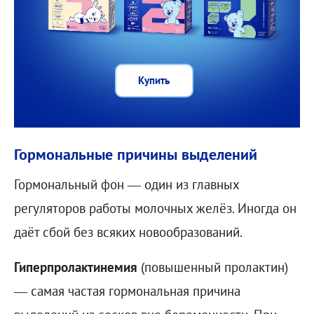
Купить
Гормональные причины выделений
Гормональный фон — один из главных
регуляторов работы молочных желёз. Иногда он
даёт сбой без всяких новообразований.
Гиперпролактинемия
(повышенный пролактин)
— самая частая гормональная причина