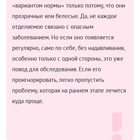
«вариантом нормы» только потому, что они
прозрачные или белесые. Да, не каждое
отделяемое связано с опасным
заболеванием. Но если оно появляется
регулярно, само по себе, без надавливания,
особенно только с одной стороны, это уже
повод для обследования. Если его
проигнорировать, легко пропустить
проблему, которая на раннем этапе лечится
куда проще.