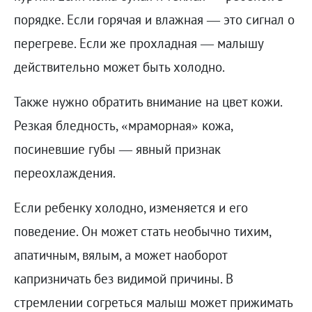
порядке. Если горячая и влажная — это сигнал о
перегреве. Если же прохладная — малышу
действительно может быть холодно.
Также нужно обратить внимание на цвет кожи.
Резкая бледность, «мраморная» кожа,
посиневшие губы — явный признак
переохлаждения.
Если ребенку холодно, изменяется и его
поведение. Он может стать необычно тихим,
апатичным, вялым, а может наоборот
капризничать без видимой причины. В
стремлении согреться малыш может прижимать