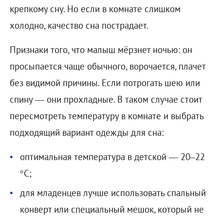
крепкому сну. Но если в комнате слишком
холодно, качество сна пострадает.
Признаки того, что малыш мёрзнет ночью: он
просыпается чаще обычного, ворочается, плачет
без видимой причины. Если потрогать шею или
спину — они прохладные. В таком случае стоит
пересмотреть температуру в комнате и выбрать
подходящий вариант одежды для сна:
оптимальная температура в детской — 20–22
°C;
для младенцев лучше использовать спальный
конверт или специальный мешок, который не