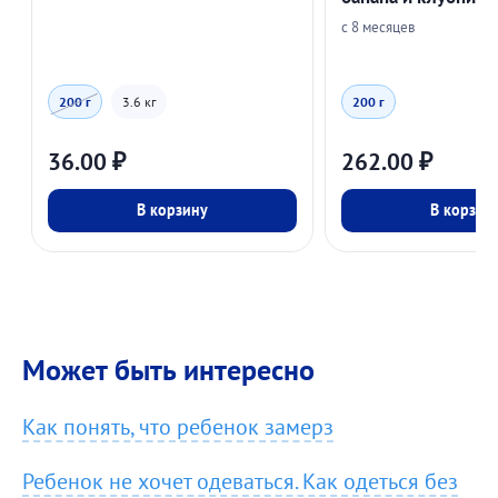
с 8 месяцев
200 г
3.6 кг
200 г
36.00
₽
262.00
₽
В корзину
В корзин
Может быть интересно
Как понять, что ребенок замерз
Ребенок не хочет одеваться. Как одеться без