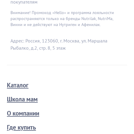
покупателям
Внимание! Промокод «Hello» и программа лояльности
распространяются только на бренды Nutrilak, NutriMa,
Винни и не действуют на Нутриген и Афенилак.
Адрес: Россия, 123060, г. Москва, ул. Маршала
Рыбалко, д.2, стр. 8, 5 этаж
Каталог
Школа мам
О компании
Где купить