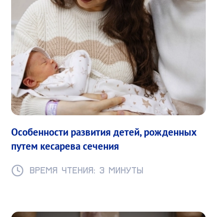
Особенности развития детей, рожденных
путем кесарева сечения
Время чтения: 3 минуты