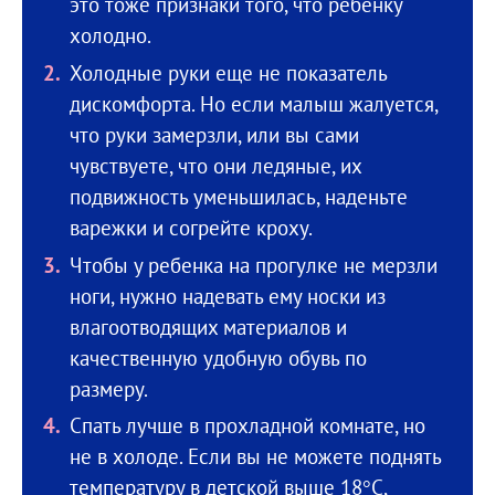
это тоже признаки того, что ребенку
холодно.
Холодные руки еще не показатель
дискомфорта. Но если малыш жалуется,
что руки замерзли, или вы сами
чувствуете, что они ледяные, их
подвижность уменьшилась, наденьте
варежки и согрейте кроху.
Чтобы у ребенка на прогулке не мерзли
ноги, нужно надевать ему носки из
влагоотводящих материалов и
качественную удобную обувь по
размеру.
Спать лучше в прохладной комнате, но
не в холоде. Если вы не можете поднять
температуру в детской выше 18°C,