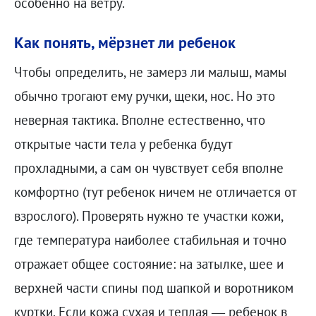
особенно на ветру.
Как понять, мёрзнет ли ребенок
Чтобы определить, не замерз ли малыш, мамы
обычно трогают ему ручки, щеки, нос. Но это
неверная тактика. Вполне естественно, что
открытые части тела у ребенка будут
прохладными, а сам он чувствует себя вполне
комфортно (тут ребенок ничем не отличается от
взрослого). Проверять нужно те участки кожи,
где температура наиболее стабильная и точно
отражает общее состояние: на затылке, шее и
верхней части спины под шапкой и воротником
куртки. Если кожа сухая и теплая — ребенок в