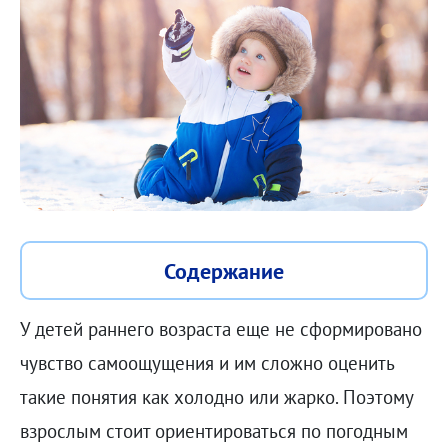
Содержание
У детей раннего возраста еще не сформировано
чувство самоощущения и им сложно оценить
такие понятия как холодно или жарко. Поэтому
взрослым стоит ориентироваться по погодным