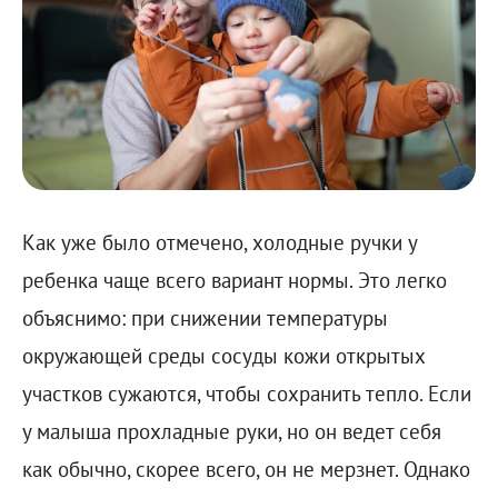
Как уже было отмечено, холодные ручки у
ребенка чаще всего вариант нормы. Это легко
объяснимо: при снижении температуры
окружающей среды сосуды кожи открытых
участков сужаются, чтобы сохранить тепло. Если
у малыша прохладные руки, но он ведет себя
как обычно, скорее всего, он не мерзнет. Однако