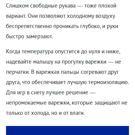
Слишком свободные рукава — тоже плохой
вариант. Они позволяют холодному воздуху
беспрепятственно проникать глубоко, и руки
быстро замерзают.
Когда температура опустится до нуля и ниже,
надевайте малышу на прогулку варежки — не
перчатки. В варежках пальцы согревают друг
друга, что обеспечивает лучшую термоизоляцию.
Для игр в снегу лучшее решение —
непромокаемые варежки, которые защищают не
только от холода, но и от влаги.