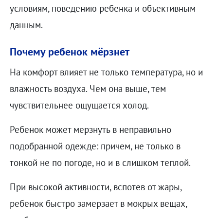
условиям, поведению ребенка и объективным
данным.
Почему ребенок мёрзнет
На комфорт влияет не только температура, но и
влажность воздуха. Чем она выше, тем
чувствительнее ощущается холод.
Ребенок может мерзнуть в неправильно
подобранной одежде: причем, не только в
тонкой не по погоде, но и в слишком теплой.
При высокой активности, вспотев от жары,
ребенок быстро замерзает в мокрых вещах,