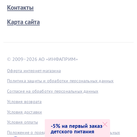
Контакты
Карта сайта
© 2009−2026 АО «ИНФАПРИМ»
Оферта интернет-магазина
Политика защиты и обработки персональных данных
Согласие на обработку персональных данных
Условия возврата
Условия доставки
Условия оплаты
-5% на первый заказ
детского питания
Положение о порядке хранения и защиты персональных