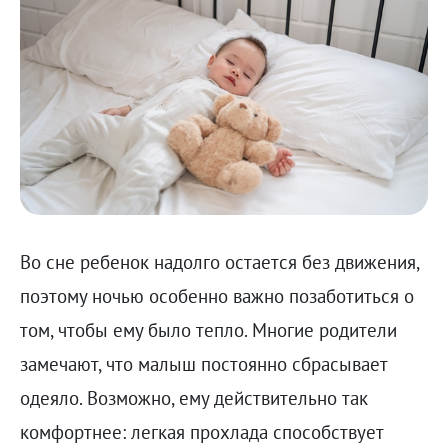
Во сне ребенок надолго остается без движения,
поэтому ночью особенно важно позаботиться о
том, чтобы ему было тепло. Многие родители
замечают, что малыш постоянно сбрасывает
одеяло. Возможно, ему действительно так
комфортнее: легкая прохлада способствует