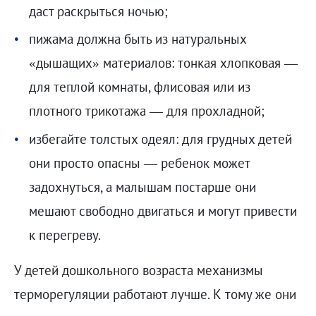
даст раскрыться ночью;
пижама должна быть из натуральных
«дышащих» материалов: тонкая хлопковая —
для теплой комнаты, флисовая или из
плотного трикотажа — для прохладной;
избегайте толстых одеял: для грудных детей
они просто опасны — ребенок может
задохнуться, а малышам постарше они
мешают свободно двигаться и могут привести
к перегреву.
У детей дошкольного возраста механизмы
терморегуляции работают лучше. К тому же они