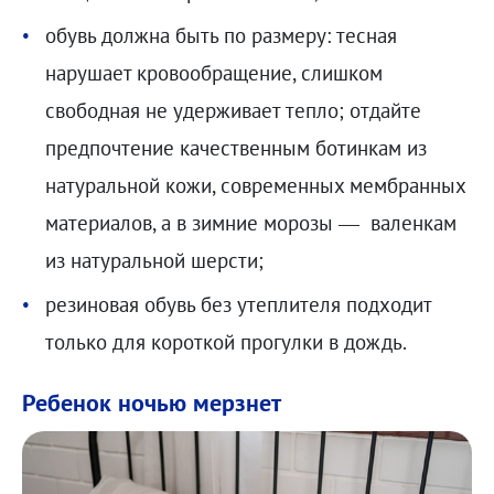
обувь должна быть по размеру: тесная
нарушает кровообращение, слишком
свободная не удерживает тепло; отдайте
предпочтение качественным ботинкам из
натуральной кожи, современных мембранных
материалов, а в зимние морозы — валенкам
из натуральной шерсти;
резиновая обувь без утеплителя подходит
только для короткой прогулки в дождь.
Ребенок ночью мерзнет