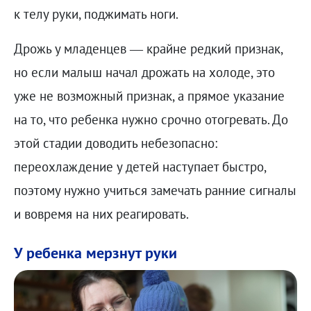
к телу руки, поджимать ноги.
Дрожь у младенцев — крайне редкий признак,
но если малыш начал дрожать на холоде, это
уже не возможный признак, а прямое указание
на то, что ребенка нужно срочно отогревать. До
этой стадии доводить небезопасно:
переохлаждение у детей наступает быстро,
поэтому нужно учиться замечать ранние сигналы
и вовремя на них реагировать.
У ребенка мерзнут руки