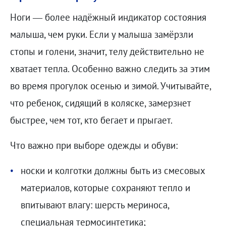
Ноги — более надёжный индикатор состояния
малыша, чем руки. Если у малыша замёрзли
стопы и голени, значит, телу действительно не
хватает тепла. Особенно важно следить за этим
во время прогулок осенью и зимой. Учитывайте,
что ребенок, сидящий в коляске, замерзнет
быстрее, чем тот, кто бегает и прыгает.
Что важно при выборе одежды и обуви:
носки и колготки должны быть из смесовых
материалов, которые сохраняют тепло и
впитывают влагу: шерсть мериноса,
специальная термосинтетика;