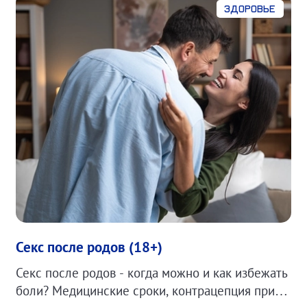
Здоровье
Секс после родов (18+)
Секс после родов - когда можно и как избежать
боли? Медицинские сроки, контрацепция при