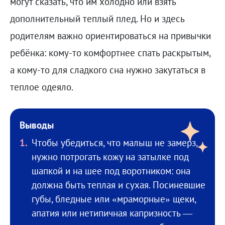
могут сказать, что им холодно или взять
дополнительный теплый плед. Но и здесь
родителям важно ориентироваться на привычки
ребёнка: кому-то комфортнее спать раскрытым,
а кому-то для сладкого сна нужно закутаться в
теплое одеяло.
Выводы
Чтобы убедиться, что малыш не замерз,
нужно потрогать кожу на затылке под
шапкой и на шее под воротником: она
должна быть теплая и сухая. Посиневшие
губы, бледные или «мраморные» щеки,
апатия или нетипичная капризность —