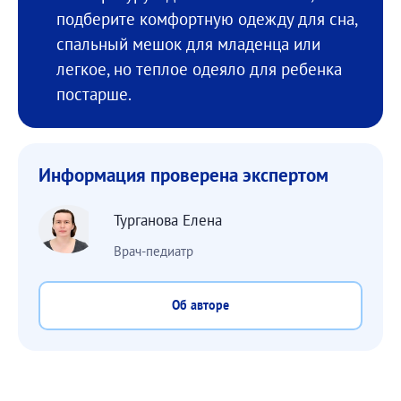
подберите комфортную одежду для сна,
спальный мешок для младенца или
легкое, но теплое одеяло для ребенка
постарше.
Информация проверена экспертом
Турганова Елена
Врач-педиатр
Об авторе