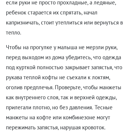
если руки не просто прохладные, а ледяные,
ребенок старается их спрятать, начал
капризничать, стоит утеплиться или вернуться в
тепло.
Чтобы на прогулке у малыша не мерзли руки,
перед выходом из дома убедитесь, что одежда
под курткой полностью закрывает запястья, что
рукава теплой кофты не съехали к локтям,
оголив предплечья. Проверьте, чтобы манжеты
как внутреннего слоя, так и верхней одежды,
прилегали плотно, но без давления.
Тесные
манжеты на кофте или комбинезоне могут
пережимать запястья, нарушая кровоток.