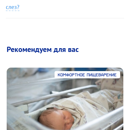
слез?
Рекомендуем для вас
Комфортное пищеварение