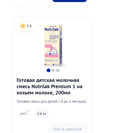
3,9
Готовая детская молочная
смесь Nutrilak Premium 1 на
козьем молоке, 200мл
Готовая смесь для детей с 0 до 6 месяцев
200 г
3.6 кг
Нет в наличии