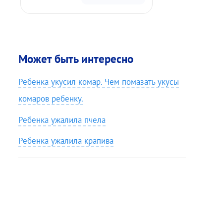
Может быть интересно
Ребенка укусил комар. Чем помазать укусы
комаров ребенку.
Ребенка ужалила пчела
Ребенка ужалила крапива