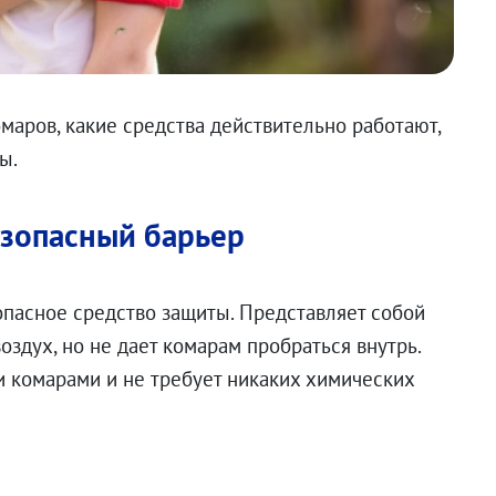
омаров, какие средства действительно работают,
ы.
зопасный барьер
пасное средство защиты. Представляет собой
оздух, но не дает комарам пробраться внутрь.
 комарами и не требует никаких химических