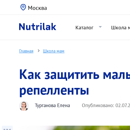
Москва
Каталог
Школа 
Главная
Школа мам
Как защитить малы
репелленты
Турганова Елена
Опубликовано:
02.07.