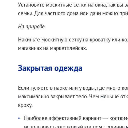
Установите москитные сетки на окна, так вы з
семьи. Для частного дома или дачи можно при
На природе
Накиньте москитную сетку на кроватку или ко
магазинах на маркетплейсах.
Закрытая одежда
Если гуляете в парке или у воды, где много 
максимально закрывает тело. Чем меньше отк
кроху.
Наиболее эффективный вариант — костюм-
использовать хлопковый костюм с длинным