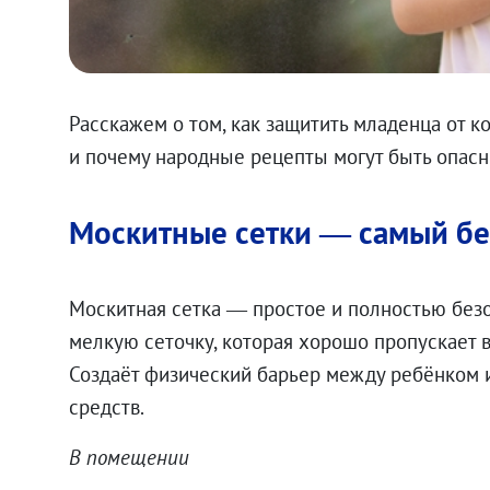
Расскажем о том, как защитить младенца от к
и почему народные рецепты могут быть опасн
Москитные сетки — самый бе
Москитная сетка — простое и полностью безо
мелкую сеточку, которая хорошо пропускает в
Создаёт физический барьер между ребёнком и
средств.
В помещении