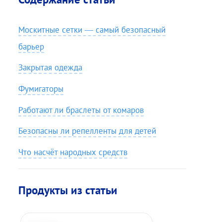
Москитные сетки — самый безопасный
барьер
Закрытая одежда
Фумигаторы
Работают ли браслеты от комаров
Безопасны ли репелленты для детей
Что насчёт народных средств
Продукты из статьи