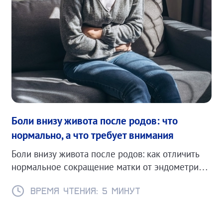
Боли внизу живота после родов: что
нормально, а что требует внимания
Боли внизу живота после родов: как отличить
нормальное сокращение матки от эндометрита
или других осложнений.
Время чтения: 5 минут