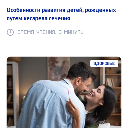
Особенности развития детей, рожденных
путем кесарева сечения
Время чтения: 3 минуты
Здоровье