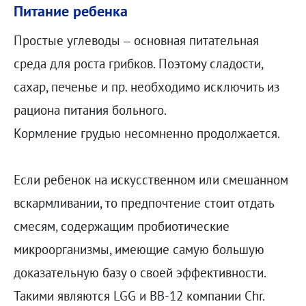
Питание ребенка
Простые углеводы – основная питательная
среда для роста грибков. Поэтому сладости,
сахар, печенье и пр. необходимо исключить из
рациона питания больного.
Кормление грудью несомненно продолжается.
Если ребенок на искусственном или смешанном
вскармливании, то предпочтение стоит отдать
смесям, содержащим пробиотические
микроорганизмы, имеющие самую большую
доказательную базу о своей эффективности.
Такими являются LGG и ВВ-12 компании Chr.