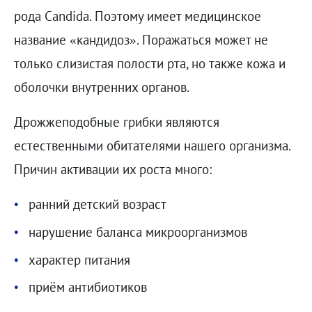
рода Candida. Поэтому имеет медицинское
название «кандидоз». Поражаться может не
только слизистая полости рта, но также кожа и
оболочки внутренних органов.
Дрожжеподобные грибки являются
естественными обитателями нашего организма.
Причин активации их роста много:
ранний детский возраст
нарушение баланса микроорганизмов
характер питания
приём антибиотиков