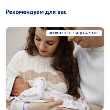
Рекомендуем для вас
Комфортное пищеварение