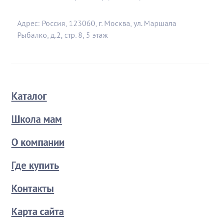
Адрес: Россия, 123060, г. Москва, ул. Маршала
Рыбалко, д.2, стр. 8, 5 этаж
Каталог
Школа мам
О компании
Где купить
Контакты
Карта сайта