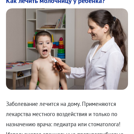
Как лечить молочницу у ребенка?
Заболевание лечится на дому. Применяются
лекарства местного воздействия и только по
назначению врача: педиатра или стоматолога!