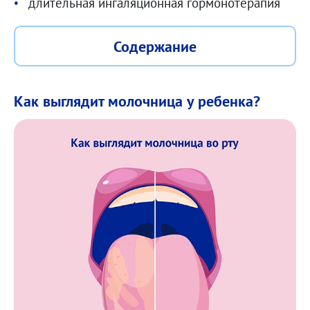
длительная ингаляционная гормонотерапия
Содержание
Как выглядит молочница у ребенка?