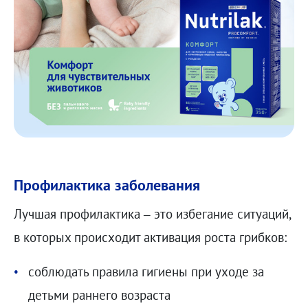
Профилактика заболевания
Лучшая профилактика – это избегание ситуаций,
в которых происходит активация роста грибков:
соблюдать правила гигиены при уходе за
детьми раннего возраста