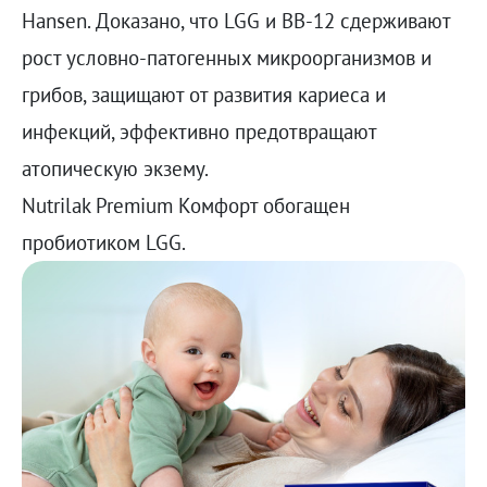
Hansen. Доказано, что LGG и ВВ-12 сдерживают
рост условно-патогенных микроорганизмов и
грибов, защищают от развития кариеса и
инфекций, эффективно предотвращают
атопическую экзему.
Nutrilak Premium Комфорт обогащен
пробиотиком LGG.