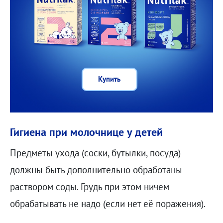
Купить
Гигиена при молочнице у детей
Предметы ухода (соски, бутылки, посуда)
должны быть дополнительно обработаны
раствором соды. Грудь при этом ничем
обрабатывать не надо (если нет её поражения).