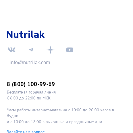
info@nutrilak.com
8 (800) 100-99-69
Бесплатная горячая линия
С 6:00 до 22:00 по МСК
Часы работы интернет-магазина с 10:00 до 20:00 часов в
будни
и с 10:00 до 18:00 в выходные и праздничные дни
Задайте нам вопрос