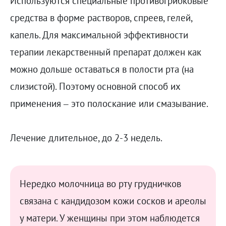
Используются специальные противогрибковые
средства в форме растворов, спреев, гелей,
капель. Для максимальной эффективности
терапии лекарственный препарат должен как
можно дольше оставаться в полости рта (на
слизистой). Поэтому основной способ их
применения – это полоскание или смазывание.
Лечение длительное, до 2-3 недель.
Нередко молочница во рту грудничков
связана с кандидозом кожи сосков и ареолы
у матери. У женщины при этом наблюдется