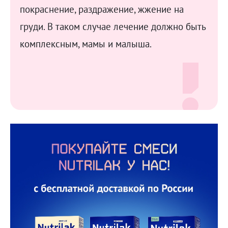
покраснение, раздражение, жжение на
груди. В таком случае лечение должно быть
комплексным, мамы и малыша.