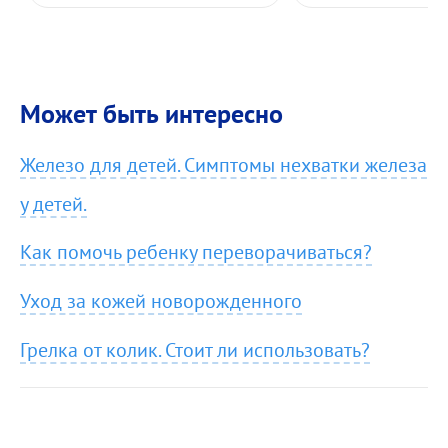
Может быть интересно
Железо для детей. Симптомы нехватки железа
у детей.
Как помочь ребенку переворачиваться?
Уход за кожей новорожденного
Грелка от колик. Стоит ли использовать?