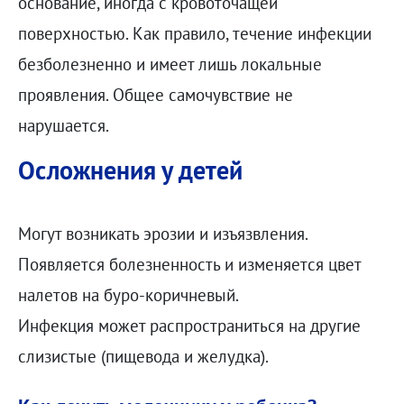
основание, иногда с кровоточащей
поверхностью. Как правило, течение инфекции
безболезненно и имеет лишь локальные
проявления. Общее самочувствие не
нарушается.
Осложнения у детей
Могут возникать эрозии и изъязвления.
Появляется болезненность и изменяется цвет
налетов на буро-коричневый.
Инфекция может распространиться на другие
слизистые (пищевода и желудка).