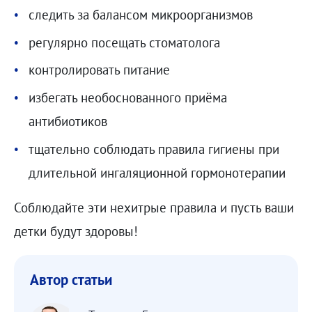
следить за балансом микроорганизмов
регулярно посещать стоматолога
контролировать питание
избегать необоснованного приёма
антибиотиков
тщательно соблюдать правила гигиены при
длительной ингаляционной гормонотерапии
Соблюдайте эти нехитрые правила и пусть ваши
детки будут здоровы!
Автор статьи