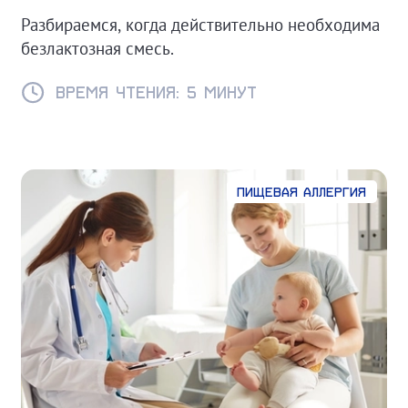
Разбираемся, когда действительно необходима
безлактозная смесь.
Время чтения: 5 минут
Пищевая аллергия