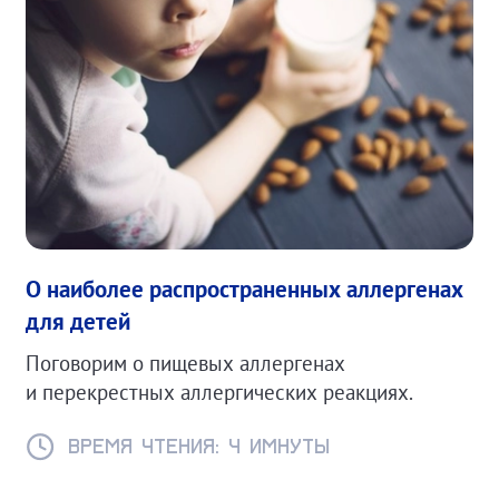
О наиболее распространенных аллергенах
для детей
Поговорим о пищевых аллергенах
и перекрестных аллергических реакциях.
Время чтения: 4 имнуты