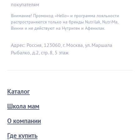
покупателям
Внимание! Промокод «Hello» и программа лояльности
распространяются только на бренды Nutrilak, NutriMa,
Винни и не действуют на Нутриген и Афенилак.
Адрес: Россия, 123060, г. Москва, ул. Маршала
Рыбалко, д.2, стр. 8, 5 этаж
Каталог
Школа мам
О компании
Где купить