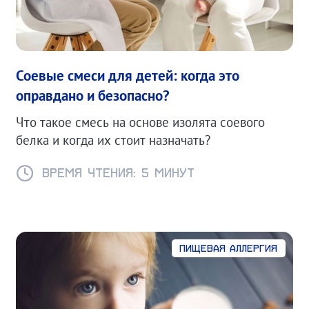
Соевые смеси для детей: когда это
оправдано и безопасно?
Что такое смесь на основе изолята соевого
белка и когда их стоит назначать?
Время чтения: 5 минут
Пищевая аллергия