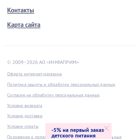
Контакты
Карта сайта
© 2009−2026 АО «ИНФАПРИМ»
Оферта интернет-магазина
Политика защиты и обработки персональных данных
Согласие на обработку персональных данных
Условия возврата
Условия доставки
Условия оплаты
-5% на первый заказ
детского питания
Положение о порядке хранения и защиты персональных