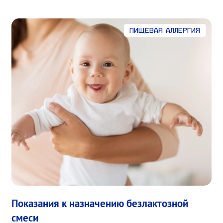
Пищевая аллергия
Показания к назначению безлактозной
смеси