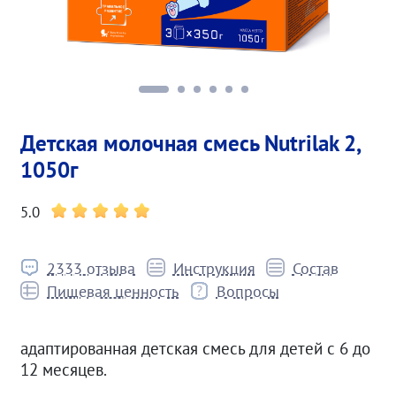
Детская молочная смесь Nutrilak 2,
1050г
5.0
2333 отзыва
Инструкция
Состав
Пищевая ценность
Вопросы
адаптированная детская смесь для детей с 6 до
12 месяцев.