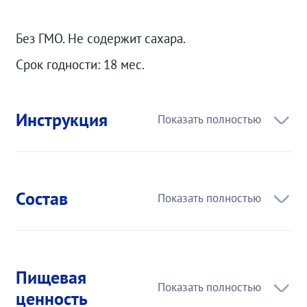
Без ГМО. Не содержит сахара.
Срок годности: 18 мес.
Инструкция
Состав
Пищевая
ценность