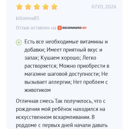
07.01.2026
killomna85
Есть все необходимые витамины и
добавки; Имеет приятный вкус и
запах; Кушаем хорошо; Легко
растворяется; Можно приобрести в
магазине шаговой доступности; Не
вызывает аллергии; Нет проблем с
животиком
Отличная смесь Так получилось, что с
рождения мой ребёнок находился на
искусственном вскармливании. В
роддоме с первых дней начали давать