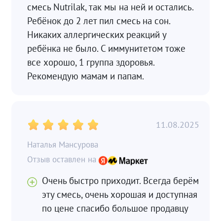
смесь Nutrilak, так мы на ней и остались.
Ребёнок до 2 лет пил смесь на сон.
Никаких аллергических реакций у
ребёнка не было. С иммунитетом тоже
все хорошо, 1 группа здоровья.
Рекомендую мамам и папам.
11.08.2025
Наталья Мансурова
Очень быстро приходит. Всегда берём
эту смесь, очень хорошая и доступная
по цене спасибо большое продавцу