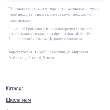
* Пополняем склады интернет-магазина напрямую с
производства и доставляем свежую продукцию
покупателям
Внимание! Промокод «Hello» и программа лояльности
распространяются только на бренды Nutrilak, NutriMa,
Винни и не действуют на Нутриген и Афенилак.
Адрес: Россия, 123060, г. Москва, ул. Маршала
Рыбалко, д.2, стр. 8, 5 этаж
Каталог
Школа мам