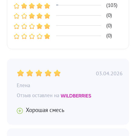
(103)
(0)
(0)
(0)
03.04.2026
Елена
Хорошая смесь