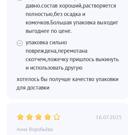
давно.состав хороший,растворяется
полностью,без осадка и
комочков.Большая упаковка выходит
выгоднее по цене.
упаковка сильно
повреждена,перемотана
скотчем,ложечку пришлось выкинуть
и использовать другую
хотелось бы получше качество упаковки
для доставки
16.07.2025
Анна Воробьёва