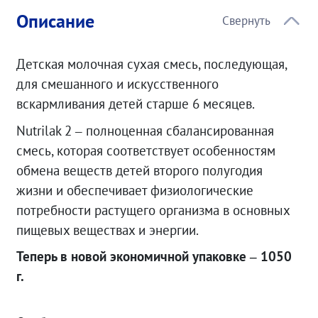
Описание
Детская молочная сухая смесь, последующая,
для смешанного и искусственного
вскармливания детей старше 6 месяцев.
Nutrilak 2 – полноценная сбалансированная
смесь, которая соответствует особенностям
обмена веществ детей второго полугодия
жизни и обеспечивает физиологические
потребности растущего организма в основных
пищевых веществах и энергии.
Теперь в новой экономичной упаковке – 1050
г.