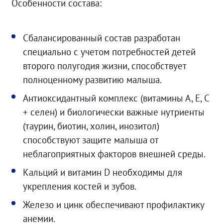
Особенности состава:
Сбалансированный состав разработан
специально с учетом потребностей детей
второго полугодия жизни, способствует
полноценному развитию малыша.
Антиоксидантный комплекс (витамины А, Е, С
+ селен) и биологически важные нутриенты
(таурин, биотин, холин, инозитол)
способствуют защите малыша от
неблагоприятных факторов внешней среды.
Кальций и витамин D необходимы для
укрепления костей и зубов.
Железо и цинк обеспечивают профилактику
анемии.