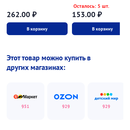
Осталось: 5 шт.
262.00
₽
153.00
₽
В корзину
В корзину
Этот товар можно купить в
других магазинах:
951
929
929