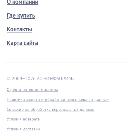
О компании
Где купить
Контакты
Карта сайта
© 2009−2026 АО «ИНФАПРИМ»
Оферта интернет-магазина
Политика защиты и обработки персональных данных
Согласие на обработку персональных данных
Условия возврата
Условия доставки