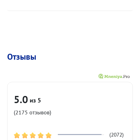
Отзывы
5.0
(2175 отзывов)
(2072)