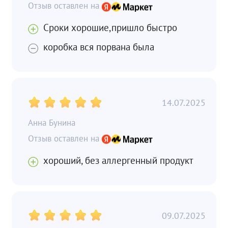
Сроки хорошие,пришло быстро
коробка вся порвана была
14.07.2025
Анна Бунина
хороший, без аллергенный продукт
09.07.2025