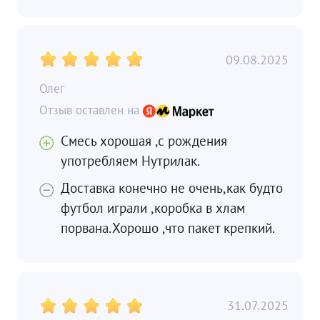
09.08.2025
Олег
Смесь хорошая ,с рождения
употребляем Нутрилак.
Доставка конечно не очень,как будто
футбол играли ,коробка в хлам
порвана.Хорошо ,что пакет крепкий.
31.07.2025