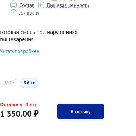
Состав
Пищевая ценность
Вопросы
готовая смесь при нарушениях
пищеварения
Читать подробнее
200 г
3.6 кг
Осталось: 4 шт.
В корзину
1 350.00
₽