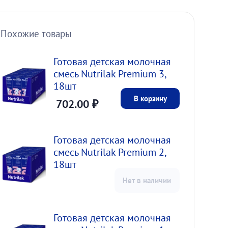
Похожие товары
Готовая детская молочная
смесь Nutrilak Premium 3,
18шт
В корзину
702.00
₽
Готовая детская молочная
смесь Nutrilak Premium 2,
18шт
Нет в наличии
Готовая детская молочная