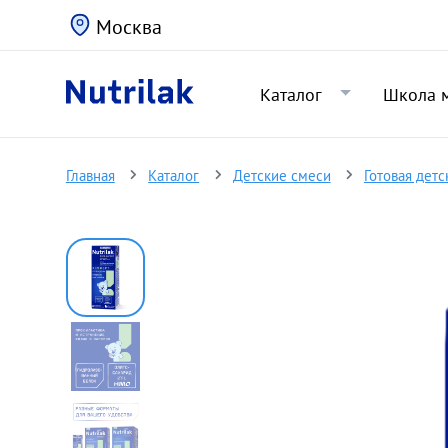
Москва
Каталог
Школа 
Главная
Каталог
Детские смеси
Готовая детс