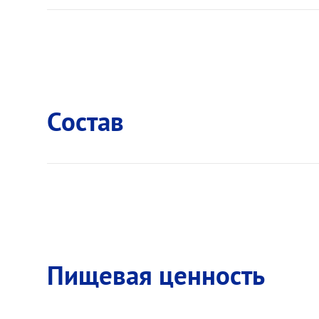
Состав
Пищевая ценность