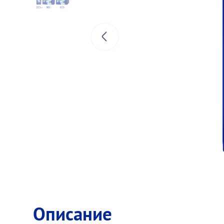
Описание