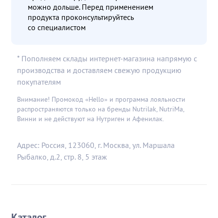
можно дольше. Перед применением
продукта проконсультируйтесь
со специалистом
* Пополняем склады интернет-магазина напрямую с
производства и доставляем свежую продукцию
покупателям
Внимание! Промокод «Hello» и программа лояльности
распространяются только на бренды Nutrilak, NutriMa,
Винни и не действуют на Нутриген и Афенилак.
Адрес: Россия, 123060, г. Москва, ул. Маршала
Рыбалко, д.2, стр. 8, 5 этаж
Каталог