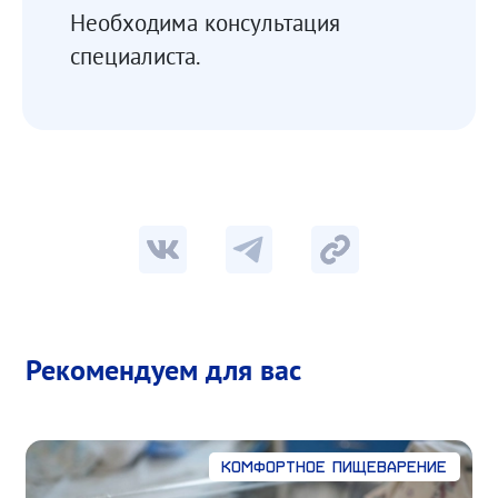
Необходима консультация
специалиста.
Рекомендуем для вас
Комфортное пищеварение