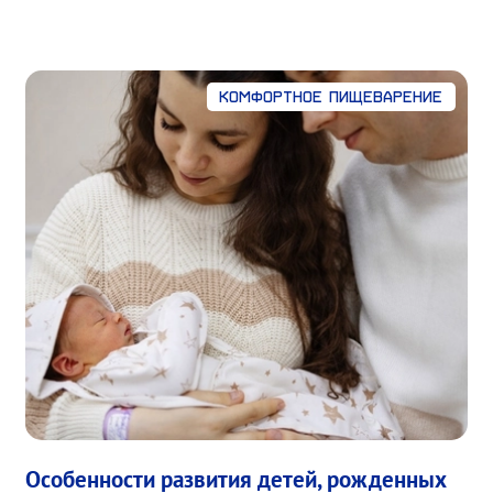
Комфортное пищеварение
Особенности развития детей, рожденных