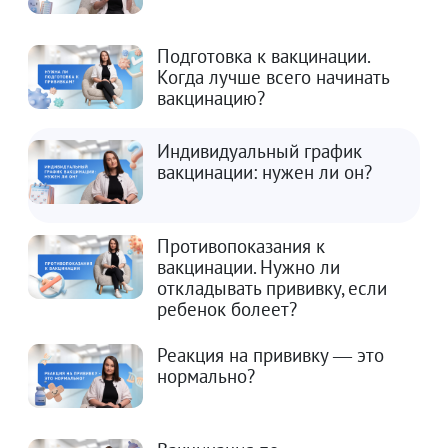
Подготовка к вакцинации.
Когда лучше всего начинать
вакцинацию?
Индивидуальный график
вакцинации: нужен ли он?
Противопоказания к
вакцинации. Нужно ли
откладывать прививку, если
ребенок болеет?
Реакция на прививку — это
нормально?