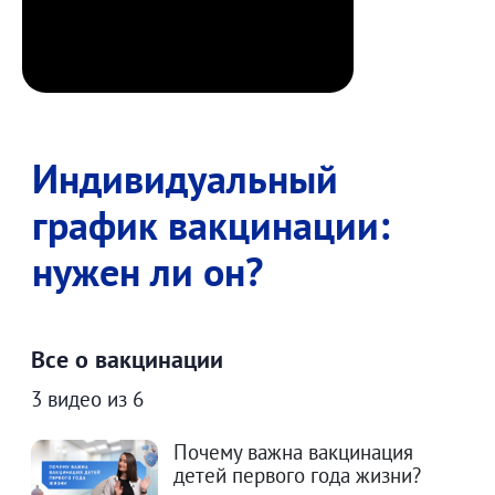
Индивидуальный
график вакцинации:
нужен ли он?
Все о вакцинации
3 видео из 6
Почему важна вакцинация
детей первого года жизни?