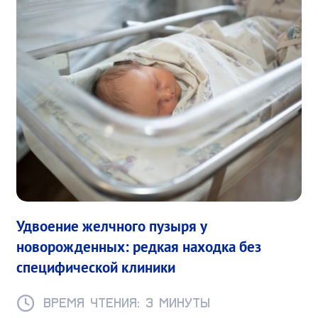
Удвоение желчного пузыря у
новорожденных: редкая находка без
специфической клиники
Время чтения: 3 минуты