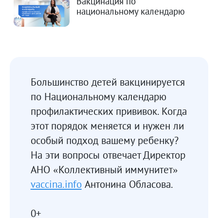
Вакцинация по
национальному календарю
Большинство детей вакцинируется
по Национальному календарю
профилактических прививок. Когда
этот порядок меняется и нужен ли
особый подход вашему ребенку?
На эти вопросы отвечает Директор
АНО «Коллективный иммунитет»
vaccina.info
Антонина Обласова.
0+