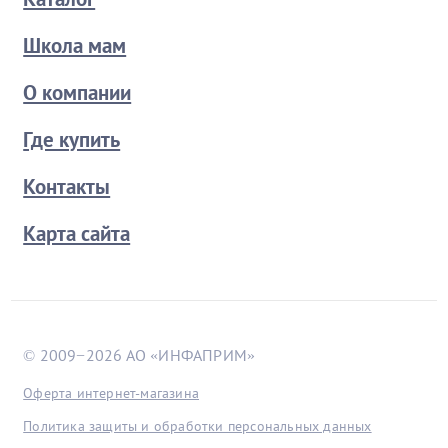
Школа мам
О компании
Где купить
Контакты
Карта сайта
© 2009−2026 АО «ИНФАПРИМ»
Оферта интернет-магазина
Политика защиты и обработки персональных данных