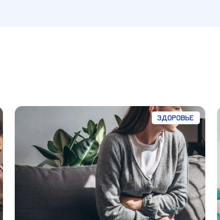
Здоровье