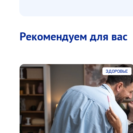
Рекомендуем для вас
Здоровье