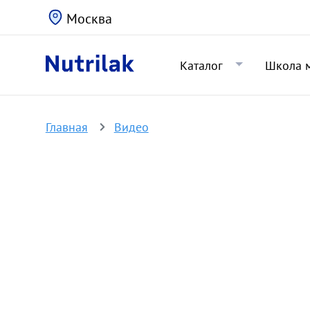
Москва
Каталог
Школа 
Главная
Видео