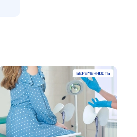
Беременность