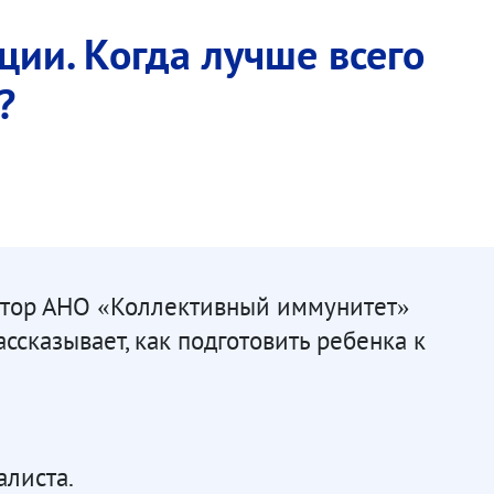
ции. Когда лучше всего
?
ектор АНО «Коллективный иммунитет»
ссказывает, как подготовить ребенка к
листа.