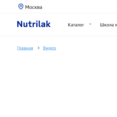
Москва
Каталог
Школа 
Главная
Видео