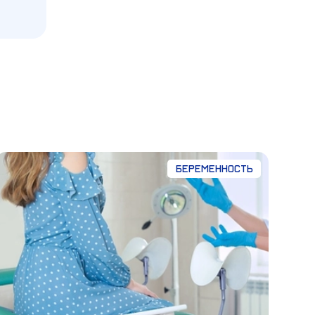
Беременность