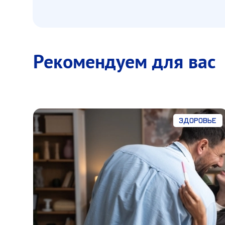
Рекомендуем для вас
Здоровье