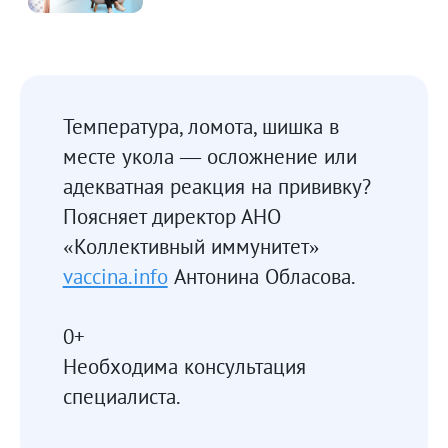
Температура, ломота, шишка в
месте укола — осложнение или
адекватная реакция на прививку?
Поясняет директор АНО
«Коллективный иммунитет»
vaccina.info
Антонина Обласова.
0+
Необходима консультация
специалиста.