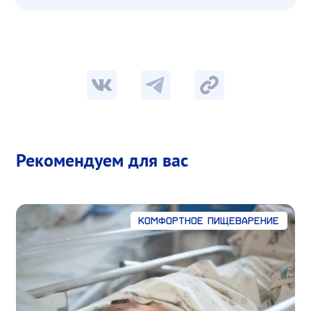
Рекомендуем для вас
Комфортное пищеварение