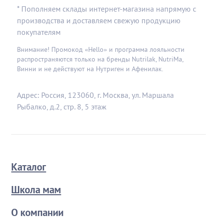
* Пополняем склады интернет-магазина напрямую с
производства и доставляем свежую продукцию
покупателям
Внимание! Промокод «Hello» и программа лояльности
распространяются только на бренды Nutrilak, NutriMa,
Винни и не действуют на Нутриген и Афенилак.
Адрес: Россия, 123060, г. Москва, ул. Маршала
Рыбалко, д.2, стр. 8, 5 этаж
Каталог
Школа мам
О компании