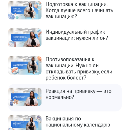
Подготовка к вакцинации.
Когда лучше всего начинать
вакцинацию?
Индивидуальный график
вакцинации: нужен ли он?
Противопоказания к
вакцинации. Нужно ли
откладывать прививку, если
ребенок болеет?
Реакция на прививку — это
нормально?
Вакцинация по
национальному календарю