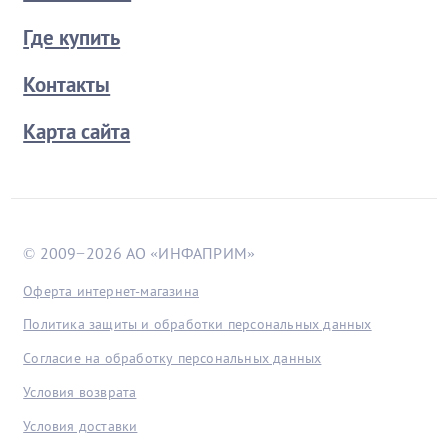
Где купить
Контакты
Карта сайта
© 2009−2026 АО «ИНФАПРИМ»
Оферта интернет-магазина
Политика защиты и обработки персональных данных
Согласие на обработку персональных данных
Условия возврата
Условия доставки