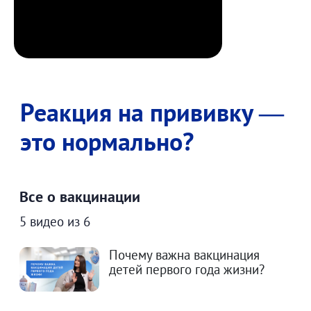
Реакция на прививку —
это нормально?
Все о вакцинации
5 видео из 6
Почему важна вакцинация
детей первого года жизни?