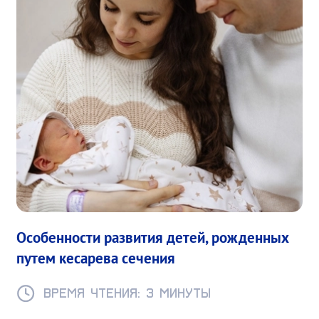
Особенности развития детей, рожденных
путем кесарева сечения
Время чтения: 3 минуты