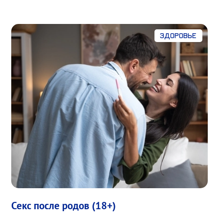
Здоровье
Секс после родов (18+)