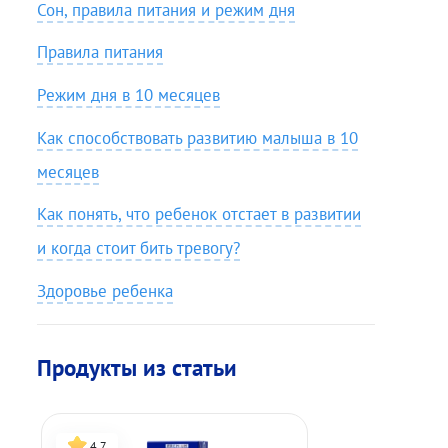
Сон, правила питания и режим дня
Правила питания
Режим дня в 10 месяцев
Как способствовать развитию малыша в 10
месяцев
Как понять, что ребенок отстает в развитии
и когда стоит бить тревогу?
Здоровье ребенка
Продукты из статьи
4,7