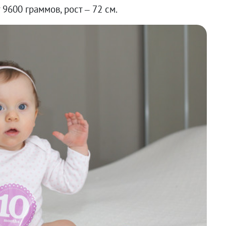
 9600 граммов, рост – 72 см.