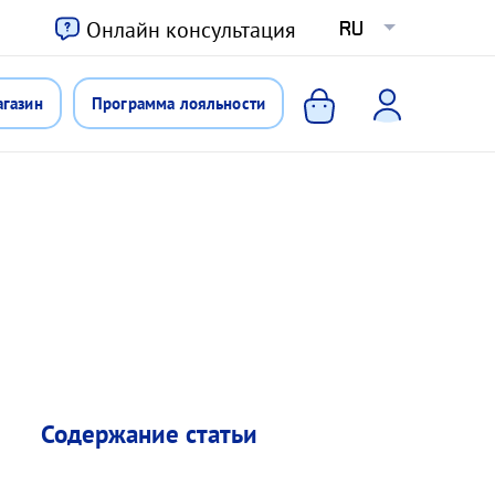
ю
Онлайн консультация
RU
агазин
Программа лояльности
Содержание статьи