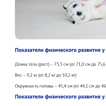
Показатели физического развития 
Длина тела (рост) – 73,3 см (от 71,0 см до 75,
Вес – 9,2 кг (от 8,2 кг до 10,2 кг)
Окружность головы – 45,4 см (от 44,1 см до 4
Показатели физического развития у