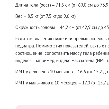
Длина тела (рост) – 71,5 см (от 69,0 см до 73,
Вес – 8,5 кг (от 7,5 кг до 9,6 кг)
Окружность головы – 44,2 см (от 42,9 см до 45
Если эти значения ниже или превышают указа
педиатра. Помимо этих показателей, взятых п
соотношение: сопоставить массу тела ребёнка 
индексы, например, индекс массы тела (ИМТ)
ИМТ у девочек в 10 месяцев – 16,6 (от 15,2 до
ИМТ у мальчиков в 10 месяцев – 17,0 (от 15,7 д