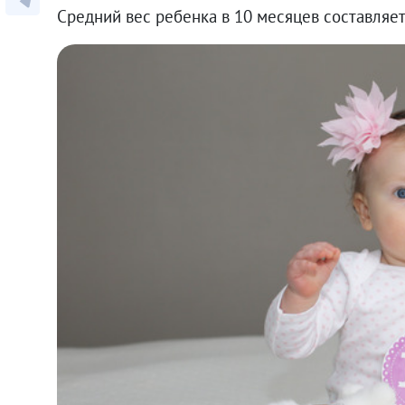
Средний вес ребенка в 10 месяцев составляет