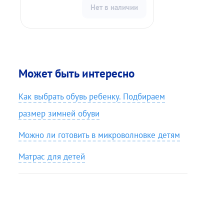
Нет в наличии
Может быть интересно
Как выбрать обувь ребенку. Подбираем
размер зимней обуви
Можно ли готовить в микроволновке детям
Матрас для детей