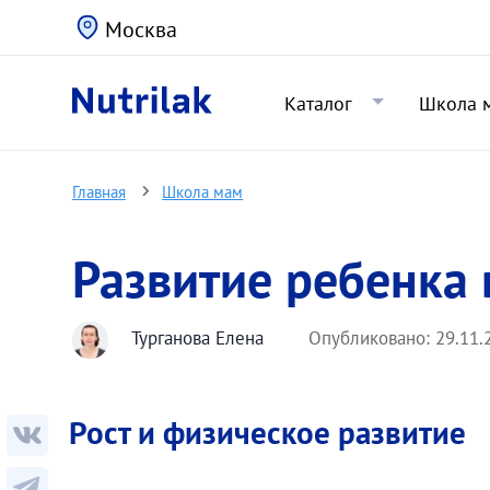
Москва
Каталог
Школа 
Главная
Школа мам
Развитие ребенка 
Турганова Елена
Опубликовано:
29.11.
Рост и физическое развитие