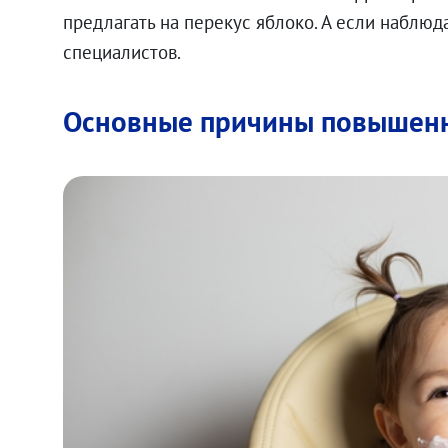
предлагать на перекус яблоко. А если наблю
специалистов.
Основные причины повышенн