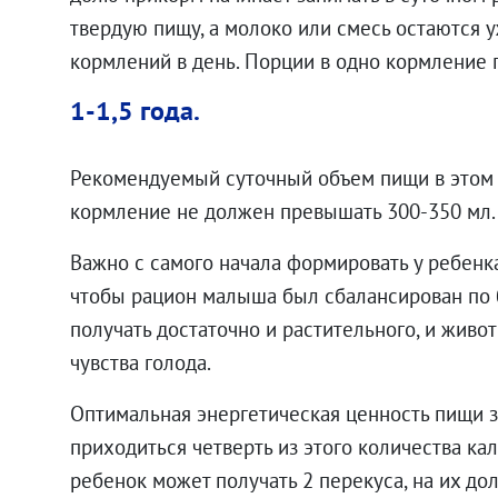
твердую пищу, а молоко или смесь остаются у
кормлений в день. Порции в одно кормление 
1-1,5 года.
Рекомендуемый суточный объем пищи в этом в
кормление не должен превышать 300-350 мл.
Важно с самого начала формировать у ребенк
чтобы рацион малыша был сбалансирован по 
получать достаточно и растительного, и живот
чувства голода.
Оптимальная энергетическая ценность пищи за
приходиться четверть из этого количества кал
ребенок может получать 2 перекуса, на их д