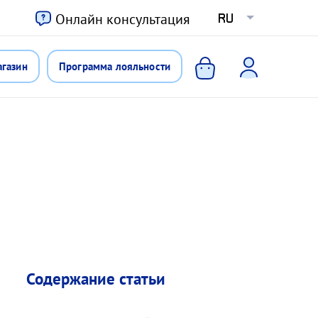
ю
Онлайн консультация
RU
агазин
Программа лояльности
Содержание статьи