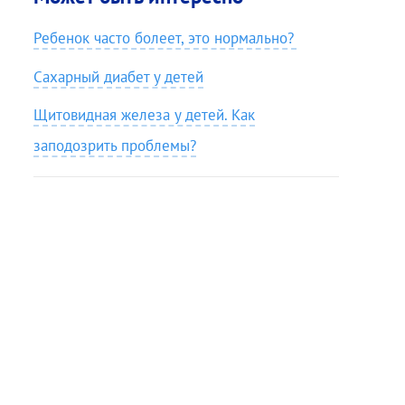
Ребенок часто болеет, это нормально?
Сахарный диабет у детей
Щитовидная железа у детей. Как
заподозрить проблемы?