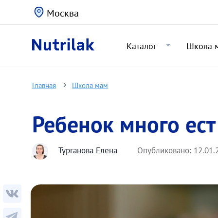
Москва
Каталог
Школа 
Главная
Школа мам
Ребенок много ест
Турганова Елена
Опубликовано:
12.01.