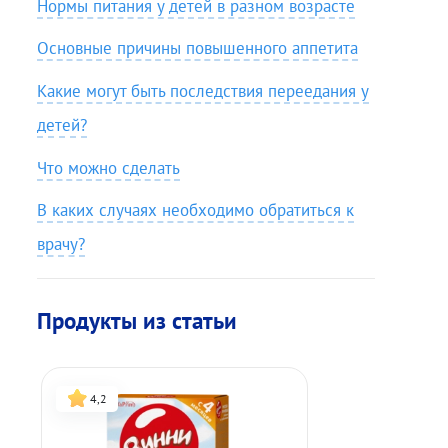
Нормы питания у детей в разном возрасте
Основные причины повышенного аппетита
Какие могут быть последствия переедания у
детей?
Что можно сделать
В каких случаях необходимо обратиться к
врачу?
Продукты из статьи
4,2