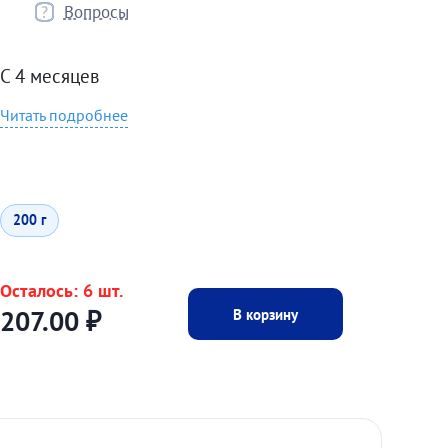
Вопросы
С 4 месяцев
Читать подробнее
200 г
Осталось: 6 шт.
В корзину
207.00
₽