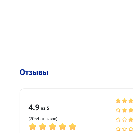
Отзывы
4.9
(2034 отзывов)