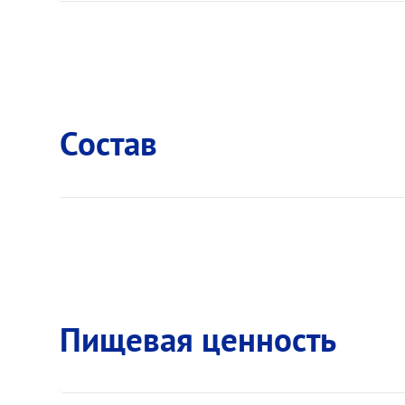
Состав
Пищевая ценность