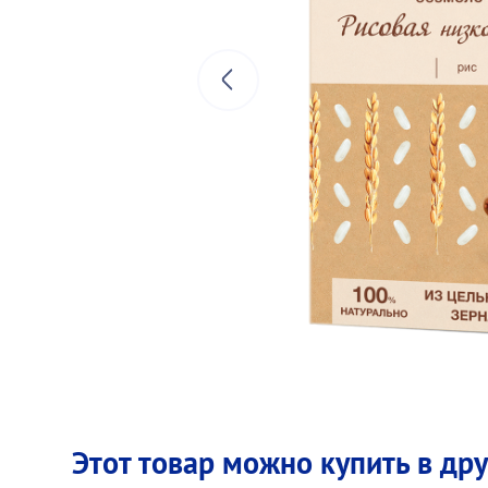
Этот товар можно купить в др