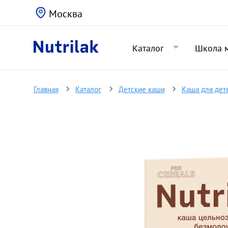
Москва
Каталог
Школа 
Главная
Каталог
Детские каши
Каша для дет