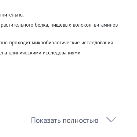
лнительно.
 растительного белка, пищевых волокон, витаминов
рно проходит микробиологические исследования.
дена клиническими исследованиями.