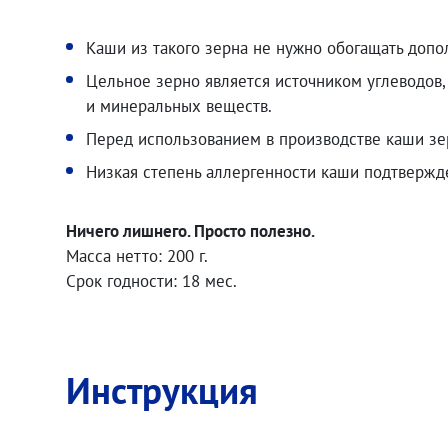
Каши из такого зерна не нужно обогащать допо
Цельное зерно является источником углеводов,
и минеральных веществ.
Перед использованием в производстве каши зе
Низкая степень аллергенности каши подтверж
Ничего лишнего. Просто полезно.
Масса нетто: 200 г.
Срок годности: 18 мес.
Инструкция