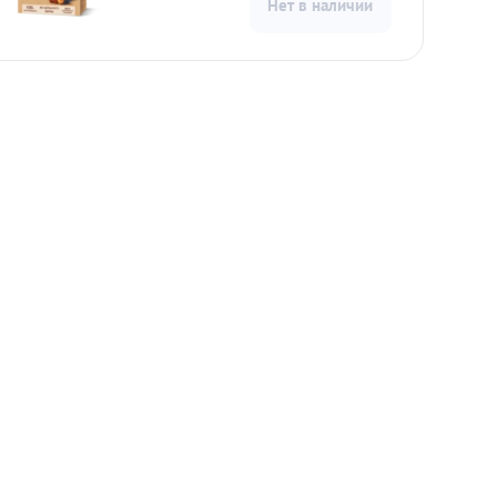
Нет в наличии