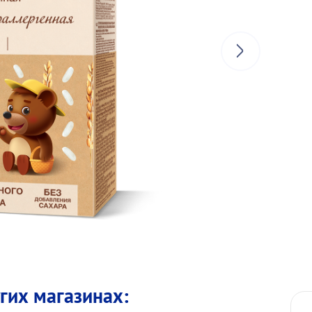
угих магазинах: